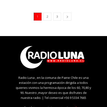
1
2
3
Radio Luna , en la comuna de Paine Chile es una
estación con una programación dirigida a todos
quienes vivimos la hermosa época de los 60, 70,80 y
90. Nuestro ,mayor deseo es que disfrutes de
nuestra radio. | Tel comercial +56 9 5334 7665