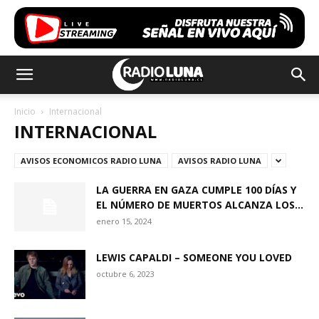
Inicio
Internacional
INTERNACIONAL
AVISOS ECONOMICOS RADIO LUNA
AVISOS RADIO LUNA
LA GUERRA EN GAZA CUMPLE 100 DÍAS Y
EL NÚMERO DE MUERTOS ALCANZA LOS...
enero 15, 2024
LEWIS CAPALDI – SOMEONE YOU LOVED
octubre 6, 2023