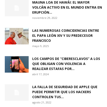
MAUNA LOA DE HAWÁI: EL MAYOR
VOLCÁN ACTIVO EN EL MUNDO ENTRA EN
ERUPCIÓN...
noviembre 29, 2022
LAS NUMEROSAS COINCIDENCIAS ENTRE
EL PAPA LEÓN XIV Y SU PREDECESOR
FRANCISCO
mayo 9, 2025
LOS CAMPOS DE “CIBERESCLAVOS” A LOS
QUE OBLIGAN CON VIOLENCIA A
REALIZAR ESTAFAS POR...
abril 17, 2024
LA FALLA DE SEGURIDAD DE APPLE QUE
PUEDE PERMITIR QUE LOS HACKERS
CONTROLEN TUS...
agosto 21, 2022