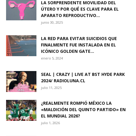
LA SORPRENDENTE MOVILIDAD DEL
ÚTERO Y POR QUÉ ES CLAVE PARA EL
APARATO REPRODUCTIVO...
junio 30, 2025
LA RED PARA EVITAR SUICIDIOS QUE
FINALMENTE FUE INSTALADA EN EL
ICÓNICO GOLDEN GATE...
enero 5, 2024
SEAL | CRAZY | LIVE AT BST HYDE PARK
2024/ RADIOLUNA.CL
julio 11, 2025
¿REALMENTE ROMPIÓ MÉXICO LA
«MALDICIÓN DEL QUINTO PARTIDO» EN
EL MUNDIAL 2026?
julio 1, 2026