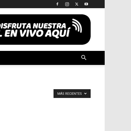
MÁS RECIENTES