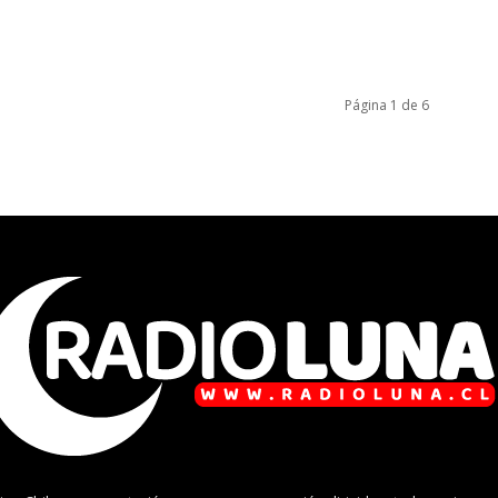
Página 1 de 6