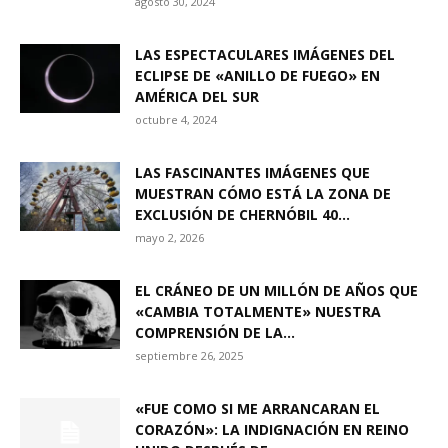
agosto 30, 2024
LAS ESPECTACULARES IMÁGENES DEL
ECLIPSE DE «ANILLO DE FUEGO» EN
AMÉRICA DEL SUR
octubre 4, 2024
LAS FASCINANTES IMÁGENES QUE
MUESTRAN CÓMO ESTÁ LA ZONA DE
EXCLUSIÓN DE CHERNÓBIL 40...
mayo 2, 2026
EL CRÁNEO DE UN MILLÓN DE AÑOS QUE
«CAMBIA TOTALMENTE» NUESTRA
COMPRENSIÓN DE LA...
septiembre 26, 2025
«FUE COMO SI ME ARRANCARAN EL
CORAZÓN»: LA INDIGNACIÓN EN REINO