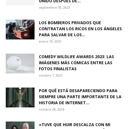
UNIDO DESPUÉS DE...
septiembre 30, 2023
LOS BOMBEROS PRIVADOS QUE
CONTRATAN LOS RICOS EN LOS ÁNGELES
PARA SALVAR DE LOS...
enero 19, 2025
COMEDY WILDLIFE AWARDS 2023: LAS
IMÁGENES MÁS CÓMICAS ENTRE LAS
FOTOS FINALISTAS
octubre 7, 2023
POR QUÉ ESTÁ DESAPARECIENDO PARA
SIEMPRE UNA PARTE IMPORTANTE DE LA
HISTORIA DE INTERNET...
octubre 28, 2024
«TUVE QUE HUIR DESCALZA CON MI