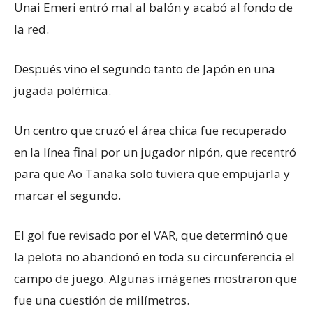
Unai Emeri entró mal al balón y acabó al fondo de
la red.
Después vino el segundo tanto de Japón en una
jugada polémica.
Un centro que cruzó el área chica fue recuperado
en la línea final por un jugador nipón, que recentró
para que Ao Tanaka solo tuviera que empujarla y
marcar el segundo.
El gol fue revisado por el VAR, que determinó que
la pelota no abandonó en toda su circunferencia el
campo de juego. Algunas imágenes mostraron que
fue una cuestión de milímetros.