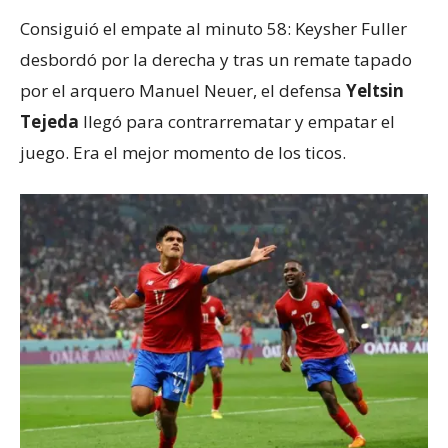
Consiguió el empate al minuto 58: Keysher Fuller
desbordó por la derecha y tras un remate tapado
por el arquero Manuel Neuer, el defensa
Yeltsin
Tejeda
llegó para contrarrematar y empatar el
juego. Era el mejor momento de los ticos.