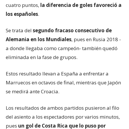
cuatro puntos,
la diferencia de goles favoreció a
los españoles
.
Se trata del
segundo fracaso consecutivo de
Alemania en los Mundiales
, pues en Rusia 2018 -
a donde llegaba como campeón- también quedó
eliminada en la fase de grupos.
Estos resultado llevan a España a enfrentar a
Marruecos en octavos de final, mientras que Japón
se medirá ante Croacia.
Los resultados de ambos partidos pusieron al filo
del asiento a los espectadores por varios minutos,
pues
un gol de Costa Rica
que lo puso por