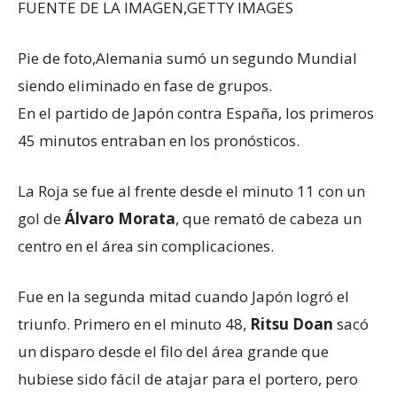
FUENTE DE LA IMAGEN,
GETTY IMAGES
Pie de foto,
Alemania sumó un segundo Mundial
siendo eliminado en fase de grupos.
En el partido de Japón contra España, los primeros
45 minutos entraban en los pronósticos.
La Roja se fue al frente desde el minuto 11 con un
gol de
Álvaro Morata
, que remató de cabeza un
centro en el área sin complicaciones.
Fue en la segunda mitad cuando Japón logró el
triunfo. Primero en el minuto 48,
Ritsu Doan
sacó
un disparo desde el filo del área grande que
hubiese sido fácil de atajar para el portero, pero