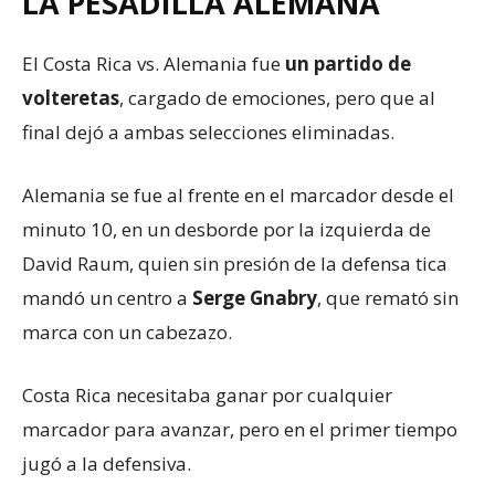
LA PESADILLA ALEMANA
El Costa Rica vs. Alemania fue
un partido de
volteretas
, cargado de emociones, pero que al
final dejó a ambas selecciones eliminadas.
Alemania se fue al frente en el marcador desde el
minuto 10, en un desborde por la izquierda de
David Raum, quien sin presión de la defensa tica
mandó un centro a
Serge Gnabry
, que remató sin
marca con un cabezazo.
Costa Rica necesitaba ganar por cualquier
marcador para avanzar, pero en el primer tiempo
jugó a la defensiva.