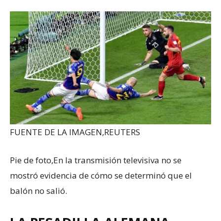
FUENTE DE LA IMAGEN,
REUTERS
Pie de foto,
En la transmisión televisiva no se
mostró evidencia de cómo se determinó que el
balón no salió.