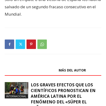
salvado de un segundo fracaso consecutivo en el
Mundial.
ARTÍCULOS RELACIONADOS
MÁS DEL AUTOR
LOS GRAVES EFECTOS QUE LOS
CIENTÍFICOS PRONOSTICAN EN
AMÉRICA LATINA POR EL
INTERNACIONAL
FENÓMENO DEL «SÚPER EL