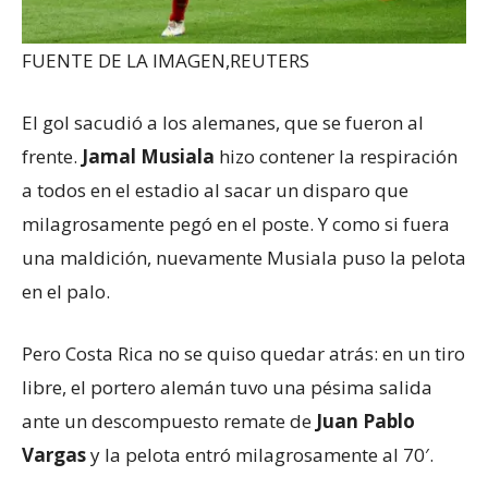
FUENTE DE LA IMAGEN,
REUTERS
El gol sacudió a los alemanes, que se fueron al
frente.
Jamal Musiala
hizo contener la respiración
a todos en el estadio al sacar un disparo que
milagrosamente pegó en el poste. Y como si fuera
una maldición, nuevamente Musiala puso la pelota
en el palo.
Pero Costa Rica no se quiso quedar atrás: en un tiro
libre, el portero alemán tuvo una pésima salida
ante un descompuesto remate de
Juan Pablo
Vargas
y la pelota entró milagrosamente al 70′.