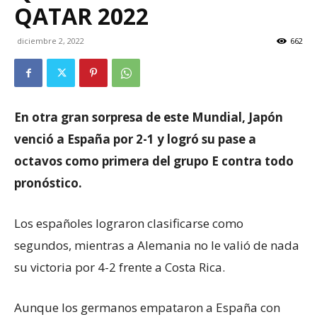
QATAR 2022
diciembre 2, 2022
662
En otra gran sorpresa de este Mundial, Japón
venció a España por 2-1 y logró su pase a
octavos como primera del grupo E contra todo
pronóstico.
Los españoles lograron clasificarse como
segundos, mientras a Alemania no le valió de nada
su victoria por 4-2 frente a Costa Rica.
Aunque los germanos empataron a España con