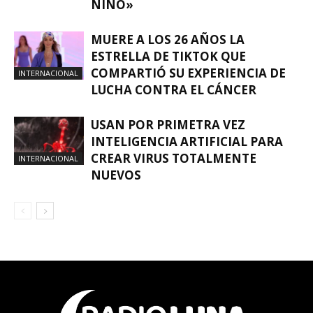
NIÑO»
MUERE A LOS 26 AÑOS LA
ESTRELLA DE TIKTOK QUE
COMPARTIÓ SU EXPERIENCIA DE
INTERNACIONAL
LUCHA CONTRA EL CÁNCER
USAN POR PRIMETRA VEZ
INTELIGENCIA ARTIFICIAL PARA
CREAR VIRUS TOTALMENTE
INTERNACIONAL
NUEVOS