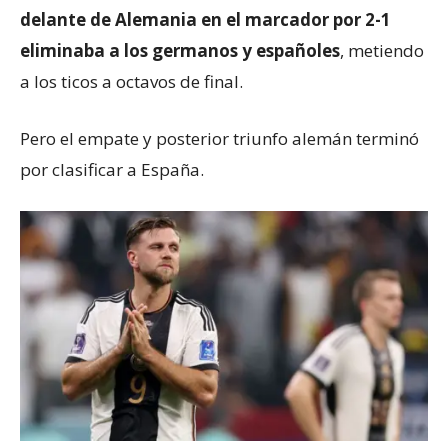
delante de Alemania en el marcador por 2-1
eliminaba a los germanos
y
españoles
, metiendo
a los ticos a octavos de final.
Pero el empate y posterior triunfo alemán terminó
por clasificar a España.