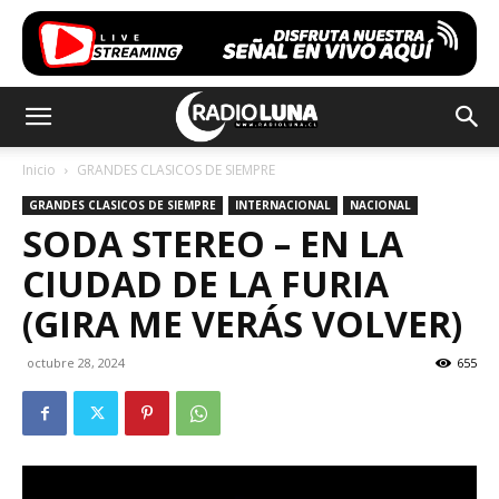
Inicio
GRANDES CLASICOS DE SIEMPRE
GRANDES CLASICOS DE SIEMPRE
INTERNACIONAL
NACIONAL
SODA STEREO – EN LA
CIUDAD DE LA FURIA
(GIRA ME VERÁS VOLVER)
octubre 28, 2024
655