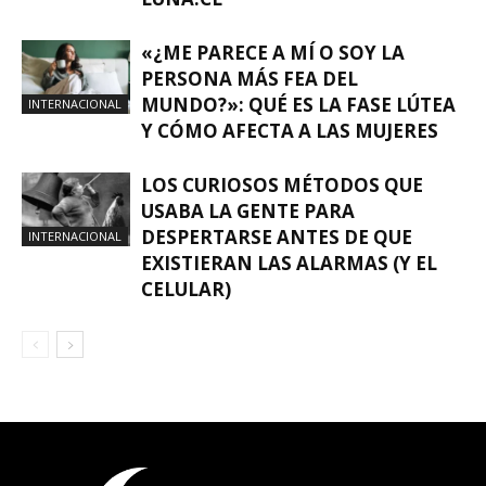
«¿ME PARECE A MÍ O SOY LA
PERSONA MÁS FEA DEL
MUNDO?»: QUÉ ES LA FASE LÚTEA
INTERNACIONAL
Y CÓMO AFECTA A LAS MUJERES
LOS CURIOSOS MÉTODOS QUE
USABA LA GENTE PARA
DESPERTARSE ANTES DE QUE
INTERNACIONAL
EXISTIERAN LAS ALARMAS (Y EL
CELULAR)