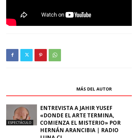
ARTÍCULOS RELACIONADOS
MÁS DEL AUTOR
ENTREVISTA A JAHIR YUSEF
«DONDE EL ARTE TERMINA,
COMIENZA EL MISTERIO» POR
ESPECTÁCULO
HERNÁN ARANCIBIA | RADIO
LUNA.CL