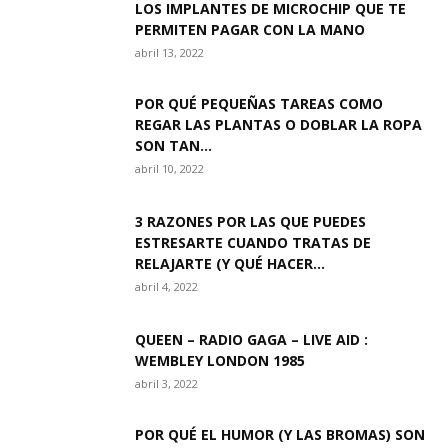
LOS IMPLANTES DE MICROCHIP QUE TE
PERMITEN PAGAR CON LA MANO
abril 13, 2022
POR QUÉ PEQUEÑAS TAREAS COMO
REGAR LAS PLANTAS O DOBLAR LA ROPA
SON TAN...
abril 10, 2022
3 RAZONES POR LAS QUE PUEDES
ESTRESARTE CUANDO TRATAS DE
RELAJARTE (Y QUÉ HACER...
abril 4, 2022
QUEEN – RADIO GAGA – LIVE AID :
WEMBLEY LONDON 1985
abril 3, 2022
POR QUÉ EL HUMOR (Y LAS BROMAS) SON