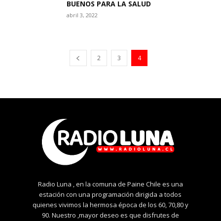
BUENOS PARA LA SALUD
abril 3, 2022
2
3
4
Radio Luna , en la comuna de Paine Chile es una
estación con una programación dirigida a todos
quienes vivimos la hermosa época de los 60, 70,80 y
90. Nuestro ,mayor deseo es que disfrutes de