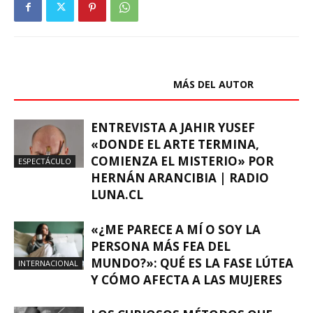
ARTÍCULOS RELACIONADOS
MÁS DEL AUTOR
ENTREVISTA A JAHIR YUSEF
«DONDE EL ARTE TERMINA,
COMIENZA EL MISTERIO» POR
ESPECTÁCULO
HERNÁN ARANCIBIA | RADIO
LUNA.CL
«¿ME PARECE A MÍ O SOY LA
PERSONA MÁS FEA DEL
MUNDO?»: QUÉ ES LA FASE LÚTEA
INTERNACIONAL
Y CÓMO AFECTA A LAS MUJERES