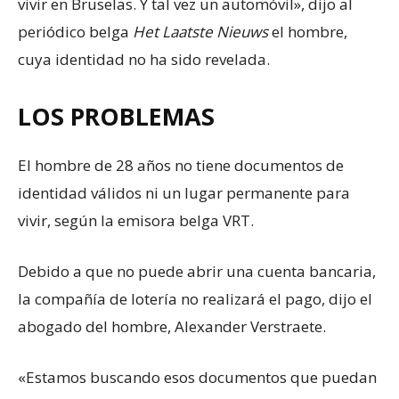
vivir en Bruselas. Y tal vez un automóvil», dijo al
periódico belga
Het Laatste Nieuws
el hombre,
cuya identidad no ha sido revelada.
LOS PROBLEMAS
El hombre de 28 años no tiene documentos de
identidad válidos ni un lugar permanente para
vivir, según la emisora belga VRT.
Debido a que no puede abrir una cuenta bancaria,
la compañía de lotería no realizará el pago, dijo el
abogado del hombre, Alexander Verstraete.
«Estamos buscando esos documentos que puedan