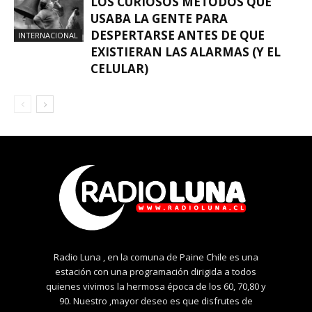
LOS CURIOSOS MÉTODOS QUE
USABA LA GENTE PARA
DESPERTARSE ANTES DE QUE
INTERNACIONAL
EXISTIERAN LAS ALARMAS (Y EL
CELULAR)
Radio Luna , en la comuna de Paine Chile es una
estación con una programación dirigida a todos
quienes vivimos la hermosa época de los 60, 70,80 y
90. Nuestro ,mayor deseo es que disfrutes de