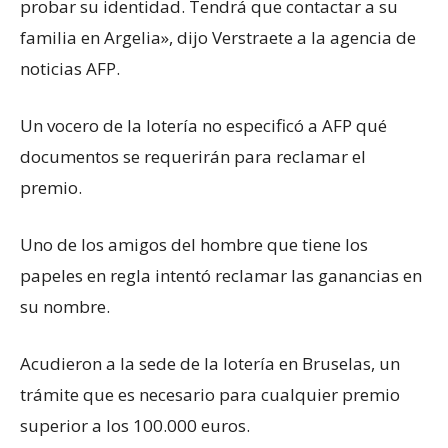
probar su identidad. Tendrá que contactar a su
familia en Argelia», dijo Verstraete a la agencia de
noticias AFP.
Un vocero de la lotería no especificó a AFP qué
documentos se requerirán para reclamar el
premio.
Uno de los amigos del hombre que tiene los
papeles en regla intentó reclamar las ganancias en
su nombre.
Acudieron a la sede de la lotería en Bruselas, un
trámite que es necesario para cualquier premio
superior a los 100.000 euros.