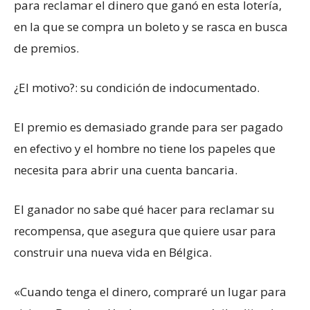
para reclamar el dinero que ganó en esta lotería,
en la que se compra un boleto y se rasca en busca
de premios.
¿El motivo?: su condición de indocumentado.
El premio es demasiado grande para ser pagado
en efectivo y el hombre no tiene los papeles que
necesita para abrir una cuenta bancaria.
El ganador no sabe qué hacer para reclamar su
recompensa, que asegura que quiere usar para
construir una nueva vida en Bélgica.
«Cuando tenga el dinero, compraré un lugar para