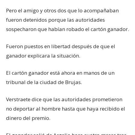
Pero el amigo y otros dos que lo acompañaban
fueron detenidos porque las autoridades
sospecharon que habían robado el cartón ganador.
Fueron puestos en libertad después de que el
ganador explicara la situación.
El cartón ganador está ahora en manos de un
tribunal de la ciudad de Brujas.
Verstraete dice que las autoridades prometieron
no deportar al hombre hasta que haya recibido el
dinero del premio.