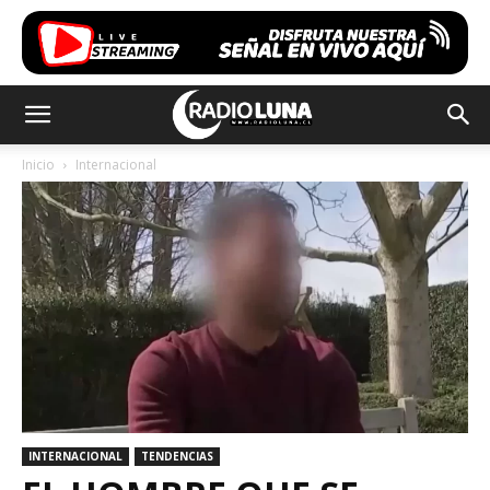
Inicio
Internacional
INTERNACIONAL
TENDENCIAS