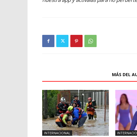
ARTÍCULOS RELACIONADOS
MÁS DEL A
INTERNACIONAL
INTERNACI