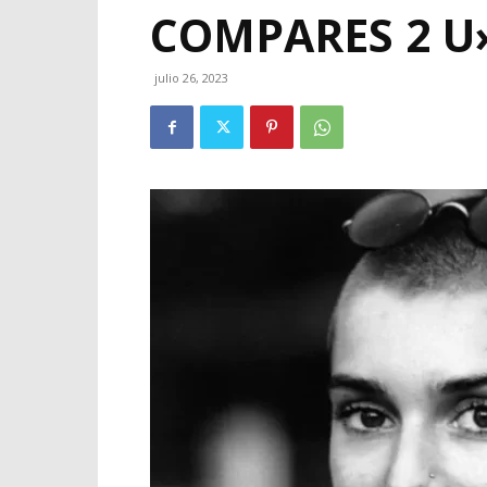
COMPARES 2 U
julio 26, 2023