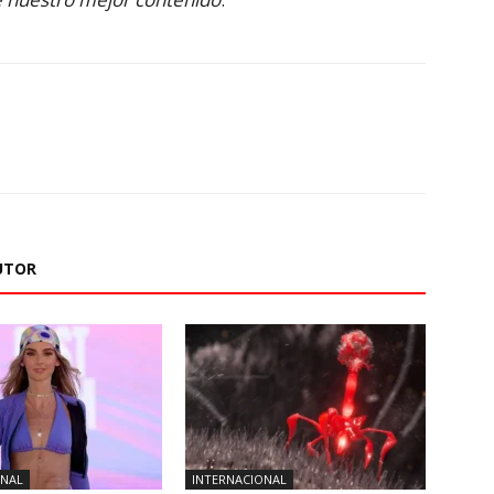
UTOR
ONAL
INTERNACIONAL