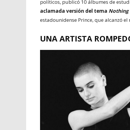
políticos, publicó 10 álbumes de estu
aclamada versión del tema
Nothing
estadounidense Prince, que alcanzó el 
UNA ARTISTA ROMPED