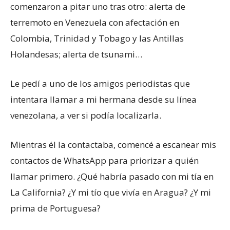
comenzaron a pitar uno tras otro: alerta de
terremoto en Venezuela con afectación en
Colombia, Trinidad y Tobago y las Antillas
Holandesas; alerta de tsunami…
Le pedí a uno de los amigos periodistas que
intentara llamar a mi hermana desde su línea
venezolana, a ver si podía localizarla.
Mientras él la contactaba, comencé a escanear mis
contactos de WhatsApp para priorizar a quién
llamar primero. ¿Qué habría pasado con mi tía en
La California? ¿Y mi tío que vivía en Aragua? ¿Y mi
prima de Portuguesa?