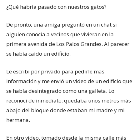
¿Qué habría pasado con nuestros gatos?
De pronto, una amiga preguntó en un chat si
alguien conocía a vecinos que vivieran en la
primera avenida de Los Palos Grandes. Al parecer
se había caído un edificio.
Le escribí por privado para pedirle más
información y me envió un video de un edificio que
se había desintegrado como una galleta. Lo
reconocí de inmediato: quedaba unos metros más
abajo del bloque donde estaban mi madre y mi
hermana.
En otro video, tomado desde la misma calle más