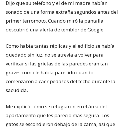
Dijo que su teléfono y el de mi madre habían
sonado de una forma extraña segundos antes del
primer terromoto. Cuando miró la pantalla,
descubrió una alerta de temblor de Google.
Como había tantas réplicas y el edificio se había
quedado sin luz, no se atrevía a volver para
verificar si las grietas de las paredes eran tan
graves como le había parecido cuando
comenzaron a caer pedazos del techo durante la
sacudida.
Me explicó cómo se refugiaron en el área del
apartamento que les pareció más segura. Los
gatos se escondieron debajo de la cama, así que