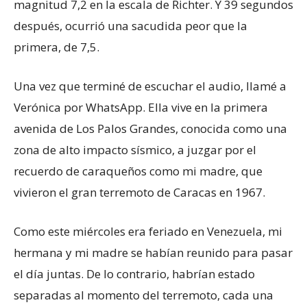
magnitud 7,2 en la escala de Richter. Y 39 segundos
después, ocurrió una sacudida peor que la
primera, de 7,5.
Una vez que terminé de escuchar el audio, llamé a
Verónica por WhatsApp. Ella vive en la primera
avenida de Los Palos Grandes, conocida como una
zona de alto impacto sísmico, a juzgar por el
recuerdo de caraqueños como mi madre, que
vivieron el gran terremoto de Caracas en 1967.
Como este miércoles era feriado en Venezuela, mi
hermana y mi madre se habían reunido para pasar
el día juntas. De lo contrario, habrían estado
separadas al momento del terremoto, cada una