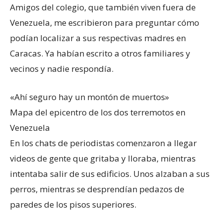
Amigos del colegio, que también viven fuera de
Venezuela, me escribieron para preguntar cómo
podían localizar a sus respectivas madres en
Caracas. Ya habían escrito a otros familiares y
vecinos y nadie respondía.
«Ahí seguro hay un montón de muertos»
Mapa del epicentro de los dos terremotos en
Venezuela
En los chats de periodistas comenzaron a llegar
videos de gente que gritaba y lloraba, mientras
intentaba salir de sus edificios. Unos alzaban a sus
perros, mientras se desprendían pedazos de
paredes de los pisos superiores.