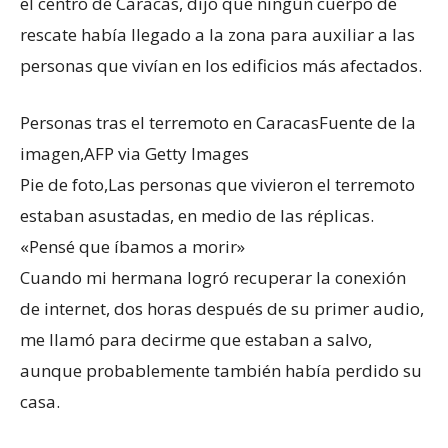
el centro de Caracas, dijo que ningún cuerpo de
rescate había llegado a la zona para auxiliar a las
personas que vivían en los edificios más afectados.
Personas tras el terremoto en CaracasFuente de la
imagen,AFP via Getty Images
Pie de foto,Las personas que vivieron el terremoto
estaban asustadas, en medio de las réplicas.
«Pensé que íbamos a morir»
Cuando mi hermana logró recuperar la conexión
de internet, dos horas después de su primer audio,
me llamó para decirme que estaban a salvo,
aunque probablemente también había perdido su
casa.