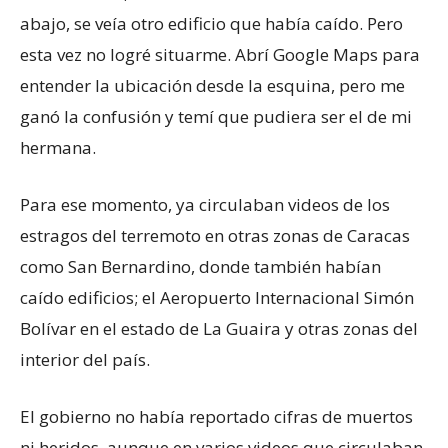
abajo, se veía otro edificio que había caído. Pero
esta vez no logré situarme. Abrí Google Maps para
entender la ubicación desde la esquina, pero me
ganó la confusión y temí que pudiera ser el de mi
hermana.
Para ese momento, ya circulaban videos de los
estragos del terremoto en otras zonas de Caracas
como San Bernardino, donde también habían
caído edificios; el Aeropuerto Internacional Simón
Bolívar en el estado de La Guaira y otras zonas del
interior del país.
El gobierno no había reportado cifras de muertos
ni heridos, aunque en varios videos que circulaban