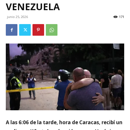
VENEZUELA
junio 25, 2026
171
A las 6:06 de la tarde, hora de Caracas, recibí un