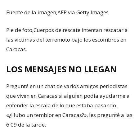
Fuente de la imagen,
AFP via Getty Images
Pie de foto,
Cuerpos de rescate intentan rescatar a
las víctimas del terremoto bajo los escombros en
Caracas.
LOS MENSAJES NO LLEGAN
Pregunté en un chat de varios amigos periodistas
que viven en Caracas si alguien podía ayudarme a
entender la escala de lo que estaba pasando.
«¿Hubo un temblor en Caracas?», les pregunté a las
6:09 de la tarde.