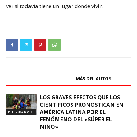
ver si todavía tiene un lugar dónde vivir.
ARTÍCULOS RELACIONADOS
MÁS DEL AUTOR
LOS GRAVES EFECTOS QUE LOS
CIENTÍFICOS PRONOSTICAN EN
AMÉRICA LATINA POR EL
INTERNACIONAL
FENÓMENO DEL «SÚPER EL
NIÑO»