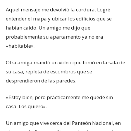
Aquel mensaje me devolvió la cordura. Logré
entender el mapa y ubicar los edificios que se
habían caído. Un amigo me dijo que
probablemente su apartamento ya no era
«habitable».
Otra amiga mandó un video que tomó en la sala de
su casa, repleta de escombros que se
desprendieron de las paredes.
«Estoy bien, pero prácticamente me quedé sin
casa. Los quiero».
Un amigo que vive cerca del Panteón Nacional, en