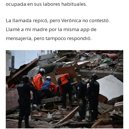
ocupada en sus labores habituales.
La llamada repicó, pero Verónica no contestó.
Llamé a mi madre por la misma app de
mensajería, pero tampoco respondió.