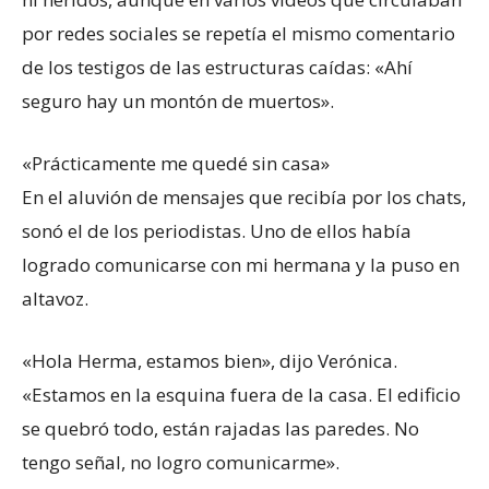
por redes sociales se repetía el mismo comentario
de los testigos de las estructuras caídas: «Ahí
seguro hay un montón de muertos».
«Prácticamente me quedé sin casa»
En el aluvión de mensajes que recibía por los chats,
sonó el de los periodistas. Uno de ellos había
logrado comunicarse con mi hermana y la puso en
altavoz.
«Hola Herma, estamos bien», dijo Verónica.
«Estamos en la esquina fuera de la casa. El edificio
se quebró todo, están rajadas las paredes. No
tengo señal, no logro comunicarme».