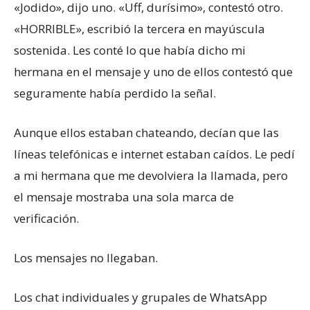
«Jodido», dijo uno. «Uff, durísimo», contestó otro.
«HORRIBLE», escribió la tercera en mayúscula
sostenida. Les conté lo que había dicho mi
hermana en el mensaje y uno de ellos contestó que
seguramente había perdido la señal.
Aunque ellos estaban chateando, decían que las
líneas telefónicas e internet estaban caídos. Le pedí
a mi hermana que me devolviera la llamada, pero
el mensaje mostraba una sola marca de
verificación.
Los mensajes no llegaban.
Los chat individuales y grupales de WhatsApp