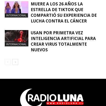
MUERE A LOS 26 AÑOS LA
ESTRELLA DE TIKTOK QUE
COMPARTIÓ SU EXPERIENCIA DE
INTERNACIONAL
LUCHA CONTRA EL CÁNCER
USAN POR PRIMETRA VEZ
INTELIGENCIA ARTIFICIAL PARA
CREAR VIRUS TOTALMENTE
INTERNACIONAL
NUEVOS