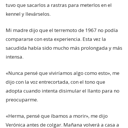
tuvo que sacarlos a rastras para meterlos en el
kennel y llevárselos.
Mi madre dijo que el terremoto de 1967 no podía
compararse con esta experiencia. Esta vez la
sacudida había sido mucho más prolongada y más
intensa.
«Nunca pensé que viviríamos algo como esto», me
dijo con la voz entrecortada, con el tono que
adopta cuando intenta disimular el llanto para no
preocuparme.
«Herma, pensé que íbamos a morir», me dijo
Verónica antes de colgar. Mañana volverá a casa a