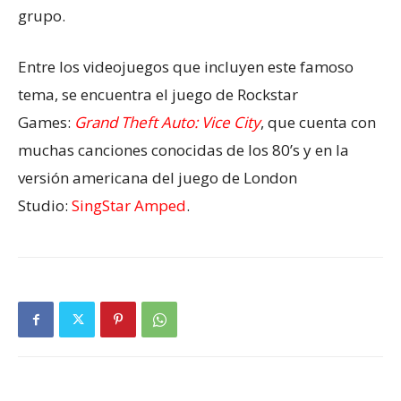
grupo.
Entre los videojuegos que incluyen este famoso
tema, se encuentra el juego de Rockstar
Games:
Grand Theft Auto: Vice City
, que cuenta con
muchas canciones conocidas de los 80’s y en la
versión americana del juego de London
Studio:
SingStar Amped
.