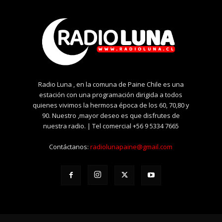
Radio Luna , en la comuna de Paine Chile es una
estación con una programación dirigida a todos
quienes vivimos la hermosa época de los 60, 70,80 y
90. Nuestro ,mayor deseo es que disfrutes de
nuestra radio. | Tel comercial +56 9 5334 7665
Contáctanos:
radiolunapaine@gmail.com