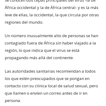
Se conocen dos cepas principales del virus -la de
África occidental y la de África central- y es la más
leve de ellas, la occidental, la que circula por otras
regiones del mundo.
Un número inusualmente alto de personas se han
contagiado fuera de África sin haber viajado a la
región, lo que indica que el virus se está
propagando más allá del continente.
Las autoridades sanitarias recomiendan a todos
los que estén preocupados que se pongan en
contacto con su clínica local de salud sexual, pero
que llamen o envíen un correo antes de ir en
persona.