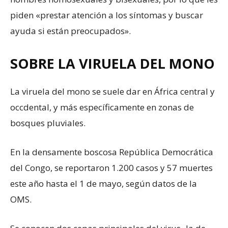
piden «prestar atención a los síntomas y buscar
ayuda si están preocupados».
SOBRE LA VIRUELA DEL MONO
La viruela del mono se suele dar en África central y
occdental, y más específicamente en zonas de
bosques pluviales.
En la densamente boscosa República Democrática
del Congo, se reportaron 1.200 casos y 57 muertes
este año hasta el 1 de mayo, según datos de la
OMS.