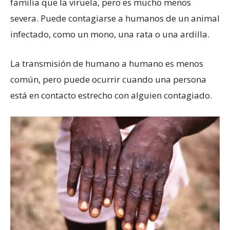
familia que la viruela, pero es mucho menos
severa. Puede contagiarse a humanos de un animal
infectado, como un mono, una rata o una ardilla.
La transmisión de humano a humano es menos
común, pero puede ocurrir cuando una persona
está en contacto estrecho con alguien contagiado.