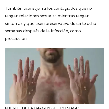
También aconsejan a los contagiados que no
tengan relaciones sexuales mientras tengan
síntomas y que usen preservativo durante ocho
semanas después de la infección, como
precaución.
FUENTE DE LA IMAGEN,
GETTY IMAGES