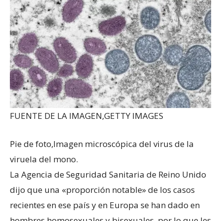
FUENTE DE LA IMAGEN,
GETTY IMAGES
Pie de foto,
Imagen microscópica del virus de la
viruela del mono.
La Agencia de Seguridad Sanitaria de Reino Unido
dijo que una «proporción notable» de los casos
recientes en ese país y en Europa se han dado en
hombres homosexuales y bisexuales, por lo que les