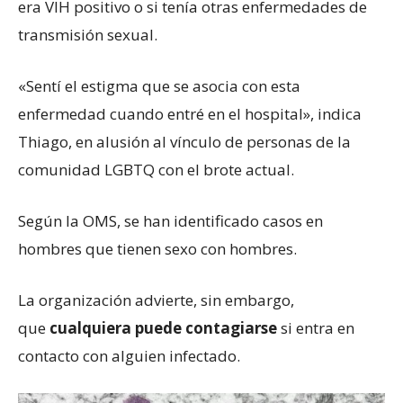
era VIH positivo o si tenía otras enfermedades de
transmisión sexual.
«Sentí el estigma que se asocia con esta
enfermedad cuando entré en el hospital», indica
Thiago, en alusión al vínculo de personas de la
comunidad LGBTQ con el brote actual.
Según la OMS, se han identificado casos en
hombres que tienen sexo con hombres.
La organización advierte, sin embargo,
que
cualquiera puede contagiarse
si entra en
contacto con alguien infectado.