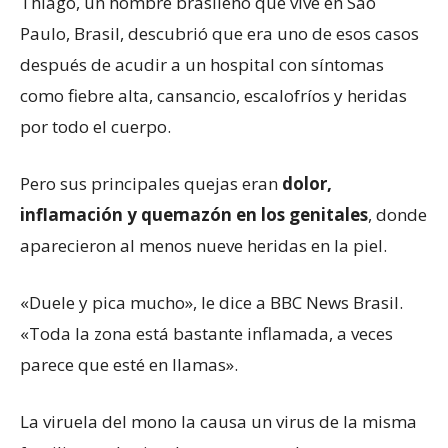
Thiago, un hombre brasileño que vive en Sao
Paulo, Brasil, descubrió que era uno de esos casos
después de acudir a un hospital con síntomas
como fiebre alta, cansancio, escalofríos y heridas
por todo el cuerpo.
Pero sus principales quejas eran
dolor,
inflamación y quemazón en los genitales
, donde
aparecieron al menos nueve heridas en la piel.
«Duele y pica mucho», le dice a BBC News Brasil.
«Toda la zona está bastante inflamada, a veces
parece que esté en llamas».
La viruela del mono la causa un virus de la misma