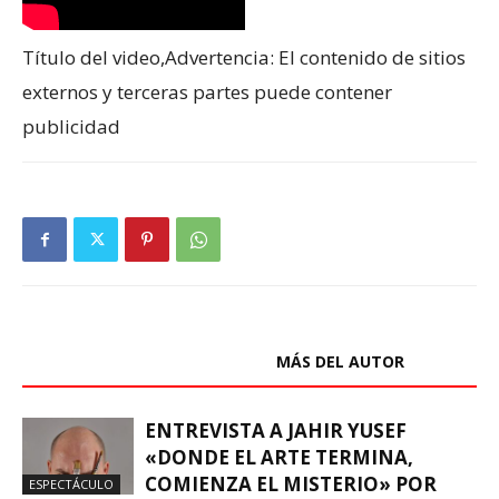
Título del video,Advertencia: El contenido de sitios
externos y terceras partes puede contener
publicidad
ARTÍCULOS RELACIONADOS
MÁS DEL AUTOR
ENTREVISTA A JAHIR YUSEF
«DONDE EL ARTE TERMINA,
COMIENZA EL MISTERIO» POR
ESPECTÁCULO