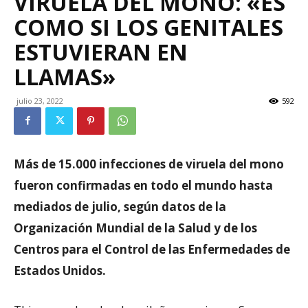
VIRUELA DEL MONO: «ES
COMO SI LOS GENITALES
ESTUVIERAN EN
LLAMAS»
julio 23, 2022
592
Más de 15.000 infecciones de viruela del mono
fueron confirmadas en todo el mundo hasta
mediados de julio, según datos de la
Organización Mundial de la Salud y de los
Centros para el Control de las Enfermedades de
Estados Unidos.