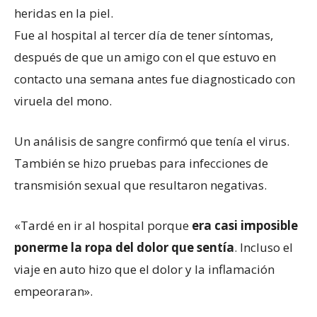
heridas en la piel.
Fue al hospital al tercer día de tener síntomas,
después de que un amigo con el que estuvo en
contacto una semana antes fue diagnosticado con
viruela del mono.
Un análisis de sangre confirmó que tenía el virus.
También se hizo pruebas para infecciones de
transmisión sexual que resultaron negativas.
«Tardé en ir al hospital porque
era casi imposible
ponerme la ropa del dolor que sentía
. Incluso el
viaje en auto hizo que el dolor y la inflamación
empeoraran».