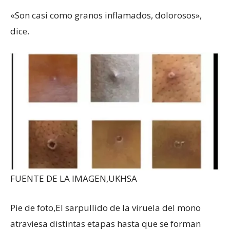
«Son casi como granos inflamados, dolorosos»,
dice.
FUENTE DE LA IMAGEN,
UKHSA
Pie de foto,
El sarpullido de la viruela del mono
atraviesa distintas etapas hasta que se forman