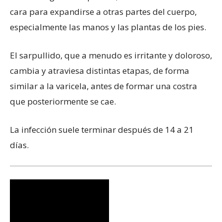
cara para expandirse a otras partes del cuerpo,
especialmente las manos y las plantas de los pies.
El sarpullido, que a menudo es irritante y doloroso,
cambia y atraviesa distintas etapas, de forma
similar a la varicela, antes de formar una costra
que posteriormente se cae.
La infección suele terminar después de 14 a 21
días.