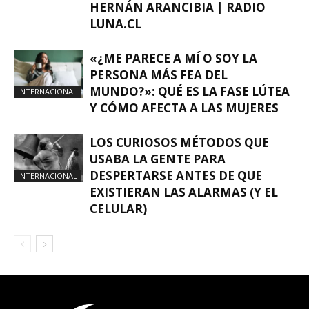
HERNÁN ARANCIBIA | RADIO
LUNA.CL
«¿ME PARECE A MÍ O SOY LA
PERSONA MÁS FEA DEL
MUNDO?»: QUÉ ES LA FASE LÚTEA
INTERNACIONAL
Y CÓMO AFECTA A LAS MUJERES
LOS CURIOSOS MÉTODOS QUE
USABA LA GENTE PARA
DESPERTARSE ANTES DE QUE
INTERNACIONAL
EXISTIERAN LAS ALARMAS (Y EL
CELULAR)