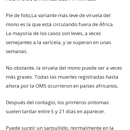
Pie de foto,
La variante más leve de viruela del
mono es la que está circulando fuera de África.
La mayoría de los casos son leves, a veces
semejantes a la varicela, y se superan en unas
semanas.
No obstante, la viruela del mono puede ser a veces
más graves. Todas las muertes registradas hasta
ahora por la OMS ocurrieron en países africanos.
Después del contagio, los primeros síntomas
suelen tardar entre 5 y 21 días en aparecer.
Puede surgir un sarpullido, normalmente en la