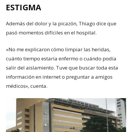
ESTIGMA
Además del dolor y la picazón, Thiago dice que
pasó momentos difíciles en el hospital.
«No me explicaron cómo limpiar las heridas,
cuánto tiempo estaría enfermo o cuándo podía
salir del aislamiento. Tuve que buscar toda esta
información en internet o preguntar a amigos
médicos», cuenta.