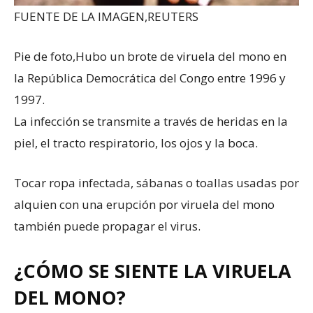
FUENTE DE LA IMAGEN,
REUTERS
Pie de foto,
Hubo un brote de viruela del mono en
la República Democrática del Congo entre 1996 y
1997.
La infección se transmite a través de heridas en la
piel, el tracto respiratorio, los ojos y la boca.
Tocar ropa infectada, sábanas o toallas usadas por
alquien con una erupción por viruela del mono
también puede propagar el virus.
¿CÓMO SE SIENTE LA VIRUELA
DEL MONO?