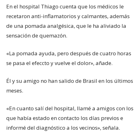
En el hospital Thiago cuenta que los médicos le
recetaron anti-inflamatorios y calmantes, además
de una pomada analgésica, que le ha aliviado la
sensación de quemazón.
«La pomada ayuda, pero después de cuatro horas
se pasa el efeccto y vuelve el dolor», añade.
Él y su amigo no han salido de Brasil en los últimos
meses.
«En cuanto salí del hospital, llamé a amigos con los
que había estado en contacto los días previos e
informé del diagnóstico a los vecinos», señala.