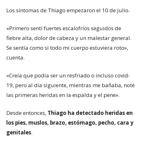
Los síntomas de Thiago empezaron el 10 de julio.
«Primero sentí fuertes escalofríos seguidos de
fiebre alta, dolor de cabeza y un malestar general.
Se sentía como si todo mi cuerpo estuviera roto»,
cuenta.
«Creía que podía ser un resfriado o incluso covid-
19, pero al día siguiente, mientras me bañaba, noté
las primeras heridas en la espalda y el pene».
Desde entonces,
Thiago ha detectado heridas en
los pies, muslos, brazo, estómago, pecho, cara y
genitales
.