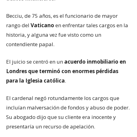
Becciu, de 75 años, es el funcionario de mayor
rango del
Vaticano
en enfrentar tales cargos en la
historia, y alguna vez fue visto como un
contendiente papal.
El juicio se centró en un
acuerdo inmobiliario en
Londres que terminó con enormes pérdidas
para la Iglesia católica
.
El cardenal negó rotundamente los cargos que
incluían malversación de fondos y abuso de poder.
Su abogado dijo que su cliente era inocente y
presentaría un recurso de apelación.