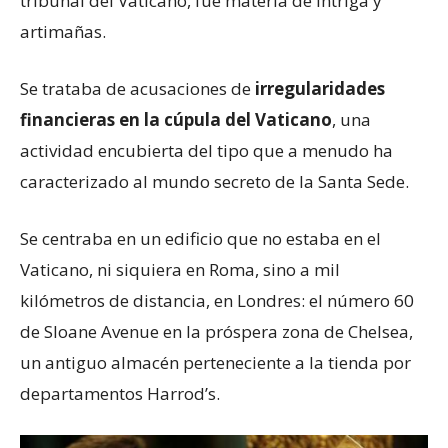
tribunal del Vaticano, fue materia de intriga y
artimañas.
Se trataba de acusaciones de
irregularidades
financieras en la cúpula del Vaticano
, una
actividad encubierta del tipo que a menudo ha
caracterizado al mundo secreto de la Santa Sede.
Se centraba en un edificio que no estaba en el
Vaticano, ni siquiera en Roma, sino a mil
kilómetros de distancia, en Londres: el número 60
de Sloane Avenue en la próspera zona de Chelsea,
un antiguo almacén perteneciente a la tienda por
departamentos Harrod’s.