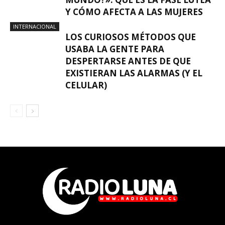
Y CÓMO AFECTA A LAS MUJERES
INTERNACIONAL
LOS CURIOSOS MÉTODOS QUE
USABA LA GENTE PARA
DESPERTARSE ANTES DE QUE
EXISTIERAN LAS ALARMAS (Y EL
CELULAR)