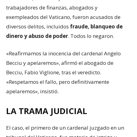
trabajadores de finanzas, abogados y
exempleados del Vaticano, fueron acusados de
diversos delitos, incluidos
fraude, blanqueo de
dinero y abuso de poder
. Todos lo negaron.
«Reafirmamos la inocencia del cardenal Angelo
Becciu y apelaremos», afirmó el abogado de
Becciu, Fabio Viglione, tras el veredicto.
«Respetamos el fallo, pero definitivamente
apelaremos», insistió.
LA TRAMA JUDICIAL
El caso, el primero de un cardenal juzgado en un