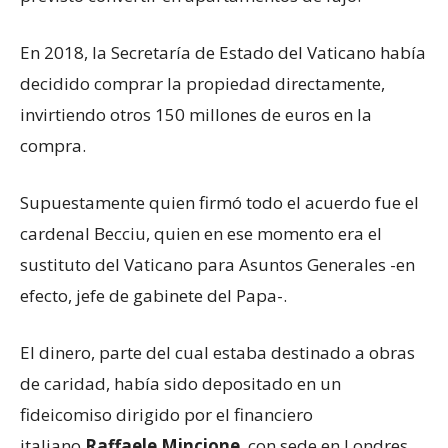
En 2018, la Secretaría de Estado del Vaticano había
decidido comprar la propiedad directamente,
invirtiendo otros 150 millones de euros en la
compra.
Supuestamente quien firmó todo el acuerdo fue el
cardenal Becciu, quien en ese momento era el
sustituto del Vaticano para Asuntos Generales -en
efecto, jefe de gabinete del Papa-.
El dinero, parte del cual estaba destinado a obras
de caridad, había sido depositado en un
fideicomiso dirigido por el financiero
italiano
Raffaele Mincione
, con sede en Londres,