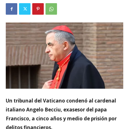
Un tribunal del Vaticano condenó al cardenal
italiano Angelo Becciu, exasesor del papa
Francisco, a cinco años y medio de prisión por
delitos financieros.