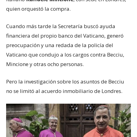
quien orquestó la compra.
Cuando más tarde la Secretaría buscó ayuda
financiera del propio banco del Vaticano, generó
preocupación y una redada de la policía del
Vaticano que condujo a los cargos contra Becciu,
Mincione y otras ocho personas.
Pero la investigación sobre los asuntos de Becciu
no se limitó al acuerdo inmobiliario de Londres.