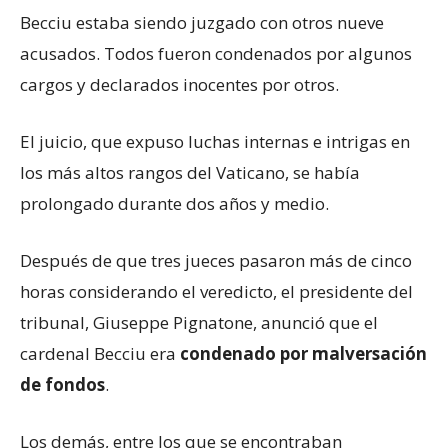
Becciu estaba siendo juzgado con otros nueve
acusados. Todos fueron condenados por algunos
cargos y declarados inocentes por otros.
El juicio, que expuso luchas internas e intrigas en
los más altos rangos del Vaticano, se había
prolongado durante dos años y medio.
Después de que tres jueces pasaron más de cinco
horas considerando el veredicto, el presidente del
tribunal, Giuseppe Pignatone, anunció que el
cardenal Becciu era
condenado por malversación
de fondos
.
Los demás, entre los que se encontraban