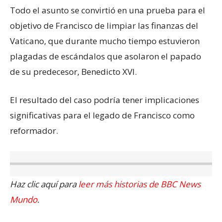
Todo el asunto se convirtió en una prueba para el
objetivo de Francisco de limpiar las finanzas del
Vaticano, que durante mucho tiempo estuvieron
plagadas de escándalos que asolaron el papado
de su predecesor, Benedicto XVI.
El resultado del caso podría tener implicaciones
significativas para el legado de Francisco como
reformador.
Haz clic aquí para
leer más historias de BBC News
Mundo
.