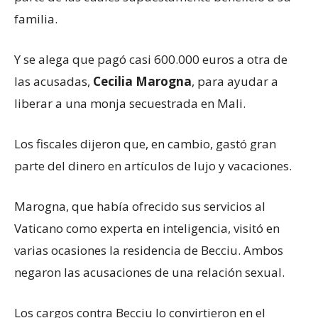
familia.
Y se alega que pagó casi 600.000 euros a otra de
las acusadas,
Cecilia Marogna
, para ayudar a
liberar a una monja secuestrada en Mali.
Los fiscales dijeron que, en cambio, gastó gran
parte del dinero en artículos de lujo y vacaciones.
Marogna, que había ofrecido sus servicios al
Vaticano como experta en inteligencia, visitó en
varias ocasiones la residencia de Becciu. Ambos
negaron las acusaciones de una relación sexual.
Los cargos contra Becciu lo convirtieron en el