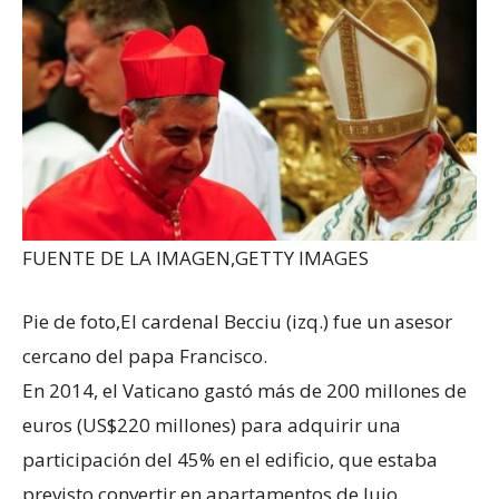
FUENTE DE LA IMAGEN,
GETTY IMAGES
Pie de foto,
El cardenal Becciu (izq.) fue un asesor
cercano del papa Francisco.
En 2014, el Vaticano gastó más de 200 millones de
euros (US$220 millones) para adquirir una
participación del 45% en el edificio, que estaba
previsto convertir en apartamentos de lujo.