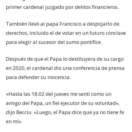
primer cardenal juzgado por delitos financieros.
También llevó al papa Francisco a despojarlo de
derechos, incluido el de votar en un futuro cónclave
para elegir al sucesor del sumo pontífice.
Después de que el Papa lo destituyera de su cargo
en 2020, el cardenal dio una conferencia de prensa
para defender su inocencia.
«Hasta las 18.02 del jueves me sentí como un
amigo del Papa, un fiel ejecutor de su voluntad»,
dijo Becciu. «Luego, el Papa dice que ya no tiene fe
en mí».