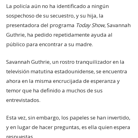
La policía aún no ha identificado a ningún
sospechoso de su secuestro, y su hija, la
presentadora del programa
Today Show
, Savannah
Guthrie, ha pedido repetidamente ayuda al
público para encontrar a su madre.
Savannah Guthrie, un rostro tranquilizador en la
televisión matutina estadounidense, se encuentra
ahora en la misma encrucijada de esperanza y
temor que ha definido a muchos de sus
entrevistados.
Esta vez, sin embargo, los papeles se han invertido,
y en lugar de hacer preguntas, es ella quien espera
respuestas.