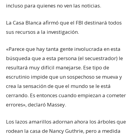
incluso para quienes no ven las noticias.
La Casa Blanca afirmó que el FBI destinará todos
sus recursos a la investigación.
«Parece que hay tanta gente involucrada en esta
búsqueda que a esta persona (el secuestrador) le
resultará muy difícil manejarse. Ese tipo de
escrutinio impide que un sospechoso se mueva y
crea la sensación de que el mundo se le está
cerrando. Es entonces cuando empiezan a cometer
errores», declaró Massey.
Los lazos amarillos adornan ahora los árboles que
rodean la casa de Nancy Guthrie, pero a medida