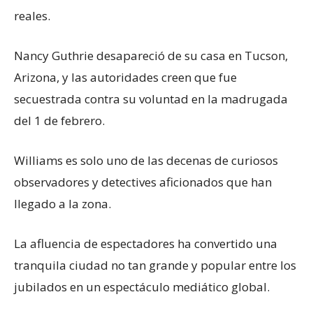
reales.
Nancy Guthrie desapareció de su casa en Tucson,
Arizona, y las autoridades creen que fue
secuestrada contra su voluntad en la madrugada
del 1 de febrero.
Williams es solo uno de las decenas de curiosos
observadores y detectives aficionados que han
llegado a la zona.
La afluencia de espectadores ha convertido una
tranquila ciudad no tan grande y popular entre los
jubilados en un espectáculo mediático global.