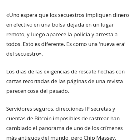
«Uno espera que los secuestros impliquen dinero
en efectivo en una bolsa dejada en un lugar
remoto, y luego aparece la policía y arresta a
todos. Esto es diferente. Es como una ‘nueva era’
del secuestro».
Los días de las exigencias de rescate hechas con
cartas recortadas de las páginas de una revista
parecen cosa del pasado.
Servidores seguros, direcciones IP secretas y
cuentas de Bitcoin imposibles de rastrear han
cambiado el panorama de uno de los crímenes
más antiguos del mundo, pero Chip Massey,