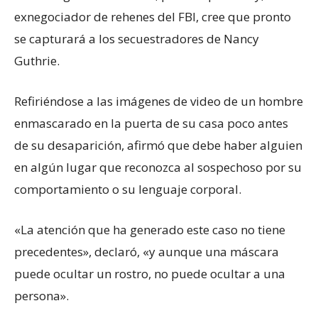
exnegociador de rehenes del FBI, cree que pronto
se capturará a los secuestradores de Nancy
Guthrie.
Refiriéndose a las imágenes de video de un hombre
enmascarado en la puerta de su casa poco antes
de su desaparición, afirmó que debe haber alguien
en algún lugar que reconozca al sospechoso por su
comportamiento o su lenguaje corporal.
«La atención que ha generado este caso no tiene
precedentes», declaró, «y aunque una máscara
puede ocultar un rostro, no puede ocultar a una
persona».