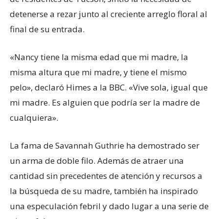
detenerse a rezar junto al creciente arreglo floral al
final de su entrada.
«Nancy tiene la misma edad que mi madre, la
misma altura que mi madre, y tiene el mismo
pelo», declaró Himes a la BBC. «Vive sola, igual que
mi madre. Es alguien que podría ser la madre de
cualquiera».
La fama de Savannah Guthrie ha demostrado ser
un arma de doble filo. Además de atraer una
cantidad sin precedentes de atención y recursos a
la búsqueda de su madre, también ha inspirado
una especulación febril y dado lugar a una serie de