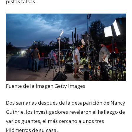
pistas falsas.
Fuente de la imagen,
Getty Images
Dos semanas después de la desaparición de Nancy
Guthrie, los investigadores revelaron el hallazgo de
varios guantes, el más cercano a unos tres
kilómetros de su casa.