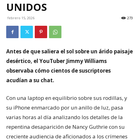
UNIDOS
febrero 15, 2026
273
Antes de que saliera el sol sobre un árido paisaje
desértico, el YouTuber Jimmy Williams
observaba cómo cientos de suscriptores
acudían a su chat.
Con una laptop en equilibrio sobre sus rodillas, y
su iPhone enmarcado por un anillo de luz, pasa
varias horas al día analizando los detalles de la
repentina desaparición de Nancy Guthrie con su
creciente audiencia de aficionados a los crímenes