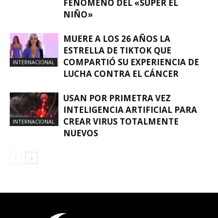
FENÓMENO DEL «SÚPER EL
NIÑO»
MUERE A LOS 26 AÑOS LA
ESTRELLA DE TIKTOK QUE
COMPARTIÓ SU EXPERIENCIA DE
INTERNACIONAL
LUCHA CONTRA EL CÁNCER
USAN POR PRIMETRA VEZ
INTELIGENCIA ARTIFICIAL PARA
CREAR VIRUS TOTALMENTE
INTERNACIONAL
NUEVOS