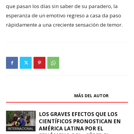
que pasan los días sin saber de su paradero, la
esperanza de un emotivo regreso a casa da paso
rápidamente a una creciente sensación de temor.
ARTÍCULOS RELACIONADOS
MÁS DEL AUTOR
LOS GRAVES EFECTOS QUE LOS
CIENTÍFICOS PRONOSTICAN EN
AMÉRICA LATINA POR EL
INTERNACIONAL