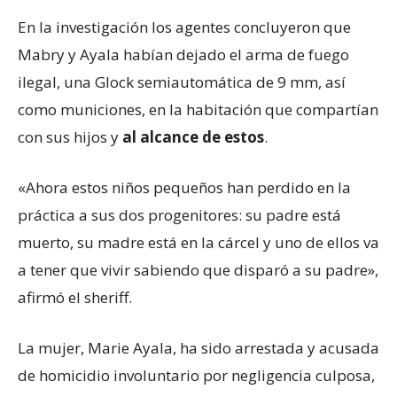
En la investigación los agentes concluyeron que
Mabry y Ayala habían dejado el arma de fuego
ilegal, una Glock semiautomática de 9 mm, así
como municiones, en la habitación que compartían
con sus hijos y
al alcance de estos
.
«Ahora estos niños pequeños han perdido en la
práctica a sus dos progenitores: su padre está
muerto, su madre está en la cárcel y uno de ellos va
a tener que vivir sabiendo que disparó a su padre»,
afirmó el sheriff.
La mujer, Marie Ayala, ha sido arrestada y acusada
de homicidio involuntario por negligencia culposa,