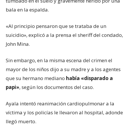
tumbado en el suelo y gravemente herido por una
bala en la espalda.
«Al principio pensaron que se trataba de un
suicidio», explicó a la prensa el sheriff del condado,
John Mina.
Sin embargo, en la misma escena del crimen el
mayor de los niños dijo a su madre y a los agentes
que su hermano mediano
había «disparado a
papi»
, según los documentos del caso.
Ayala intentó reanimación cardiopulmonar a la
víctima y los policías le llevaron al hospital, adonde
llegó muerto.