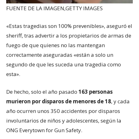
FUENTE DE LA IMAGEN,
GETTY IMAGES
«Estas tragedias son 100% prevenibles», aseguró el
sheriff, tras advertir a los propietarios de armas de
fuego de que quienes no las mantengan
correctamente aseguradas «están a solo un
segundo de que les suceda una tragedia como
esta».
De hecho, solo el año pasado
163 personas
murieron por disparos de menores de 18
, y cada
año ocurren unos 350 accidentes por disparos
involuntarios de niños y adolescentes, según la
ONG Everytown for Gun Safety.