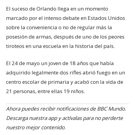
El suceso de Orlando llega en un momento
marcado por el intenso debate en Estados Unidos
sobre la conveniencia o no de regular más la
posesión de armas, después de uno de los peores
tiroteos en una escuela en la historia del país.
El 24 de mayo un joven de 18 años que había
adquirido legalmente dos rifles abrió fuego en un
centro escolar de primaria y acabó con la vida de
21 personas, entre ellas 19 niños.
Ahora puedes recibir notificaciones de BBC Mundo.
Descarga nuestra app y actívalas para no perderte
nuestro mejor contenido
.