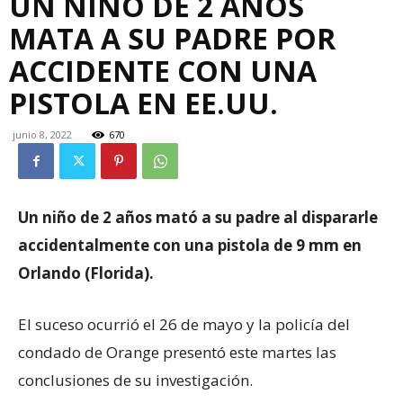
UN NIÑO DE 2 AÑOS
MATA A SU PADRE POR
ACCIDENTE CON UNA
PISTOLA EN EE.UU.
junio 8, 2022
670
Un niño de 2 años mató a su padre al dispararle
accidentalmente con una pistola de 9 mm en
Orlando (Florida).
El suceso ocurrió el 26 de mayo y la policía del
condado de Orange presentó este martes las
conclusiones de su investigación.