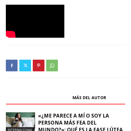
ARTÍCULOS RELACIONADOS
MÁS DEL AUTOR
«¿ME PARECE A MÍ O SOY LA
PERSONA MÁS FEA DEL
MUNDO?»: QUÉ ES LA FASE LÚTEA
INTERNACIONAL