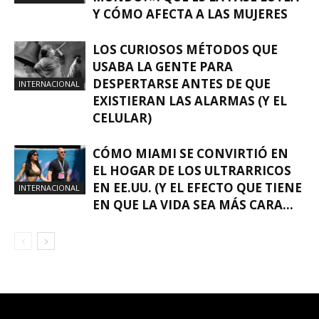
Y CÓMO AFECTA A LAS MUJERES
LOS CURIOSOS MÉTODOS QUE
USABA LA GENTE PARA
DESPERTARSE ANTES DE QUE
INTERNACIONAL
EXISTIERAN LAS ALARMAS (Y EL
CELULAR)
CÓMO MIAMI SE CONVIRTIÓ EN
EL HOGAR DE LOS ULTRARRICOS
EN EE.UU. (Y EL EFECTO QUE TIENE
INTERNACIONAL
EN QUE LA VIDA SEA MÁS CARA...