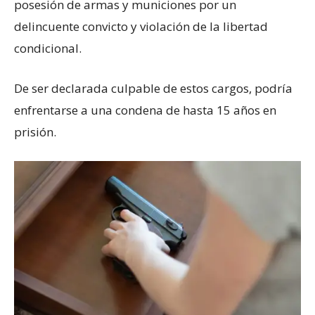
posesión de armas y municiones por un
delincuente convicto y violación de la libertad
condicional.
De ser declarada culpable de estos cargos, podría
enfrentarse a una condena de hasta 15 años en
prisión.