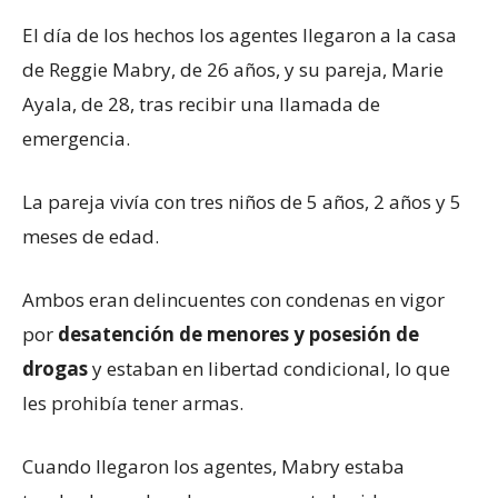
El día de los hechos los agentes llegaron a la casa
de Reggie Mabry, de 26 años, y su pareja, Marie
Ayala, de 28, tras recibir una llamada de
emergencia.
La pareja vivía con tres niños de 5 años, 2 años y 5
meses de edad.
Ambos eran delincuentes con condenas en vigor
por
desatención de menores y posesión de
drogas
y estaban en libertad condicional, lo que
les prohibía tener armas.
Cuando llegaron los agentes, Mabry estaba