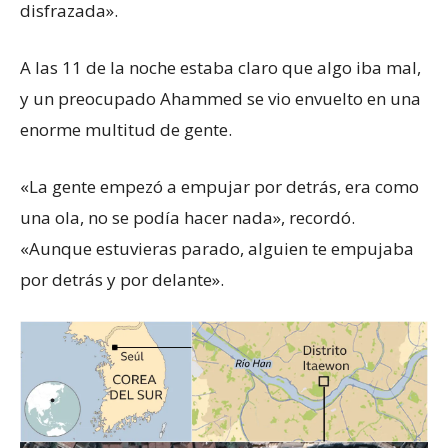
disfrazada».
A las 11 de la noche estaba claro que algo iba mal,
y un preocupado Ahammed se vio envuelto en una
enorme multitud de gente.
«La gente empezó a empujar por detrás, era como
una ola, no se podía hacer nada», recordó.
«Aunque estuvieras parado, alguien te empujaba
por detrás y por delante».