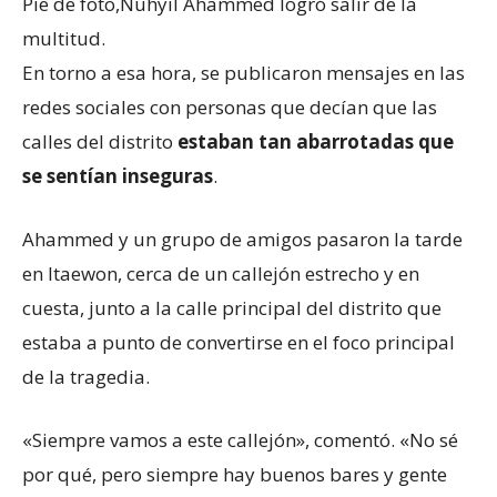
Pie de foto,
Nuhyil Ahammed logró salir de la
multitud.
En torno a esa hora, se publicaron mensajes en las
redes sociales con personas que decían que las
calles del distrito
estaban tan abarrotadas que
se sentían inseguras
.
Ahammed y un grupo de amigos pasaron la tarde
en Itaewon, cerca de un callejón estrecho y en
cuesta, junto a la calle principal del distrito que
estaba a punto de convertirse en el foco principal
de la tragedia.
«Siempre vamos a este callejón», comentó. «No sé
por qué, pero siempre hay buenos bares y gente