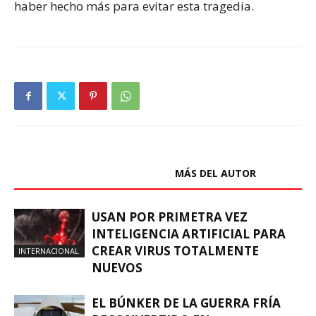
haber hecho más para evitar esta tragedia.
ARTÍCULOS RELACIONADOS
MÁS DEL AUTOR
USAN POR PRIMETRA VEZ
INTELIGENCIA ARTIFICIAL PARA
CREAR VIRUS TOTALMENTE
INTERNACIONAL
NUEVOS
EL BÚNKER DE LA GUERRA FRÍA