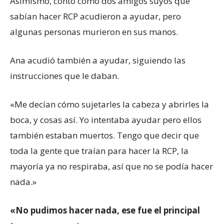
Asimismo, contó cómo dos amigos suyos que
sabían hacer RCP acudieron a ayudar, pero
algunas personas murieron en sus manos.
Ana acudió también a ayudar, siguiendo las
instrucciones que le daban.
«Me decían cómo sujetarles la cabeza y abrirles la
boca, y cosas así. Yo intentaba ayudar pero ellos
también estaban muertos. Tengo que decir que
toda la gente que traían para hacer la RCP, la
mayoría ya no respiraba, así que no se podía hacer
nada.»
«No pudimos hacer nada, ese fue el principal