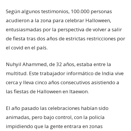
Según algunos testimonios, 100.000 personas
acudieron a la zona para celebrar Halloween,
entusiasmadas por la perspectiva de volver a salir
de fiesta tras dos años de estrictas restricciones por
el covid en el país.
Nuhyil Ahammed, de 32 años, estaba entre la
multitud. Este trabajador informático de India vive
cerca y lleva cinco años consecutivos asistiendo a
las fiestas de Halloween en Itaewon.
El año pasado las celebraciones habían sido
animadas, pero bajo control, con la policía
impidiendo que la gente entrara en zonas