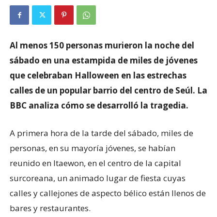
Al menos 150 personas murieron la noche del
sábado en una estampida de miles de jóvenes
que celebraban Halloween en las estrechas
calles de un popular barrio del centro de Seúl. La
BBC analiza cómo se desarrolló la tragedia.
A primera hora de la tarde del sábado, miles de
personas, en su mayoría jóvenes, se habían
reunido en Itaewon, en el centro de la capital
surcoreana, un animado lugar de fiesta cuyas
calles y callejones de aspecto bélico están llenos de
bares y restaurantes.