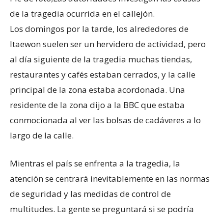
de la tragedia ocurrida en el callejón.
Los domingos por la tarde, los alrededores de
Itaewon suelen ser un hervidero de actividad, pero
al día siguiente de la tragedia muchas tiendas,
restaurantes y cafés estaban cerrados, y la calle
principal de la zona estaba acordonada. Una
residente de la zona dijo a la BBC que estaba
conmocionada al ver las bolsas de cadáveres a lo
largo de la calle.
Mientras el país se enfrenta a la tragedia, la
atención se centrará inevitablemente en las normas
de seguridad y las medidas de control de
multitudes. La gente se preguntará si se podría