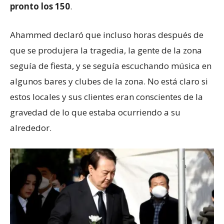
pronto los 150
.
Ahammed declaró que incluso horas después de
que se produjera la tragedia, la gente de la zona
seguía de fiesta, y se seguía escuchando música en
algunos bares y clubes de la zona. No está claro si
estos locales y sus clientes eran conscientes de la
gravedad de lo que estaba ocurriendo a su
alrededor.