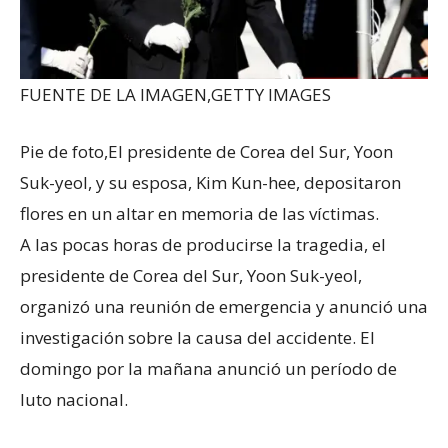
FUENTE DE LA IMAGEN,
GETTY IMAGES
Pie de foto,
El presidente de Corea del Sur, Yoon
Suk-yeol, y su esposa, Kim Kun-hee, depositaron
flores en un altar en memoria de las víctimas.
A las pocas horas de producirse la tragedia, el
presidente de Corea del Sur, Yoon Suk-yeol,
organizó una reunión de emergencia y anunció una
investigación sobre la causa del accidente. El
domingo por la mañana anunció un período de
luto nacional.