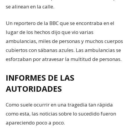
se alinean en la calle.
Un reportero de la BBC que se encontraba en el
lugar de los hechos dijo que vio varias
ambulancias, miles de personas y muchos cuerpos
cubiertos con sábanas azules. Las ambulancias se
esforzaban por atravesar la multitud de personas.
INFORMES DE LAS
AUTORIDADES
Como suele ocurrir en una tragedia tan rápida
como esta, las noticias sobre lo sucedido fueron
apareciendo poco a poco.