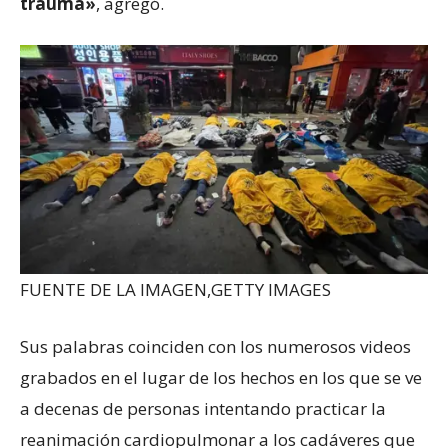
trauma»
, agregó.
FUENTE DE LA IMAGEN,
GETTY IMAGES
Sus palabras coinciden con los numerosos videos
grabados en el lugar de los hechos en los que se ve
a decenas de personas intentando practicar la
reanimación cardiopulmonar a los cadáveres que