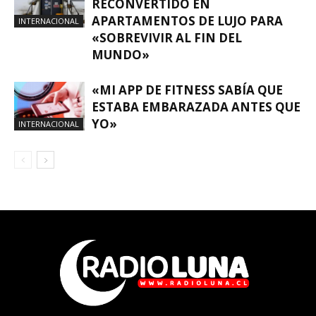
RECONVERTIDO EN
APARTAMENTOS DE LUJO PARA
INTERNACIONAL
«SOBREVIVIR AL FIN DEL
MUNDO»
«MI APP DE FITNESS SABÍA QUE
ESTABA EMBARAZADA ANTES QUE
YO»
INTERNACIONAL