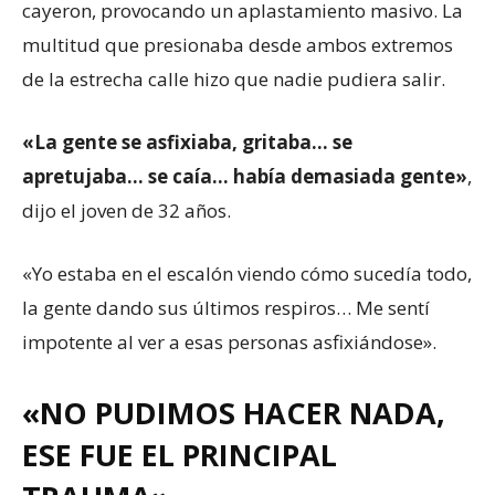
cayeron, provocando un aplastamiento masivo. La
multitud que presionaba desde ambos extremos
de la estrecha calle hizo que nadie pudiera salir.
«La gente se asfixiaba, gritaba… se
apretujaba… se caía… había demasiada gente»
,
dijo el joven de 32 años.
«Yo estaba en el escalón viendo cómo sucedía todo,
la gente dando sus últimos respiros… Me sentí
impotente al ver a esas personas asfixiándose».
«NO PUDIMOS HACER NADA,
ESE FUE EL PRINCIPAL