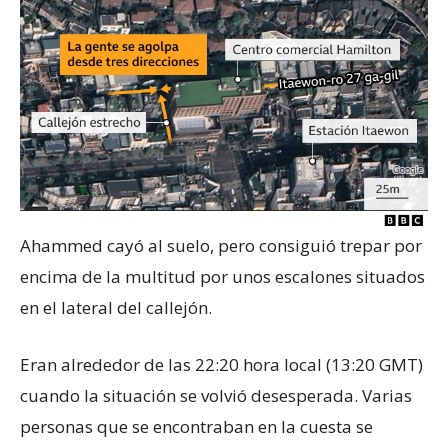
Ahammed cayó al suelo, pero consiguió trepar por
encima de la multitud por unos escalones situados
en el lateral del callejón.
Eran alrededor de las 22:20 hora local (13:20 GMT)
cuando la situación se volvió desesperada. Varias
personas que se encontraban en la cuesta se