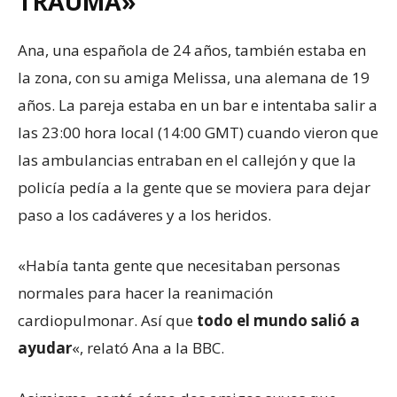
TRAUMA»
Ana, una española de 24 años, también estaba en
la zona, con su amiga Melissa, una alemana de 19
años. La pareja estaba en un bar e intentaba salir a
las 23:00 hora local (14:00 GMT) cuando vieron que
las ambulancias entraban en el callejón y que la
policía pedía a la gente que se moviera para dejar
paso a los cadáveres y a los heridos.
«Había tanta gente que necesitaban personas
normales para hacer la reanimación
cardiopulmonar. Así que
todo el mundo
salió
a
ayudar
«, relató Ana a la BBC.