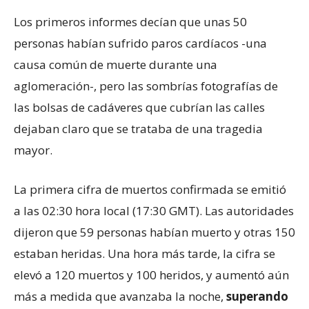
Los primeros informes decían que unas 50
personas habían sufrido paros cardíacos -una
causa común de muerte durante una
aglomeración-, pero las sombrías fotografías de
las bolsas de cadáveres que cubrían las calles
dejaban claro que se trataba de una tragedia
mayor.
La primera cifra de muertos confirmada se emitió
a las 02:30 hora local (17:30 GMT). Las autoridades
dijeron que 59 personas habían muerto y otras 150
estaban heridas. Una hora más tarde, la cifra se
elevó a 120 muertos y 100 heridos, y aumentó aún
más a medida que avanzaba la noche,
superando