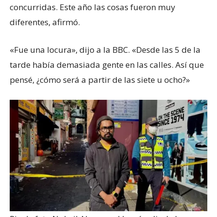
concurridas. Este año las cosas fueron muy
diferentes, afirmó.
«Fue una locura», dijo a la BBC. «Desde las 5 de la
tarde había demasiada gente en las calles. Así que
pensé, ¿cómo será a partir de las siete u ocho?»