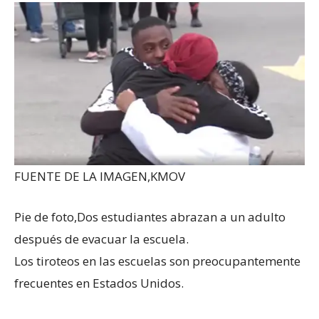
FUENTE DE LA IMAGEN,
KMOV
Pie de foto,
Dos estudiantes abrazan a un adulto
después de evacuar la escuela.
Los tiroteos en las escuelas son preocupantemente
frecuentes en Estados Unidos.