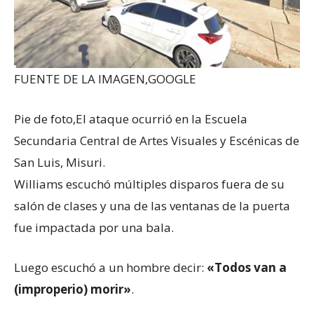
FUENTE DE LA IMAGEN,
GOOGLE
Pie de foto,
El ataque ocurrió en la Escuela
Secundaria Central de Artes Visuales y Escénicas de
San Luis, Misuri.
Williams escuchó múltiples disparos fuera de su
salón de clases y una de las ventanas de la puerta
fue impactada por una bala.
Luego escuchó a un hombre decir:
«Todos van a
(improperio) morir»
.