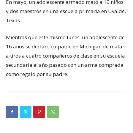
En mayo, un adolescente armado mató a 19 niños
y dos maestros en una escuela primaria en Uvalde,
Texas.
Mientras que este mismo lunes, un adolescente de
16 años se declaró culpable en Michigan de matar
a tiros a cuatro compañeros de clase en su escuela
secundaria el año pasado con un arma comprada
como regalo por su padre.