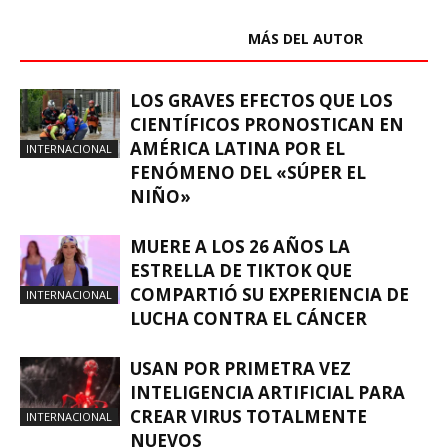
ARTÍCULOS RELACIONADOS
MÁS DEL AUTOR
LOS GRAVES EFECTOS QUE LOS
CIENTÍFICOS PRONOSTICAN EN
AMÉRICA LATINA POR EL
INTERNACIONAL
FENÓMENO DEL «SÚPER EL
NIÑO»
MUERE A LOS 26 AÑOS LA
ESTRELLA DE TIKTOK QUE
COMPARTIÓ SU EXPERIENCIA DE
INTERNACIONAL
LUCHA CONTRA EL CÁNCER
USAN POR PRIMETRA VEZ
INTELIGENCIA ARTIFICIAL PARA
CREAR VIRUS TOTALMENTE
INTERNACIONAL
NUEVOS