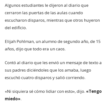
Algunos estudiantes le dijeron al diario que
cerraron las puertas de las aulas cuando
escucharon disparos, mientras que otros huyeron
del edificio.
Elijah Pohlman, un alumno de segundo año, de 15
años, dijo que todo era un caos.
Contó al diario que les envió un mensaje de texto a
sus padres diciéndoles que los amaba, luego
escuchó cuatro disparos y salió corriendo.
«Ni siquiera sé cómo lidiar con esto», dijo.
«Tengo
miedo»
.