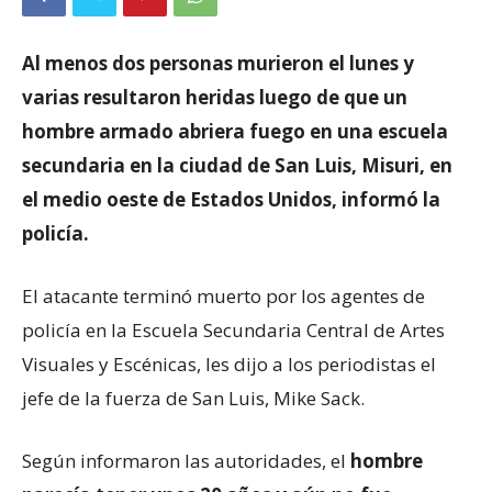
Al menos dos personas murieron el lunes y
varias resultaron heridas luego de que un
hombre armado abriera fuego en una escuela
secundaria en la ciudad de San Luis, Misuri, en
el medio oeste de Estados Unidos, informó la
policía.
El atacante terminó muerto por los agentes de
policía en la Escuela Secundaria Central de Artes
Visuales y Escénicas, les dijo a los periodistas el
jefe de la fuerza de San Luis, Mike Sack.
Según informaron las autoridades, el
hombre