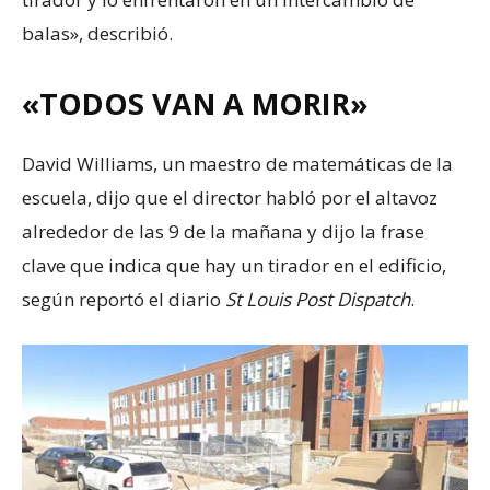
balas», describió.
«TODOS VAN A MORIR»
David Williams, un maestro de matemáticas de la
escuela, dijo que el director habló por el altavoz
alrededor de las 9 de la mañana y dijo la frase
clave que indica que hay un tirador en el edificio,
según reportó el diario
St Louis Post Dispatch
.