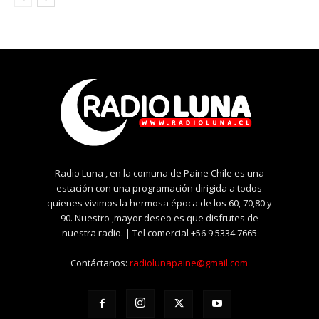
Radio Luna , en la comuna de Paine Chile es una
estación con una programación dirigida a todos
quienes vivimos la hermosa época de los 60, 70,80 y
90. Nuestro ,mayor deseo es que disfrutes de
nuestra radio. | Tel comercial +56 9 5334 7665
Contáctanos:
radiolunapaine@gmail.com