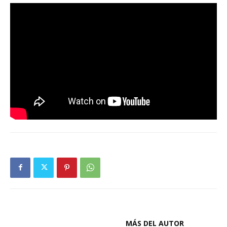
ARTÍCULOS RELACIONADOS
MÁS DEL AUTOR