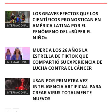
LOS GRAVES EFECTOS QUE LOS
CIENTÍFICOS PRONOSTICAN EN
AMÉRICA LATINA POR EL
INTERNACIONAL
FENÓMENO DEL «SÚPER EL
NIÑO»
MUERE A LOS 26 AÑOS LA
ESTRELLA DE TIKTOK QUE
COMPARTIÓ SU EXPERIENCIA DE
INTERNACIONAL
LUCHA CONTRA EL CÁNCER
USAN POR PRIMETRA VEZ
INTELIGENCIA ARTIFICIAL PARA
CREAR VIRUS TOTALMENTE
INTERNACIONAL
NUEVOS