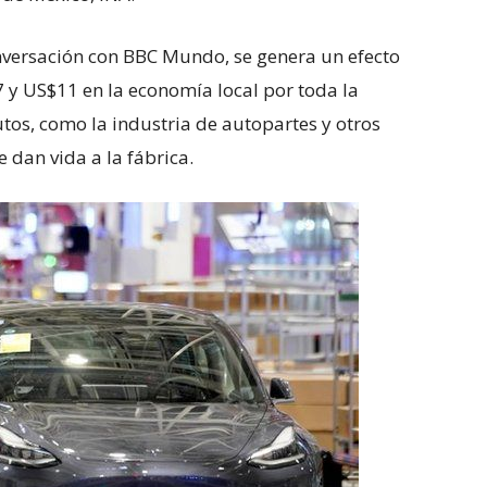
onversación con BBC Mundo, se genera un efecto
 y US$11 en la economía local por toda la
tos, como la industria de autopartes y otros
 dan vida a la fábrica.