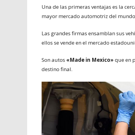
Una de las primeras ventajas es la cer
mayor mercado automotriz del mundo 
Las grandes firmas ensamblan sus vehí
ellos se vende en el mercado estadoun
Son autos
«Made in Mexico»
que en p
destino final.