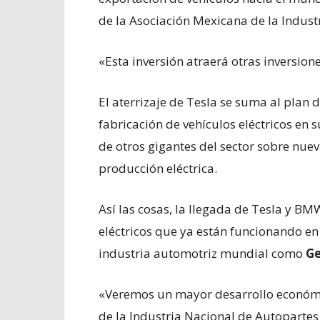
de la Asociación Mexicana de la Indust
«Esta inversión atraerá otras inversion
El aterrizaje de Tesla se suma al plan 
fabricación de vehículos eléctricos en s
de otros gigantes del sector sobre nue
producción eléctrica.
Así las cosas, la llegada de Tesla y BM
eléctricos que ya están funcionando en 
industria automotriz mundial como
Ge
«Veremos un mayor desarrollo económi
de la Industria Nacional de Autopartes