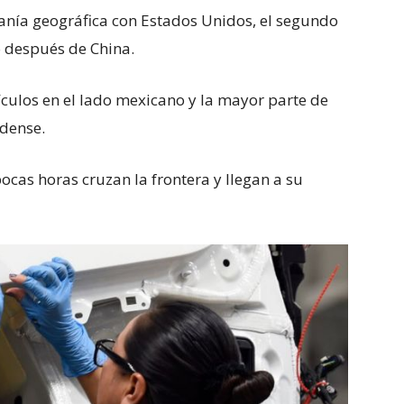
canía geográfica con Estados Unidos, el segundo
después de China.
culos en el lado mexicano y la mayor parte de
idense.
ocas horas cruzan la frontera y llegan a su