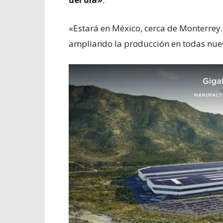
«Estará en México, cerca de Monterrey
ampliando la producción en todas nuest