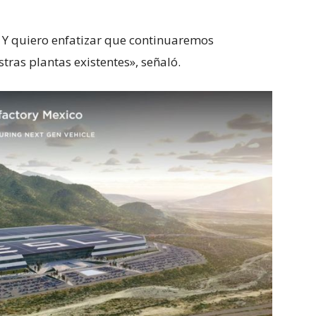
. Y quiero enfatizar que continuaremos
ras plantas existentes», señaló.