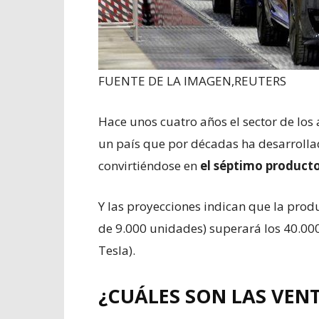
FUENTE DE LA IMAGEN,
REUTERS
Hace unos cuatro años el sector de los 
un país que por décadas ha desarrolla
convirtiéndose en
el séptimo producto
Y las proyecciones indican que la produ
de 9.000 unidades) superará los 40.000
Tesla).
¿CUÁLES SON LAS VEN