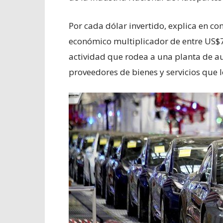
Por cada dólar invertido, explica en c
económico multiplicador de entre US$7
actividad que rodea a una planta de au
proveedores de bienes y servicios que le