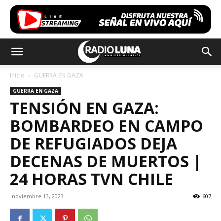
Inicio
GUERRA EN GAZA
GUERRA EN GAZA
TENSIÓN EN GAZA:
BOMBARDEO EN CAMPO
DE REFUGIADOS DEJA
DECENAS DE MUERTOS |
24 HORAS TVN CHILE
noviembre 13, 2023
607