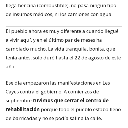
llega bencina (combustible), no pasa ningún tipo
de insumos médicos, ni los camiones con agua.
El pueblo ahora es muy diferente a cuando llegué
a vivir aquí, y en el último par de meses ha
cambiado mucho. La vida tranquila, bonita, que
tenía antes, solo duró hasta el 22 de agosto de este
año.
Ese día empezaron las manifestaciones en Les
Cayes contra el gobierno. A comienzos de
septiembre
tuvimos que cerrar el centro de
rehabilitación
porque todo el pueblo estaba lleno
de barricadas y no se podía salir a la calle.