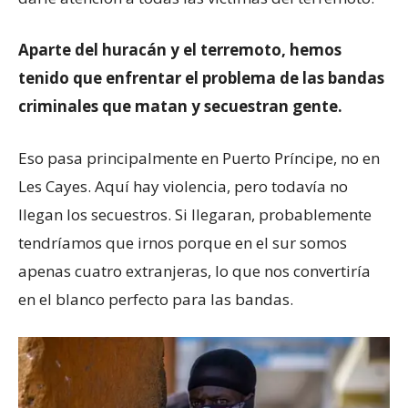
Aparte del huracán y el terremoto, hemos
tenido que enfrentar el problema de las bandas
criminales que matan y secuestran gente.
Eso pasa principalmente en Puerto Príncipe, no en
Les Cayes. Aquí hay violencia, pero todavía no
llegan los secuestros. Si llegaran, probablemente
tendríamos que irnos porque en el sur somos
apenas cuatro extranjeras, lo que nos convertiría
en el blanco perfecto para las bandas.