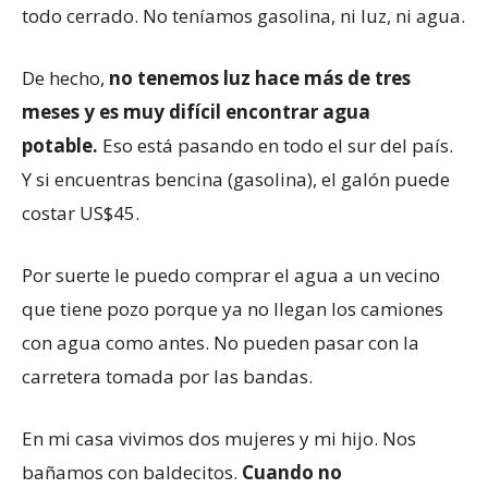
todo cerrado. No teníamos gasolina, ni luz, ni agua.
De hecho,
no tenemos luz hace más de tres
meses y es muy difícil encontrar agua
potable.
Eso está pasando en todo el sur del país.
Y si encuentras bencina (gasolina), el galón puede
costar US$45.
Por suerte le puedo comprar el agua a un vecino
que tiene pozo porque ya no llegan los camiones
con agua como antes. No pueden pasar con la
carretera tomada por las bandas.
En mi casa vivimos dos mujeres y mi hijo. Nos
bañamos con baldecitos.
Cuando no