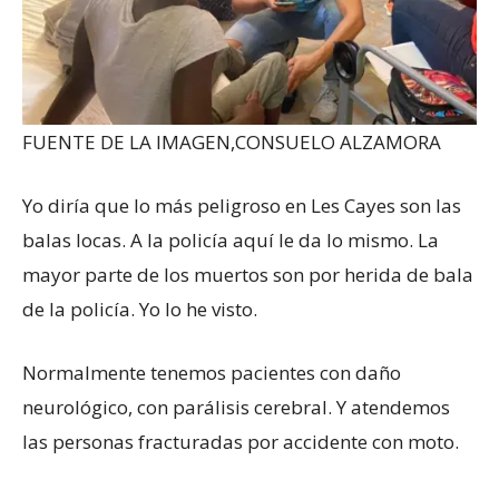
FUENTE DE LA IMAGEN,
CONSUELO ALZAMORA
Yo diría que lo más peligroso en Les Cayes son las
balas locas. A la policía aquí le da lo mismo. La
mayor parte de los muertos son por herida de bala
de la policía. Yo lo he visto.
Normalmente tenemos pacientes con daño
neurológico, con parálisis cerebral. Y atendemos
las personas fracturadas por accidente con moto.