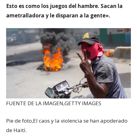
Esto es como los juegos del hambre. Sacan la
ametralladora y le disparan a la gente».
FUENTE DE LA IMAGEN,
GETTY IMAGES
Pie de foto,
El caos y la violencia se han apoderado
de Haití.