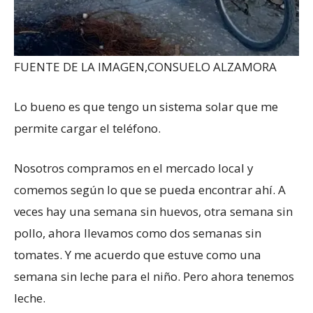
FUENTE DE LA IMAGEN,
CONSUELO ALZAMORA
Lo bueno es que tengo un sistema solar que me
permite cargar el teléfono.
Nosotros compramos en el mercado local y
comemos según lo que se pueda encontrar ahí. A
veces hay una semana sin huevos, otra semana sin
pollo, ahora llevamos como dos semanas sin
tomates. Y me acuerdo que estuve como una
semana sin leche para el niño. Pero ahora tenemos
leche.