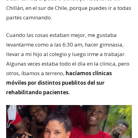
Chillán, en el sur de Chile, porque puedes ir a todas
partes caminando.
Cuando las cosas estaban mejor, me gustaba
levantarme como a las 6:30 am, hacer gimnasia,
llevar a mi hijo al colegio y luego irme a trabajar.
Algunas veces estaba todo el día en la clínica, pero
otros, íbamos a terreno,
hacíamos clínicas
móviles por distintos pueblitos del sur
rehabilitando pacientes.