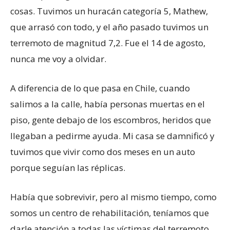
cosas. Tuvimos un huracán categoría 5, Mathew,
que arrasó con todo, y el año pasado tuvimos un
terremoto de magnitud 7,2. Fue el 14 de agosto,
nunca me voy a olvidar.
A diferencia de lo que pasa en Chile, cuando
salimos a la calle, había personas muertas en el
piso, gente debajo de los escombros, heridos que
llegaban a pedirme ayuda. Mi casa se damnificó y
tuvimos que vivir como dos meses en un auto
porque seguían las réplicas.
Había que sobrevivir, pero al mismo tiempo, como
somos un centro de rehabilitación, teníamos que
darle atención a todas las víctimas del terremoto.