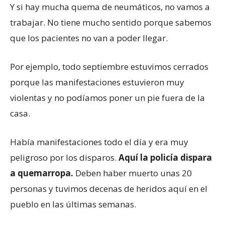
Y si hay mucha quema de neumáticos, no vamos a
trabajar. No tiene mucho sentido porque sabemos
que los pacientes no van a poder llegar.
Por ejemplo, todo septiembre estuvimos cerrados
porque las manifestaciones estuvieron muy
violentas y no podíamos poner un pie fuera de la
casa.
Había manifestaciones todo el día y era muy
peligroso por los disparos.
Aquí la policía dispara
a quemarropa.
Deben haber muerto unas 20
personas y tuvimos decenas de heridos aquí en el
pueblo en las últimas semanas.