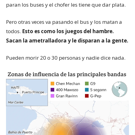
paran los buses y el chofer les tiene que dar plata.
Pero otras veces va pasando el bus y los matan a
todos.
Esto es como los juegos del hambre.
Sacan la ametralladora y le disparan a la gente.
Pueden morir 20 o 30 personas y nadie dice nada.