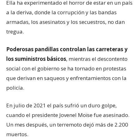
Ella ha experimentado el horror de estar en un país
a la deriva, donde la corrupción y las bandas
armadas, los asesinatos y los secuestros, no dan
tregua.
Poderosas pandillas controlan las carreteras y
los suministros básicos
, mientras el descontento
social con el gobierno se ha tornado en protestas
que derivan en saqueos y enfrentamientos con la
policía.
En julio de 2021 el país sufrió un duro golpe,
cuando el presidente Jovenel Moïse fue asesinado.
Un mes después, un terremoto dejó más de 2.200
muertos.