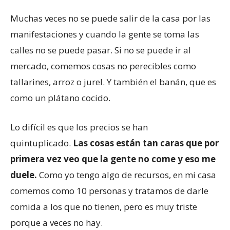
Muchas veces no se puede salir de la casa por las
manifestaciones y cuando la gente se toma las
calles no se puede pasar. Si no se puede ir al
mercado, comemos cosas no perecibles como
tallarines, arroz o jurel. Y también el banán, que es
como un plátano cocido.
Lo difícil es que los precios se han
quintuplicado.
Las cosas están tan caras que por
primera vez veo que la gente no come y eso me
duele.
Como yo tengo algo de recursos, en mi casa
comemos como 10 personas y tratamos de darle
comida a los que no tienen, pero es muy triste
porque a veces no hay.