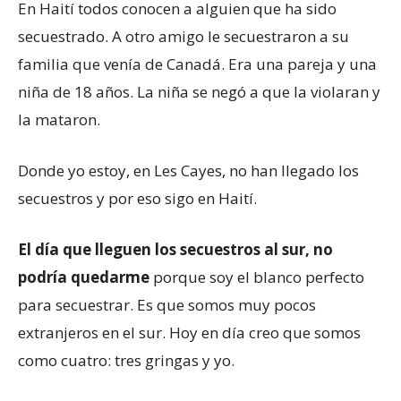
En Haití todos conocen a alguien que ha sido
secuestrado. A otro amigo le secuestraron a su
familia que venía de Canadá. Era una pareja y una
niña de 18 años. La niña se negó a que la violaran y
la mataron.
Donde yo estoy, en Les Cayes, no han llegado los
secuestros y por eso sigo en Haití.
El día que lleguen los secuestros al sur, no
podría quedarme
porque soy el blanco perfecto
para secuestrar. Es que somos muy pocos
extranjeros en el sur. Hoy en día creo que somos
como cuatro: tres gringas y yo.