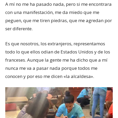
A mí no me ha pasado nada, pero si me encontrara
con una manifestación, me da miedo que me
peguen, que me tiren piedras, que me agredan por
ser diferente.
Es que nosotros, los extranjeros, representamos
todo lo que ellos odian de Estados Unidos y de los
franceses. Aunque la gente me ha dicho que a mí
nunca me va a pasar nada porque todos me
conocen y por eso me dicen «la alcaldesa».