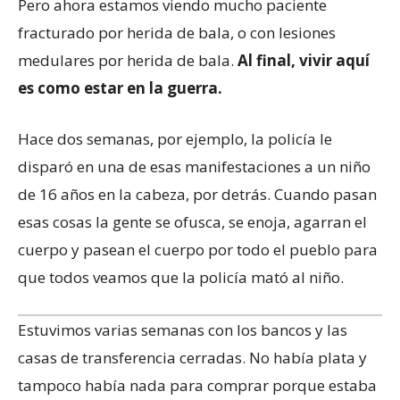
Pero ahora estamos viendo mucho paciente
fracturado por herida de bala, o con lesiones
medulares por herida de bala.
Al final, vivir aquí
es como estar en la guerra.
Hace dos semanas, por ejemplo, la policía le
disparó en una de esas manifestaciones a un niño
de 16 años en la cabeza, por detrás. Cuando pasan
esas cosas la gente se ofusca, se enoja, agarran el
cuerpo y pasean el cuerpo por todo el pueblo para
que todos veamos que la policía mató al niño.
Estuvimos varias semanas con los bancos y las
casas de transferencia cerradas. No había plata y
tampoco había nada para comprar porque estaba