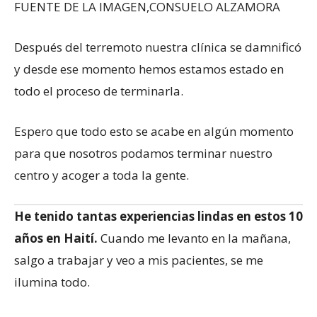
FUENTE DE LA IMAGEN,
CONSUELO ALZAMORA
Después del terremoto nuestra clínica se damnificó
y desde ese momento hemos estamos estado en
todo el proceso de terminarla.
Espero que todo esto se acabe en algún momento
para que nosotros podamos terminar nuestro
centro y acoger a toda la gente.
He tenido tantas experiencias lindas en estos 10
años en Haití.
Cuando me levanto en la mañana,
salgo a trabajar y veo a mis pacientes, se me
ilumina todo.