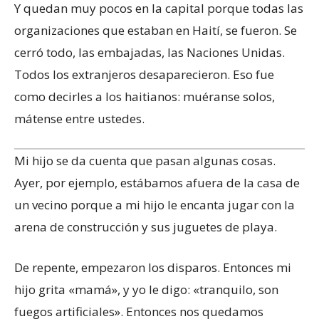
Y quedan muy pocos en la capital porque todas las
organizaciones que estaban en Haití, se fueron. Se
cerró todo, las embajadas, las Naciones Unidas.
Todos los extranjeros desaparecieron. Eso fue
como decirles a los haitianos: muéranse solos,
mátense entre ustedes.
Mi hijo se da cuenta que pasan algunas cosas.
Ayer, por ejemplo, estábamos afuera de la casa de
un vecino porque a mi hijo le encanta jugar con la
arena de construcción y sus juguetes de playa.
De repente, empezaron los disparos. Entonces mi
hijo grita «mamá», y yo le digo: «tranquilo, son
fuegos artificiales». Entonces nos quedamos