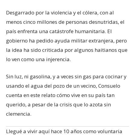
Desgarrado por la violencia y el cólera, con al
menos cinco millones de personas desnutridas, el
país enfrenta una catástrofe humanitaria. El
gobierno ha pedido ayuda militar extranjera, pero
la idea ha sido criticada por algunos haitianos que
lo ven como una injerencia.
Sin luz, ni gasolina, y a veces sin gas para cocinar y
usando el agua del pozo de un vecino, Consuelo
cuenta en este relato cómo vive en su país tan
querido, a pesar de la crisis que lo azota sin
clemencia.
Llegué a vivir aquí hace 10 años como voluntaria