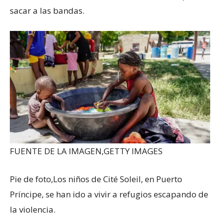
sacar a las bandas.
FUENTE DE LA IMAGEN,
GETTY IMAGES
Pie de foto,
Los niños de Cité Soleil, en Puerto
Príncipe, se han ido a vivir a refugios escapando de
la violencia.