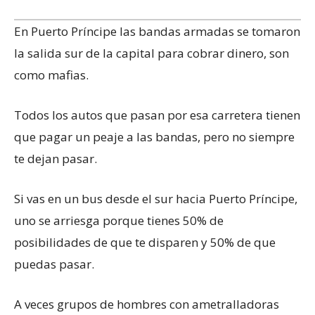
En Puerto Príncipe las bandas armadas se tomaron
la salida sur de la capital para cobrar dinero, son
como mafias.
Todos los autos que pasan por esa carretera tienen
que pagar un peaje a las bandas, pero no siempre
te dejan pasar.
Si vas en un bus desde el sur hacia Puerto Príncipe,
uno se arriesga porque tienes 50% de
posibilidades de que te disparen y 50% de que
puedas pasar.
A veces grupos de hombres con ametralladoras