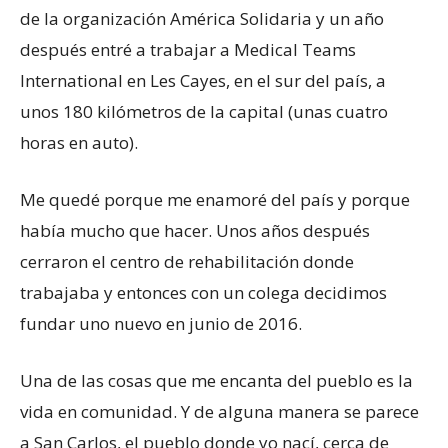
de la organización América Solidaria y un año
después entré a trabajar a Medical Teams
International en Les Cayes, en el sur del país, a
unos 180 kilómetros de la capital (unas cuatro
horas en auto).
Me quedé porque me enamoré del país y porque
había mucho que hacer. Unos años después
cerraron el centro de rehabilitación donde
trabajaba y entonces con un colega decidimos
fundar uno nuevo en junio de 2016.
Una de las cosas que me encanta del pueblo es la
vida en comunidad. Y de alguna manera se parece
a San Carlos, el pueblo donde yo nací, cerca de