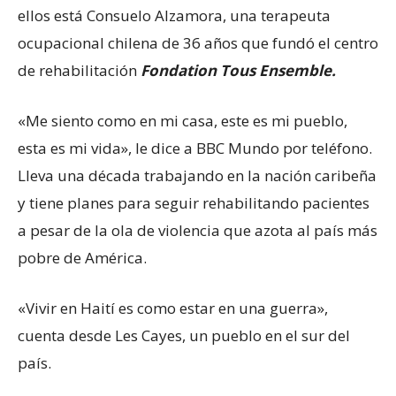
ellos está Consuelo Alzamora, una terapeuta
ocupacional chilena de 36 años que fundó el centro
de rehabilitación
Fondation Tous Ensemble
.
«Me siento como en mi casa, este es mi pueblo,
esta es mi vida», le dice a BBC Mundo por teléfono.
Lleva una década trabajando en la nación caribeña
y tiene planes para seguir rehabilitando pacientes
a pesar de la ola de violencia que azota al país más
pobre de América.
«Vivir en Haití es como estar en una guerra»,
cuenta desde Les Cayes, un pueblo en el sur del
país.