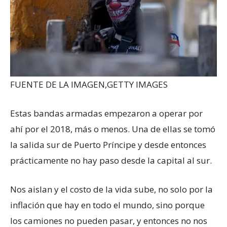
FUENTE DE LA IMAGEN,
GETTY IMAGES
Estas bandas armadas empezaron a operar por
ahí por el 2018, más o menos. Una de ellas se tomó
la salida sur de Puerto Príncipe y desde entonces
prácticamente no hay paso desde la capital al sur.
Nos aislan y el costo de la vida sube, no solo por la
inflación que hay en todo el mundo, sino porque
los camiones no pueden pasar, y entonces no nos