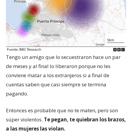
Tengo un amigo que lo secuestraron hace un par
de meses y al final lo liberaron porque no les
conviene matar a los extranjeros si a final de
cuentas saben que casi siempre se termina
pagando.
Entonces es probable que no te maten, pero son
súper violentos.
Te pegan, te quiebran los brazos,
a las mujeres las violan.