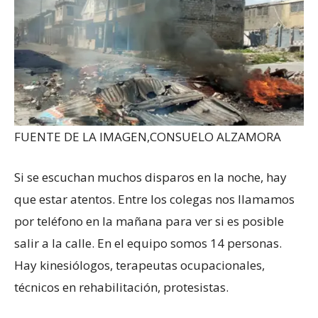
FUENTE DE LA IMAGEN,
CONSUELO ALZAMORA
Si se escuchan muchos disparos en la noche, hay
que estar atentos. Entre los colegas nos llamamos
por teléfono en la mañana para ver si es posible
salir a la calle. En el equipo somos 14 personas.
Hay kinesiólogos, terapeutas ocupacionales,
técnicos en rehabilitación, protesistas.