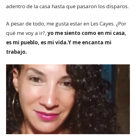
adentro de la casa hasta que pasaron los disparos.
A pesar de todo, me gusta estar en Les Cayes. ¿Por
qué me voy a ir?,
yo me siento como en mi casa,
es mi pueblo, es mi vida.
Y me encanta mi
trabajo.