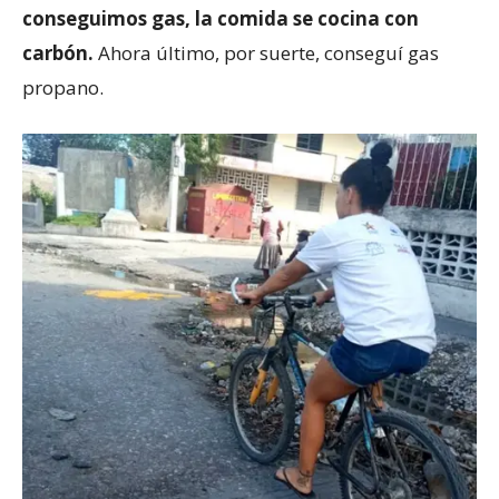
conseguimos gas, la comida se cocina con
carbón.
Ahora último, por suerte, conseguí gas
propano.