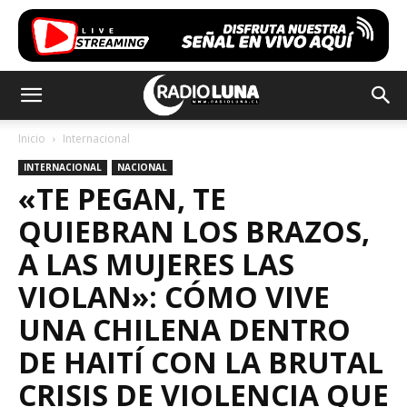
Inicio
Internacional
INTERNACIONAL
NACIONAL
«TE PEGAN, TE
QUIEBRAN LOS BRAZOS,
A LAS MUJERES LAS
VIOLAN»: CÓMO VIVE
UNA CHILENA DENTRO
DE HAITÍ CON LA BRUTAL
CRISIS DE VIOLENCIA QUE