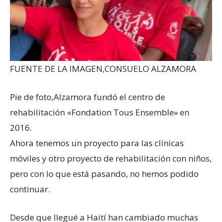
FUENTE DE LA IMAGEN,
CONSUELO ALZAMORA
Pie de foto,
Alzamora fundó el centro de
rehabilitación «Fondation Tous Ensemble» en
2016.
Ahora tenemos un proyecto para las clínicas
móviles y otro proyecto de rehabilitación con niños,
pero con lo que está pasando, no hemos podido
continuar.
Desde que llegué a Haití han cambiado muchas