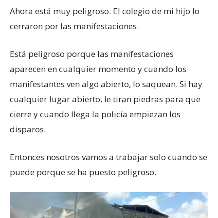
Ahora está muy peligroso. El colegio de mi hijo lo
cerraron por las manifestaciones.
Está peligroso porque las manifestaciones
aparecen en cualquier momento y cuando los
manifestantes ven algo abierto, lo saquean. Si hay
cualquier lugar abierto, le tiran piedras para que
cierre y cuando llega la policía empiezan los
disparos.
Entonces nosotros vamos a trabajar solo cuando se
puede porque se ha puesto peligroso.