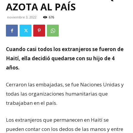
AZOTA AL PAÍS
noviembre 3, 2022
676
Cuando casi todos los extranjeros se fueron de
Haití, ella decidió quedarse con su hijo de 4
años.
Cerraron las embajadas, se fue Naciones Unidas y
todas las organizaciones humanitarias que
trabajaban en el país.
Los extranjeros que permanecen en Haití se
pueden contar con los dedos de las manos y entre