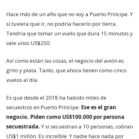
Hace más de un año que no voy a Puerto Príncipe. Y
si tuviera que ir, no podría hacerlo por tierra.
Tendría que tomar un vuelo que dura 15 minutos y
vale unos US$250.
Así como están las cosas, el negocio del avión es
grito y plata. Tanto, que ahora tienen como cinco
vuelos al día.
Es que desde el 2018 ha habido miles de
secuestros en Puerto Príncipe.
Ese es el gr
a
n
negocio. Piden como US$100.000 por persona
secuestrada.
Y si secuestran a 10 personas, cobran
US$1 millón. Es increíble. Y nadie hace nada por