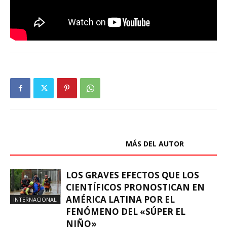
ARTÍCULOS RELACIONADOS
MÁS DEL AUTOR
LOS GRAVES EFECTOS QUE LOS
CIENTÍFICOS PRONOSTICAN EN
AMÉRICA LATINA POR EL
INTERNACIONAL
FENÓMENO DEL «SÚPER EL
NIÑO»