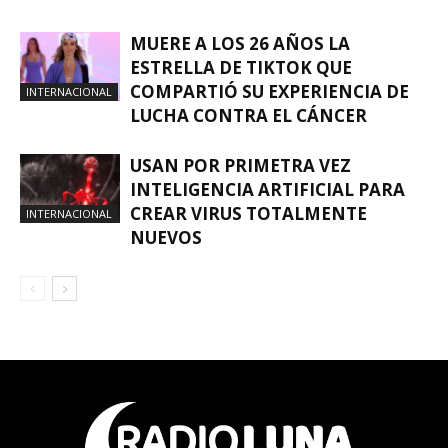
MUERE A LOS 26 AÑOS LA
ESTRELLA DE TIKTOK QUE
COMPARTIÓ SU EXPERIENCIA DE
INTERNACIONAL
LUCHA CONTRA EL CÁNCER
USAN POR PRIMETRA VEZ
INTELIGENCIA ARTIFICIAL PARA
CREAR VIRUS TOTALMENTE
INTERNACIONAL
NUEVOS