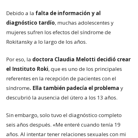
Debido a la
falta de información y al
diagnóstico tardío
, muchas adolescentes y
mujeres sufren los efectos del síndrome de
Rokitansky a lo largo de los años.
Por eso, la
doctora Claudia Melotti decidió crear
el Instituto Roki
, que es uno de los principales
referentes en la recepción de pacientes con el
síndrome
. Ella también padecía el problema
y
descubrió la ausencia del útero a los 13 años.
Sin embargo, solo tuvo el diagnóstico completo
seis años después. «Me enteré cuando tenía 19
años. Al intentar tener relaciones sexuales con mi