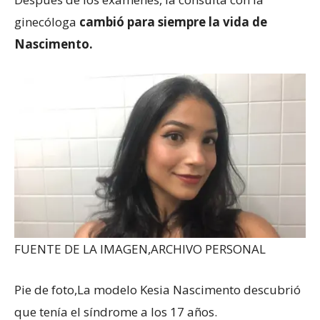
ginecóloga
cambió para siempre la vida de
Nascimento.
FUENTE DE LA IMAGEN,
ARCHIVO PERSONAL
Pie de foto,
La modelo Kesia Nascimento descubrió
que tenía el síndrome a los 17 años.