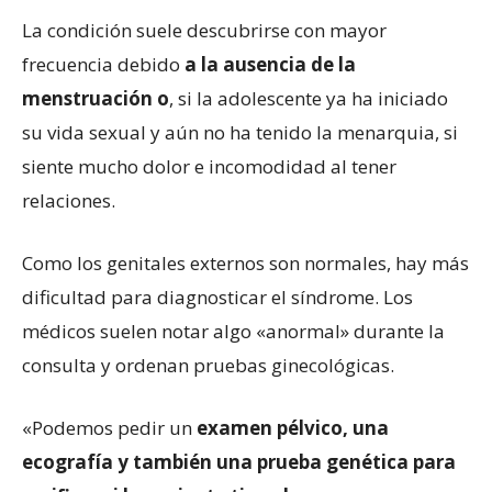
La condición suele descubrirse con mayor
frecuencia debido
a
la ausencia de la
menstruación o
, si la adolescente ya ha iniciado
su vida sexual y aún no ha tenido la menarquia, si
siente mucho dolor e incomodidad al tener
relaciones.
Como los genitales externos son normales, hay más
dificultad para diagnosticar el síndrome. Los
médicos suelen notar algo «anormal» durante la
consulta y ordenan pruebas ginecológicas.
«Podemos pedir un
examen pélvico, una
ecografía y también una prueba genética para