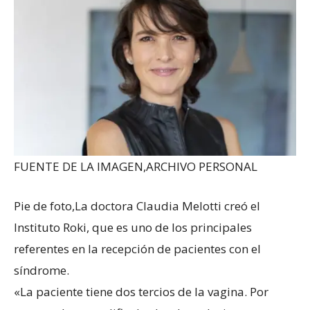
FUENTE DE LA IMAGEN,
ARCHIVO PERSONAL
Pie de foto,
La doctora Claudia Melotti creó el
Instituto Roki, que es uno de los principales
referentes en la recepción de pacientes con el
síndrome.
«La paciente tiene dos tercios de la vagina. Por