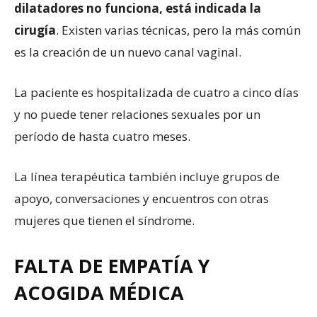
dilatadores no funciona, está indicada la
cirugía
. Existen varias técnicas, pero la más común
es la creación de un nuevo canal vaginal.
La paciente es hospitalizada de cuatro a cinco días
y no puede tener relaciones sexuales por un
período de hasta cuatro meses.
La línea terapéutica también incluye grupos de
apoyo, conversaciones y encuentros con otras
mujeres que tienen el síndrome.
FALTA DE EMPATÍA Y
ACOGIDA MÉDICA