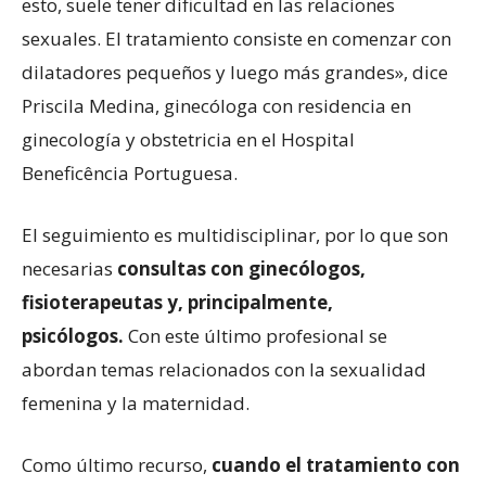
esto, suele tener dificultad en las relaciones
sexuales. El tratamiento consiste en comenzar con
dilatadores pequeños y luego más grandes», dice
Priscila Medina, ginecóloga con residencia en
ginecología y obstetricia en el Hospital
Beneficência Portuguesa.
El seguimiento es multidisciplinar, por lo que son
necesarias
consultas con ginecólogos,
fisioterapeutas y, principalmente,
psicólogos.
Con este último profesional se
abordan temas relacionados con la sexualidad
femenina y la maternidad.
Como último recurso,
cuando el tratamiento con