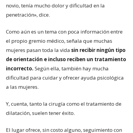
novio, tenía mucho dolor y dificultad en la
penetración», dice.
Como aún es un tema con poca información entre
el propio gremio médico, señala que muchas
mujeres pasan toda la vida
sin recibir ningún tipo
de orientación e incluso reciben un tratamiento
incorrecto.
Según ella, también hay mucha
dificultad para cuidar y ofrecer ayuda psicológica
a las mujeres.
Y, cuenta, tanto la cirugía como el tratamiento de
dilatación, suelen tener éxito.
El lugar ofrece, sin costo alguno, seguimiento con