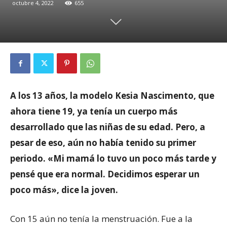
octubre 4, 2022
655
A los 13 años, la modelo Kesia Nascimento, que
ahora tiene 19, ya tenía un cuerpo más
desarrollado que las niñas de su edad. Pero, a
pesar de eso, aún no había tenido su primer
periodo. «Mi mamá lo tuvo un poco más tarde y
pensé que era normal. Decidimos esperar un
poco más», dice la joven.
Con 15 aún no tenía la menstruación. Fue a la