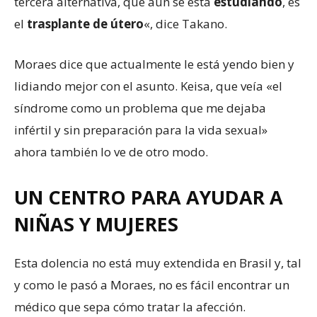
tercera alternativa, que aún se está
estudiando
, es
el
trasplante de útero
«, dice Takano.
Moraes dice que actualmente le está yendo bien y
lidiando mejor con el asunto. Keisa, que veía «el
síndrome como un problema que me dejaba
infértil y sin preparación para la vida sexual»
ahora también lo ve de otro modo.
UN CENTRO PARA AYUDAR A
NIÑAS Y MUJERES
Esta dolencia no está muy extendida en Brasil y, tal
y como le pasó a Moraes, no es fácil encontrar un
médico que sepa cómo tratar la afección.