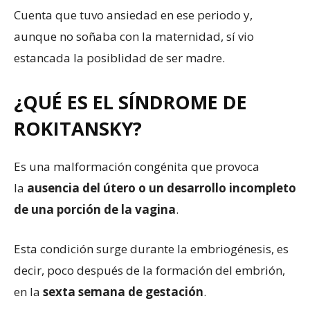
Cuenta que tuvo ansiedad en ese periodo y,
aunque no soñaba con la maternidad, sí vio
estancada la posiblidad de ser madre.
¿QUÉ ES EL SÍNDROME DE
ROKITANSKY?
Es una malformación congénita que provoca
la
ausencia del útero o un desarrollo incompleto
de una porción de la vagina
.
Esta condición surge durante la embriogénesis, es
decir, poco después de la formación del embrión,
en la
sexta semana de gestación
.