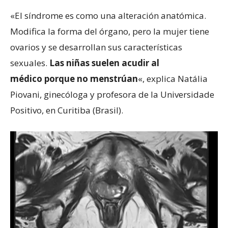
«El síndrome es como una alteración anatómica.
Modifica la forma del órgano, pero la mujer tiene
ovarios y se desarrollan sus características
sexuales.
Las niñas
suelen acudir al
médico
porque no menstrúan
«, explica Natália
Piovani, ginecóloga y profesora de la Universidade
Positivo, en Curitiba (Brasil).