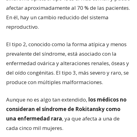
afectar aproximadamente al 70 % de las pacientes.
En él, hay un cambio reducido del sistema
reproductivo.
El tipo 2, conocido como la forma atípica y menos
prevalente del síndrome, está asociado con la
enfermedad ovárica y alteraciones renales, óseas y
del oído congénitas. El tipo 3, más severo y raro, se
produce con múltiples malformaciones.
Aunque no es algo tan extendido,
los médicos no
consideran el síndrome de Rokitansky
como
una enfermedad rara
, ya que afecta a una de
cada cinco mil mujeres.