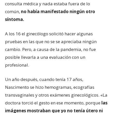
consulta médica y nada estaba fuera de lo
común,
no había manifestado ningún otro
síntoma.
A los 16 el ginecólogo solicitó hacer algunas
pruebas en las que no se se apreciaba ningún
cambio. Pero, a causa de la pandemia, no fue
posible llevarla a una evaluación con un
profesional.
Un año después, cuando tenía 17 años,
Nascimento se hizo hemogramas, ecografías
transvaginales y otros exámenes ginecológicos. «La
doctora torció el gesto en ese momento, porque
las
imágenes mostraban que yo no tenía útero ni