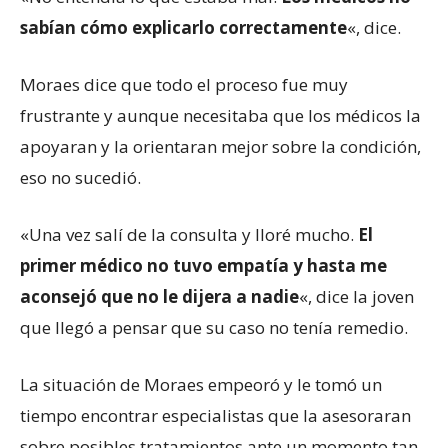
sabían cómo explicarlo correctamente
«, dice.
Moraes dice que todo el proceso fue muy
frustrante y aunque necesitaba que los médicos la
apoyaran y la orientaran mejor sobre la condición,
eso no sucedió.
«Una vez salí de la consulta y lloré mucho.
El
primer médico no tuvo empatía y hasta me
aconsejó que no le dijera a nadie
«, dice la joven
que llegó a pensar que su caso no tenía remedio.
La situación de Moraes empeoró y le tomó un
tiempo encontrar especialistas que la asesoraran
sobre posibles tratamientos ante un momento tan