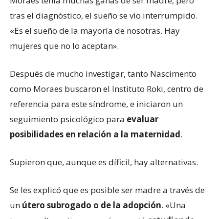
Moraes tenía muchas ganas de ser madre, pero
tras el diagnóstico, el sueño se vio interrumpido.
«Es el sueño de la mayoría de nosotras. Hay
mujeres que no lo aceptan».
Después de mucho investigar, tanto Nascimento
como Moraes buscaron el Instituto Roki, centro de
referencia para este síndrome, e iniciaron un
seguimiento psicológico para
evaluar
posibilidades en relación a la maternidad
.
Supieron que, aunque es díficil, hay alternativas.
Se les explicó que es posible ser madre a través de
un
útero subrogado
o
de la
adopción
. «Una