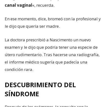
canal vaginal
«, recuerda.
En ese momento, dice, bromeó con la profesional y
le dijo que quería ser madre.
La doctora prescribió a Nascimento un nuevo
examen y le dijo que podría tener una especie de
útero rudimentario. Tras hacerse una radiografía,
el informe médico sugería que padecía una
condición rara.
DESCUBRIMIENTO DEL
SÍNDROME
Después de los exámenes, la consulta con la