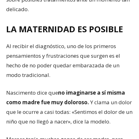
delicado.
LA MATERNIDAD ES POSIBLE
Al recibir el diagnóstico, uno de los primeros
pensamientos y frustraciones que surgen es el
hecho de no poder quedar embarazada de un
modo tradicional.
Nascimento dice que
no imaginarse a sí misma
como madre fue muy doloroso.
Y clama un dolor
que le ocurre a casi todas: «Sentimos el dolor de un
niño que no llegó a nacer», dice la modelo.