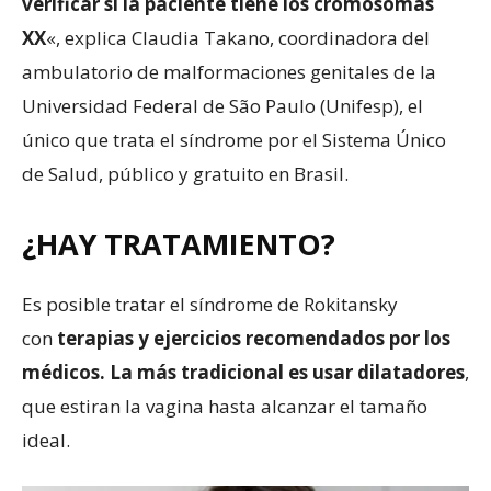
verificar si la paciente tiene
los
cromosomas
XX
«, explica Claudia Takano, coordinadora del
ambulatorio de malformaciones genitales de la
Universidad Federal de São Paulo (Unifesp), el
único que trata el síndrome por el Sistema Único
de Salud, público y gratuito en Brasil.
¿HAY TRATAMIENTO?
Es posible tratar el síndrome de Rokitansky
con
terapias y ejercicios recomendados por los
médicos. La más tradicional es
usar
dilatadores
,
que estiran la vagina hasta alcanzar el tamaño
ideal.