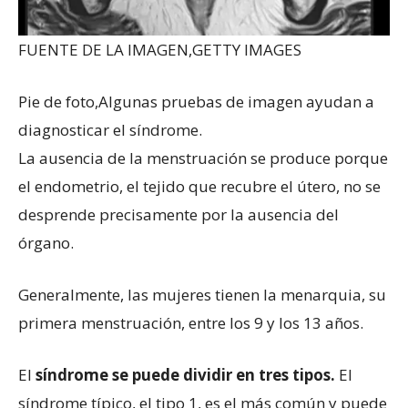
FUENTE DE LA IMAGEN,
GETTY IMAGES
Pie de foto,
Algunas pruebas de imagen ayudan a
diagnosticar el síndrome.
La ausencia de la menstruación se produce porque
el endometrio, el tejido que recubre el útero, no se
desprende precisamente por la ausencia del
órgano.
Generalmente, las mujeres tienen la menarquia, su
primera menstruación, entre los 9 y los 13 años.
El
síndrome se puede dividir en tres tipos.
El
síndrome típico, el tipo 1, es el más común y puede