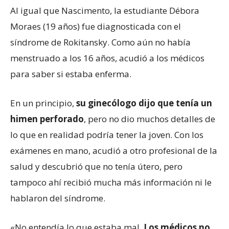
Al igual que Nascimento, la estudiante Débora
Moraes (19 años) fue diagnosticada con el
síndrome de Rokitansky. Como aún no había
menstruado a los 16 años, acudió a los médicos
para saber si estaba enferma.
En un principio,
su ginecólogo dijo que tenía un
himen perforado
, pero no dio muchos detalles de
lo que en realidad podría tener la joven. Con los
exámenes en mano, acudió a otro profesional de la
salud y descubrió que no tenía útero, pero
tampoco ahí recibió mucha más información ni le
hablaron del síndrome.
«No entendía lo que estaba mal.
Los médicos no