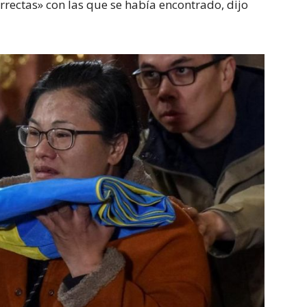
rectas» con las que se había encontrado, dijo