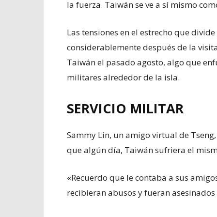
la fuerza. Taiwán se ve a sí mismo com
Las tensiones en el estrecho que divid
considerablemente después de la visita
Taiwán el pasado agosto, algo que enfu
militares alrededor de la isla.
SERVICIO MILITAR
Sammy Lin, un amigo virtual de Tseng, 
que algún día, Taiwán sufriera el mism
«Recuerdo que le contaba a sus amigos
recibieran abusos y fueran asesinados 