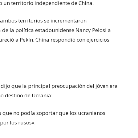
o un territorio independiente de China.
e ambos territorios se incrementaron
 de la política estadounidense Nancy Pelosi a
reció a Pekín. China respondió con ejercicios
dijo que la principal preocupación del jóven era
o destino de Ucrania:
 que no podía soportar que los ucranianos
por los rusos».