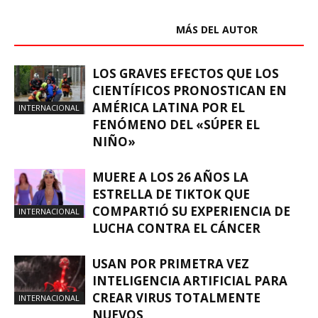
ARTÍCULOS RELACIONADOS
MÁS DEL AUTOR
LOS GRAVES EFECTOS QUE LOS
CIENTÍFICOS PRONOSTICAN EN
AMÉRICA LATINA POR EL
INTERNACIONAL
FENÓMENO DEL «SÚPER EL
NIÑO»
MUERE A LOS 26 AÑOS LA
ESTRELLA DE TIKTOK QUE
COMPARTIÓ SU EXPERIENCIA DE
INTERNACIONAL
LUCHA CONTRA EL CÁNCER
USAN POR PRIMETRA VEZ
INTELIGENCIA ARTIFICIAL PARA
CREAR VIRUS TOTALMENTE
INTERNACIONAL
NUEVOS