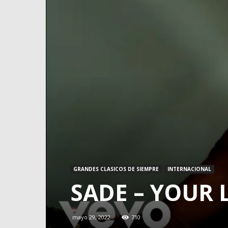
GRANDES CLASICOS DE SIEMPRE
INTERNACIONAL
SADE – YOUR L
mayo 29, 2022
710