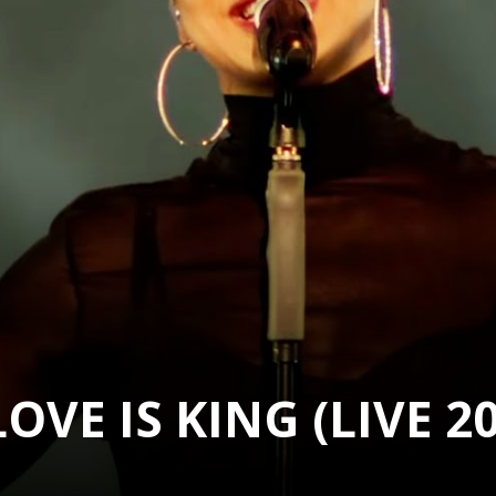
OVE IS KING (LIVE 2