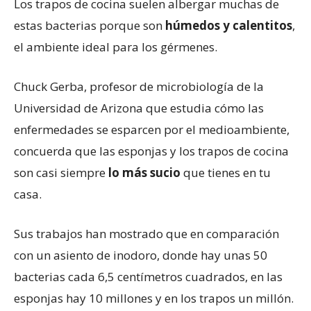
Los trapos de cocina suelen albergar muchas de
estas bacterias porque son
húmedos y calentitos
,
el ambiente ideal para los gérmenes.
Chuck Gerba, profesor de microbiología de la
Universidad de Arizona que estudia cómo las
enfermedades se esparcen por el medioambiente,
concuerda que las esponjas y los trapos de cocina
son casi siempre
lo más sucio
que tienes en tu
casa.
Sus trabajos han mostrado que en comparación
con un asiento de inodoro, donde hay unas 50
bacterias cada 6,5 centímetros cuadrados, en las
esponjas hay 10 millones y en los trapos un millón.