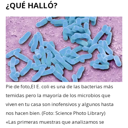
¿QUÉ HALLÓ?
Pie de foto,
El E. coli es una de las bacterias más
temidas pero la mayoría de los microbios que
viven en tu casa son inofensivos y algunos hasta
nos hacen bien. (Foto: Science Photo Library)
«Las primeras muestras que analizamos se