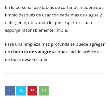
En lo personal uso tablas de cortar de madera que
limpio después de usar con nada más que agua y
detergente, utilizando lo que -espero- es una
esponja razonablemente limpia.
Para una limpieza más profunda se puede agregar
un
chorrito de vinagre
ya que el ácido acético es
un buen desinfectante.