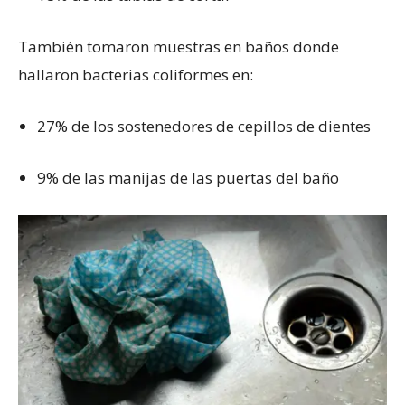
También tomaron muestras en baños donde
hallaron bacterias coliformes en:
27% de los sostenedores de cepillos de dientes
9% de las manijas de las puertas del baño