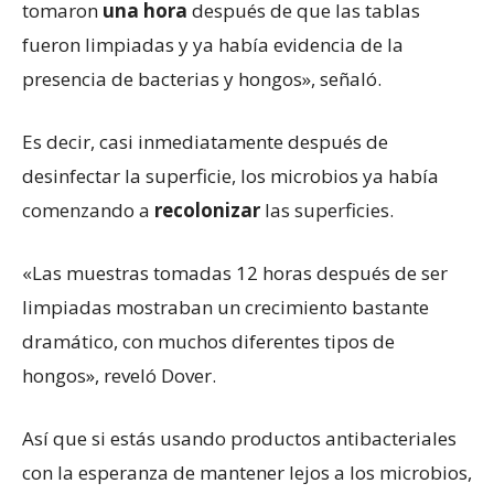
tomaron
una hora
después de que las tablas
fueron limpiadas y ya había evidencia de la
presencia de bacterias y hongos», señaló.
Es decir, casi inmediatamente después de
desinfectar la superficie, los microbios ya había
comenzando a
recolonizar
las superficies.
«Las muestras tomadas 12 horas después de ser
limpiadas mostraban un crecimiento bastante
dramático, con muchos diferentes tipos de
hongos», reveló Dover.
Así que si estás usando productos antibacteriales
con la esperanza de mantener lejos a los microbios,