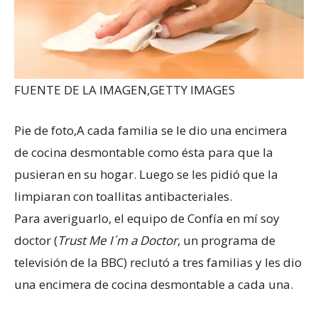
FUENTE DE LA IMAGEN,
GETTY IMAGES
Pie de foto,
A cada familia se le dio una encimera
de cocina desmontable como ésta para que la
pusieran en su hogar. Luego se les pidió que la
limpiaran con toallitas antibacteriales.
Para averiguarlo, el equipo de Confía en mí soy
doctor (
Trust Me I´m a Doctor
, un programa de
televisión de la BBC) reclutó a tres familias y les dio
una encimera de cocina desmontable a cada una.