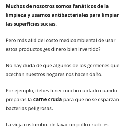
Muchos de nosotros somos fanáticos de la
limpieza y usamos antibacteriales para limpiar
las superficies sucias.
Pero más allá del costo medioambiental de usar
estos productos ¿es dinero bien invertido?
No hay duda de que algunos de los gérmenes que
acechan nuestros hogares nos hacen daño.
Por ejemplo, debes tener mucho cuidado cuando
preparas la
carne cruda
para que no se esparzan
bacterias peligrosas.
La vieja costumbre de lavar un pollo crudo es