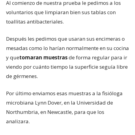
Al comienzo de nuestra prueba le pedimos a los
voluntarios que limpiaran bien sus tablas con
toallitas antibacteriales.
Después les pedimos que usaran sus encimeras o
mesadas como lo harían normalmente en su cocina
y que
tomaran
muestras
de forma regular para ir
viendo por cuánto tiempo la superficie seguía libre
de gérmenes.
Por último enviamos esas muestras a la fisióloga
microbiana Lynn Dover, en la Universidad de
Northumbria, en Newcastle, para que los
analizara.