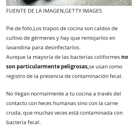
FUENTE DE LA IMAGEN,
GETTY IMAGES
Pie de foto,
Los trapos de cocina son caldos de
cultivo de gérmenes y hay que remojarlos en
lavandina para desinfectarlos.
Aunque la mayoría de las bacterias coliformes
no
son particularmente peligrosas
,
se usan como
registro de la presencia de contaminación fecal.
No llegan normalmente a tu cocina a través del
contacto con heces humanas sino con la carne
cruda, que muchas veces está contaminada con
bacteria fecal.