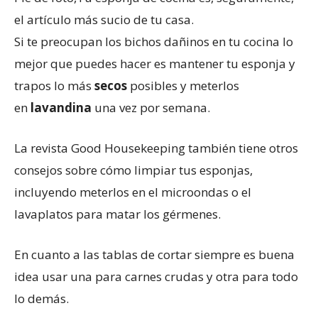
el artículo más sucio de tu casa.
Si te preocupan los bichos dañinos en tu cocina lo
mejor que puedes hacer es mantener tu esponja y
trapos lo más
secos
posibles y meterlos
en
lavandina
una vez por semana.
La revista Good Housekeeping también tiene otros
consejos sobre cómo limpiar tus esponjas,
incluyendo meterlos en el microondas o el
lavaplatos para matar los gérmenes.
En cuanto a las tablas de cortar siempre es buena
idea usar una para carnes crudas y otra para todo
lo demás.