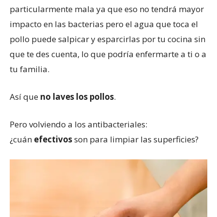
particularmente mala ya que eso no tendrá mayor
impacto en las bacterias pero el agua que toca el
pollo puede salpicar y esparcirlas por tu cocina sin
que te des cuenta, lo que podría enfermarte a ti o a
tu familia.
Así que
no laves los pollos
.
Pero volviendo a los antibacteriales:
¿cuán
efectiv
o
s
son para limpiar las superficies?