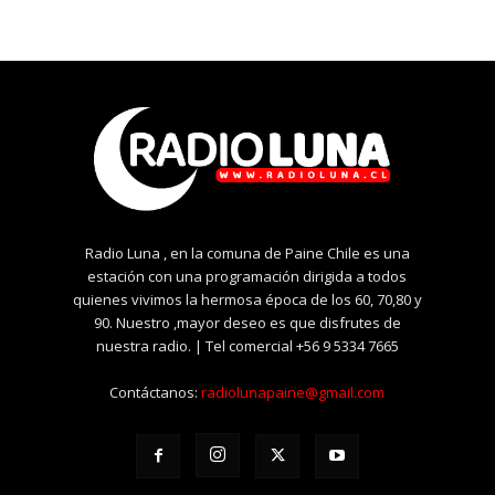
Radio Luna , en la comuna de Paine Chile es una
estación con una programación dirigida a todos
quienes vivimos la hermosa época de los 60, 70,80 y
90. Nuestro ,mayor deseo es que disfrutes de
nuestra radio. | Tel comercial +56 9 5334 7665
Contáctanos:
radiolunapaine@gmail.com