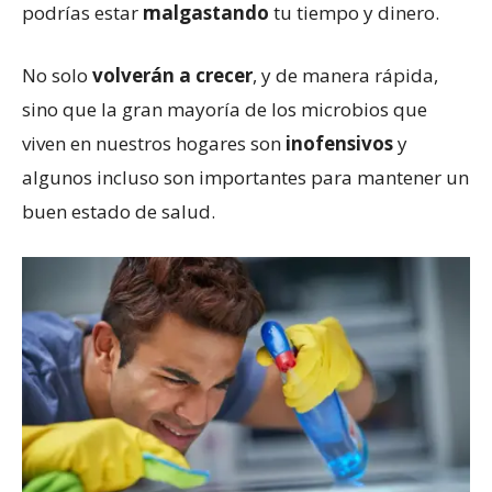
podrías estar
malgastando
tu tiempo y dinero.
No solo
volverán a crecer
, y de manera rápida,
sino que la gran mayoría de los microbios que
viven en nuestros hogares son
inofensivos
y
algunos incluso son importantes para mantener un
buen estado de salud.