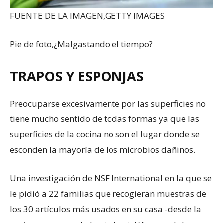
FUENTE DE LA IMAGEN,
GETTY IMAGES
Pie de foto,
¿Malgastando el tiempo?
TRAPOS Y ESPONJAS
Preocuparse excesivamente por las superficies no
tiene mucho sentido de todas formas ya que las
superficies de la cocina no son el lugar donde se
esconden la mayoría de los microbios dañinos.
Una investigación de NSF International en la que se
le pidió a 22 familias que recogieran muestras de
los 30 artículos más usados en su casa -desde la