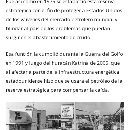
Fue así como en 1975 se estableció esta reserva
estratégica con el fin de proteger a Estados Unidos
de los vaivenes del mercado petrolero mundial y
blindar al país de los problemas que puedan
surgir en el abastecimiento de crudo.
Esa función la cumplió durante la Guerra del Golfo
en 1991 y luego del huracán Katrina de 2005, que
al afectar a parte de la infraestructura energética
estadounidense hizo que se usara el petróleo de la
reserva estratégica para compensar la caída.