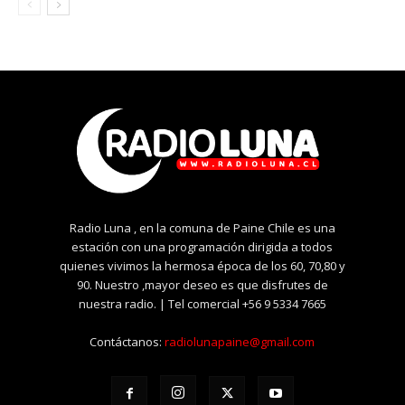
Radio Luna , en la comuna de Paine Chile es una
estación con una programación dirigida a todos
quienes vivimos la hermosa época de los 60, 70,80 y
90. Nuestro ,mayor deseo es que disfrutes de
nuestra radio. | Tel comercial +56 9 5334 7665
Contáctanos:
radiolunapaine@gmail.com