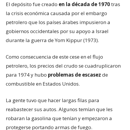
El depósito fue creado
en la década de 1970
tras
la crisis económica causada por el embargo
petrolero que los países árabes impusieron a
gobiernos occidentales por su apoyo a Israel
durante la guerra de Yom Kippur (1973).
Como consecuencia de este cese en el flujo
petrolero, los precios del crudo se cuadruplicaron
para 1974 y hubo
problemas de escasez
de
combustible en Estados Unidos.
La gente tuvo que hacer largas filas para
reabastecer sus autos. Algunos temían que les
robaran la gasolina que tenían y empezaron a
protegerse portando armas de fuego.