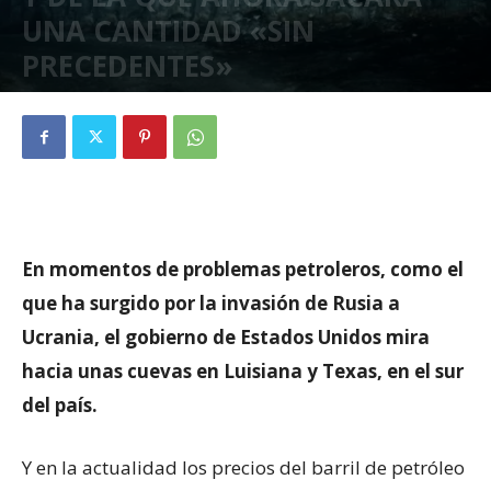
UNA CANTIDAD «SIN
PRECEDENTES»
abril 1, 2022
691
En momentos de problemas petroleros, como el
que ha surgido por la invasión de Rusia a
Ucrania, el gobierno de Estados Unidos mira
hacia unas cuevas en Luisiana y Texas, en el sur
del país.
Y en la actualidad los precios del barril de petróleo