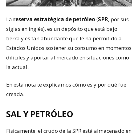
La
reserva estr
a
tégica de petróleo
(
SPR
, por sus
siglas en inglés), es un depósito que está bajo
tierra y es tan abundante que le ha permitido a
Estados Unidos sostener su consumo en momentos
difíciles y aportar al mercado en situaciones como
la actual.
En esta nota te explicamos cómo es y por qué fue
creada.
SAL Y PETRÓLEO
Físicamente, el crudo de la SPR está almacenado en