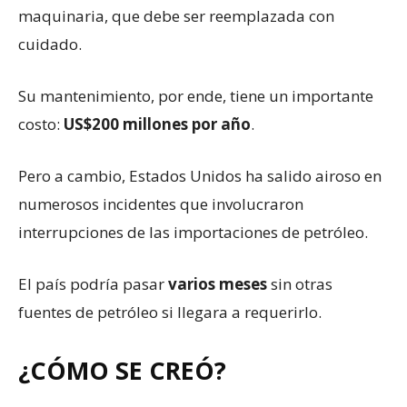
maquinaria, que debe ser reemplazada con
cuidado.
Su mantenimiento, por ende, tiene un importante
costo:
US$200 millones por año
.
Pero a cambio, Estados Unidos ha salido airoso en
numerosos incidentes que involucraron
interrupciones de las importaciones de petróleo.
El país podría pasar
varios meses
sin otras
fuentes de petróleo si llegara a requerirlo.
¿CÓMO SE CREÓ?