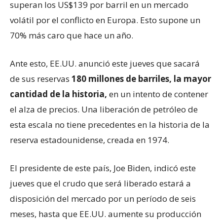
superan los US$139 por barril en un mercado
volátil por el conflicto en Europa. Esto supone un
70% más caro que hace un año.
Ante esto, EE.UU. anunció este jueves que sacará
de sus reservas
180
millones de barriles
, la mayor
cantidad de la historia,
en un intento de contener
el alza de precios. Una liberación de petróleo de
esta escala no tiene precedentes en la historia de la
reserva estadounidense, creada en 1974.
El presidente de este país, Joe Biden, indicó este
jueves que el crudo que será liberado estará a
disposición del mercado por un período de seis
meses, hasta que EE.UU. aumente su producción