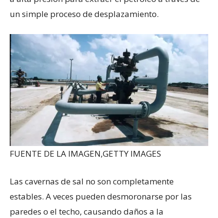
un simple proceso de desplazamiento.
FUENTE DE LA IMAGEN,
GETTY IMAGES
Las cavernas de sal no son completamente
estables. A veces pueden desmoronarse por las
paredes o el techo, causando daños a la