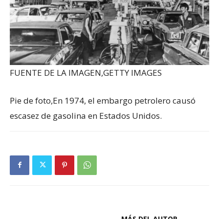
FUENTE DE LA IMAGEN,
GETTY IMAGES
Pie de foto,
En 1974, el embargo petrolero causó
escasez de gasolina en Estados Unidos.
ARTÍCULOS RELACIONADOS
MÁS DEL AUTOR