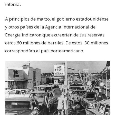
interna.
A principios de marzo, el gobierno estadounidense
y otros países de la Agencia Internacional de
Energía indicaron que extraerían de sus reservas
otros 60 millones de barriles. De estos, 30 millones
correspondían al país norteamericano.