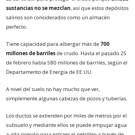
sustancias no se mezclan
, así que estos depósitos
salinos son considerados como un almacén
perfecto.
Tiene capacidad para albergar más de
700
millones de barriles
de crudo. Hasta el pasado 25
de febrero había 580 millones de barriles, según el
Departamento de Energía de EE.UU.
A nivel del suelo no hay mucho que ver,
simplemente algunas cabezas de pozos y tuberías.
Los ductos se extienden por miles de metros por el
subsuelo y mediante ellos se puede empujar agua
a alta presión para extraer el petróleo a través de