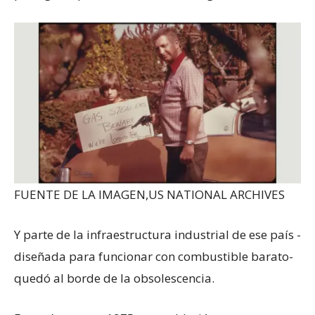
FUENTE DE LA IMAGEN,
US NATIONAL ARCHIVES
Y parte de la infraestructura industrial de ese país -
diseñada para funcionar con combustible barato-
quedó al borde de la obsolescencia.