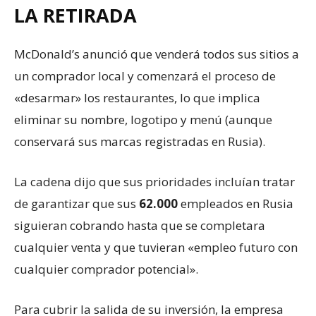
LA RETIRADA
McDonald’s anunció que venderá todos sus sitios a
un comprador local y comenzará el proceso de
«desarmar» los restaurantes, lo que implica
eliminar su nombre, logotipo y menú (aunque
conservará sus marcas registradas en Rusia).
La cadena dijo que sus prioridades incluían tratar
de garantizar que sus
62.000
empleados en Rusia
siguieran cobrando hasta que se completara
cualquier venta y que tuvieran «empleo futuro con
cualquier comprador potencial».
Para cubrir la salida de su inversión, la empresa