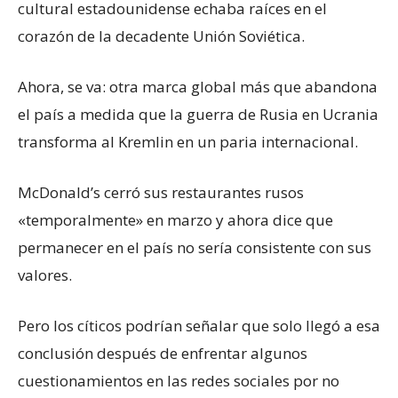
cultural estadounidense echaba raíces en el
corazón de la decadente Unión Soviética.
Ahora, se va: otra marca global más que abandona
el país a medida que la guerra de Rusia en Ucrania
transforma al Kremlin en un paria internacional.
McDonald’s cerró sus restaurantes rusos
«temporalmente» en marzo y ahora dice que
permanecer en el país no sería consistente con sus
valores.
Pero los cíticos podrían señalar que solo llegó a esa
conclusión después de enfrentar algunos
cuestionamientos en las redes sociales por no