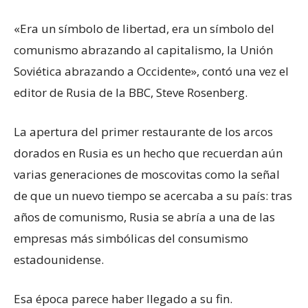
«Era un símbolo de libertad, era un símbolo del
comunismo abrazando al capitalismo, la Unión
Soviética abrazando a Occidente», contó una vez el
editor de Rusia de la BBC, Steve Rosenberg.
La apertura del primer restaurante de los arcos
dorados en Rusia es un hecho que recuerdan aún
varias generaciones de moscovitas como la señal
de que un nuevo tiempo se acercaba a su país: tras
años de comunismo, Rusia se abría a una de las
empresas más simbólicas del consumismo
estadounidense.
Esa época parece haber llegado a su fin.