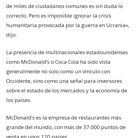
de miles de ciudadanos comunes es sin duda lo
correcto. Pero es imposible ignorar la crisis
humanitaria provocada por la guerra en Ucrania»,
dijo.
La presencia de multinacionales estadounidenses
como McDonald’s o Coca Cola ha sido vista
generalmente no solo como un vínculo con
Occidente, sino como una señal para inversores
sobre el estado de los mercados y la economía de
los países.
McDonald’s es la empresa de restaurantes más
grande del mundo, con más de 37.000 puntos de
venta en unos 120 países.