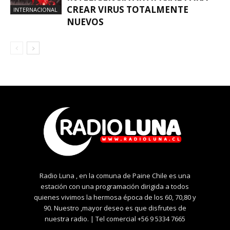
CREAR VIRUS TOTALMENTE
INTERNACIONAL
NUEVOS
Radio Luna , en la comuna de Paine Chile es una
estación con una programación dirigida a todos
quienes vivimos la hermosa época de los 60, 70,80 y
90. Nuestro ,mayor deseo es que disfrutes de
nuestra radio. | Tel comercial +56 9 5334 7665