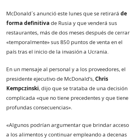
McDonald´s anunció este lunes que se retirará
de
forma definitiva
de Rusia y que venderá sus
restaurantes, más de dos meses después de cerrar
«temporalmente» sus 850 puntos de venta en el
país tras el inicio de la invasión a Ucrania.
En un mensaje al personal y a los proveedores, el
presidente ejecutivo de McDonald’s,
Chris
Kempczinski
, dijo que se trataba de una decisión
complicada «que no tiene precedentes y que tiene
profundas consecuencias».
«Algunos podrían argumentar que brindar acceso
a los alimentos y continuar empleando a decenas