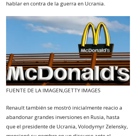
hablar en contra de la guerra en Ucrania.
FUENTE DE LA IMAGEN,
GETTY IMAGES
Renault también se mostró inicialmente reacio a
abandonar grandes inversiones en Rusia, hasta
que el presidente de Ucrania, Volodymyr Zelensky,
mencionó su nombre en un discurso ante el