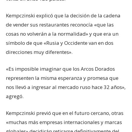
Kempczinski explicó que la decisión de la cadena
de vender sus restaurantes reconocía «que las
cosas no volverán a la normalidad» y que era un
símbolo de que «Rusia y Occidente van en dos
direcciones muy diferentes».
«Es imposible imaginar que los Arcos Dorados
representen la misma esperanza y promesa que
nos llevó a ingresar al mercado ruso hace 32 años»,
agregó.
Kempczinski previó que en el futuro cercano, otras
«muchas más empresas internacionales y marcas
globales» decidirán retirarse definitivamente del