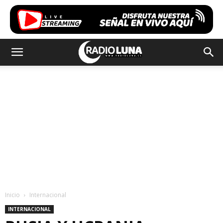
Inicio
Internacional
INTERNACIONAL