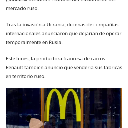
mercado ruso.
Tras la invasión a Ucrania, decenas de compañías
internacionales anunciaron que dejarían de operar
temporalmente en Rusia.
Este lunes, la productora francesa de carros
Renault también anunció que vendería sus fábricas
en territorio ruso.