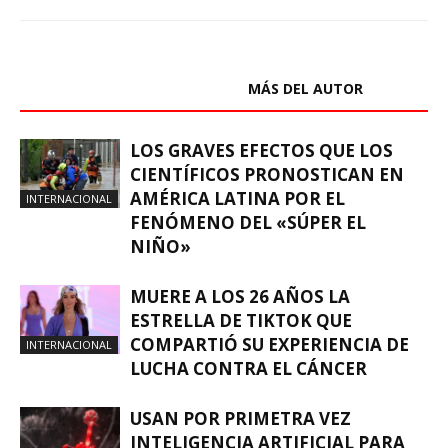
ARTÍCULOS RELACIONADOS
MÁS DEL AUTOR
LOS GRAVES EFECTOS QUE LOS
CIENTÍFICOS PRONOSTICAN EN
AMÉRICA LATINA POR EL
INTERNACIONAL
FENÓMENO DEL «SÚPER EL
NIÑO»
MUERE A LOS 26 AÑOS LA
ESTRELLA DE TIKTOK QUE
COMPARTIÓ SU EXPERIENCIA DE
INTERNACIONAL
LUCHA CONTRA EL CÁNCER
USAN POR PRIMETRA VEZ
INTELIGENCIA ARTIFICIAL PARA