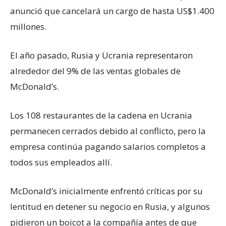
anunció que cancelará un cargo de hasta US$1.400
millones.
El año pasado, Rusia y Ucrania representaron
alrededor del 9% de las ventas globales de
McDonald’s.
Los 108 restaurantes de la cadena en Ucrania
permanecen cerrados debido al conflicto, pero la
empresa continúa pagando salarios completos a
todos sus empleados allí.
McDonald’s inicialmente enfrentó críticas por su
lentitud en detener su negocio en Rusia, y algunos
pidieron un boicot a la compañía antes de que