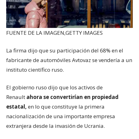
FUENTE DE LA IMAGEN,
GETTY IMAGES
La firma dijo que su participación del 68% en el
fabricante de automóviles Avtovaz se vendería a un
instituto científico ruso.
El gobierno ruso dijo que los activos de
Renault
ahora se convertirían en propiedad
estatal,
en lo que constituye la primera
nacionalización de una importante empresa
extranjera desde la invasión de Ucrania.