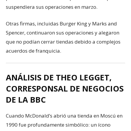
suspendiera sus operaciones en marzo.
Otras firmas, incluidas Burger King y Marks and
Spencer, continuaron sus operaciones y alegaron
que no podían cerrar tiendas debido a complejos
acuerdos de franquicia.
ANÁLISIS DE THEO LEGGET,
CORRESPONSAL DE NEGOCIOS
DE LA BBC
Cuando McDonald’s abrió una tienda en Moscú en
1990 fue profundamente simbólico: un ícono