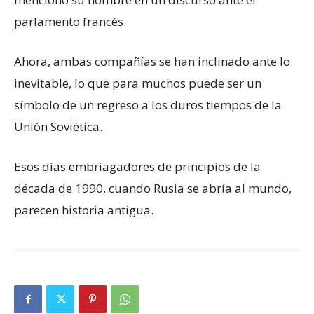
parlamento francés.
Ahora, ambas compañías se han inclinado ante lo
inevitable, lo que para muchos puede ser un
símbolo de un regreso a los duros tiempos de la
Unión Soviética.
Esos días embriagadores de principios de la
década de 1990, cuando Rusia se abría al mundo,
parecen historia antigua.