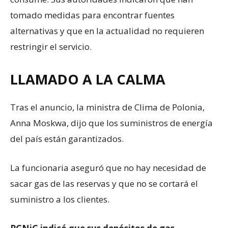
tomado medidas para encontrar fuentes
alternativas y que en la actualidad no requieren
restringir el servicio.
LLAMADO A LA CALMA
Tras el anuncio, la ministra de Clima de Polonia,
Anna Moskwa, dijo que los suministros de energía
del país están garantizados.
La funcionaria aseguró que no hay necesidad de
sacar gas de las reservas y que no se cortará el
suministro a los clientes.