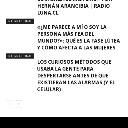
HERNÁN ARANCIBIA | RADIO
LUNA.CL
INTERNACIONAL
«¿ME PARECE A MÍ O SOY LA
PERSONA MÁS FEA DEL
MUNDO?»: QUÉ ES LA FASE LÚTEA
Y CÓMO AFECTA A LAS MUJERES
INTERNACIONAL
LOS CURIOSOS MÉTODOS QUE
USABA LA GENTE PARA
DESPERTARSE ANTES DE QUE
EXISTIERAN LAS ALARMAS (Y EL
CELULAR)