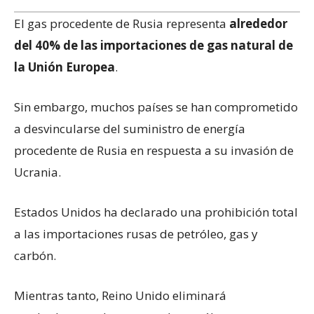
El gas procedente de Rusia representa
alrededor
de
l
40% de las importaciones de gas natural de
la Unión Europea
.
Sin embargo, muchos países se han comprometido
a desvincularse del suministro de energía
procedente de Rusia en respuesta a su invasión de
Ucrania.
Estados Unidos ha declarado una prohibición total
a las importaciones rusas de petróleo, gas y
carbón.
Mientras tanto, Reino Unido eliminará