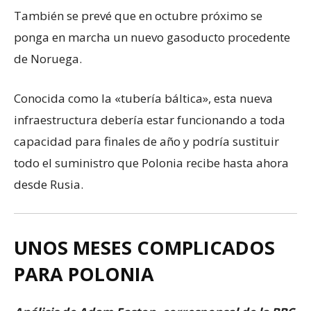
También se prevé que en octubre próximo se
ponga en marcha un nuevo gasoducto procedente
de Noruega.
Conocida como la «tubería báltica», esta nueva
infraestructura debería estar funcionando a toda
capacidad para finales de año y podría sustituir
todo el suministro que Polonia recibe hasta ahora
desde Rusia.
UNOS MESES COMPLICADOS
PARA POLONIA