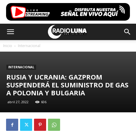
Inicio
Internacional
INTERNACIONAL
RUSIA Y UCRANIA: GAZPROM
SUSPENDERÁ EL SUMINISTRO DE GAS
A POLONIA Y BULGARIA
abril 27, 2022
606