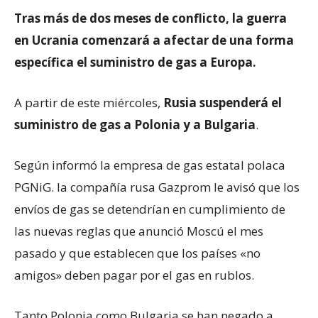
Tras más de dos meses de conflicto, la guerra
en Ucrania comenzará a afectar de una forma
específica el suministro de gas a Europa.
A partir de este miércoles,
Rusia suspenderá el
suministro de gas a Polonia y a Bulgaria
.
Según informó la empresa de gas estatal polaca
PGNiG. la compañía rusa Gazprom le avisó que los
envíos de gas se detendrían en cumplimiento de
las nuevas reglas que anunció Moscú el mes
pasado y que establecen que los países «no
amigos» deben pagar por el gas en rublos.
Tanto Polonia como Bulgaria se han negado a