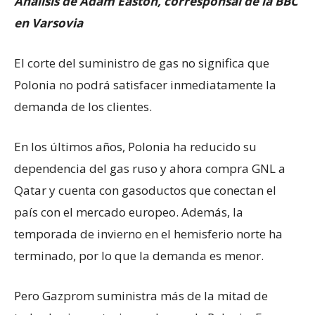
Análisis de Adam Easton, corresponsal de la BBC
en Varsovia
El corte del suministro de gas no significa que
Polonia no podrá satisfacer inmediatamente la
demanda de los clientes.
En los últimos años, Polonia ha reducido su
dependencia del gas ruso y ahora compra GNL a
Qatar y cuenta con gasoductos que conectan el
país con el mercado europeo. Además, la
temporada de invierno en el hemisferio norte ha
terminado, por lo que la demanda es menor.
Pero Gazprom suministra más de la mitad de