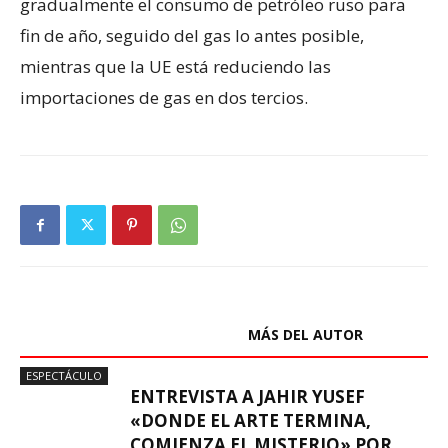
gradualmente el consumo de petróleo ruso para
fin de año, seguido del gas lo antes posible,
mientras que la UE está reduciendo las
importaciones de gas en dos tercios.
ARTÍCULOS RELACIONADOS
MÁS DEL AUTOR
ESPECTÁCULO
ENTREVISTA A JAHIR YUSEF
«DONDE EL ARTE TERMINA,
COMIENZA EL MISTERIO» POR