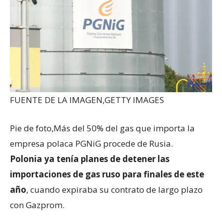
FUENTE DE LA IMAGEN,
GETTY IMAGES
Pie de foto,
Más del 50% del gas que importa la
empresa polaca PGNiG procede de Rusia.
Polonia ya tenía planes de detener las
importaciones de gas ruso para finales de este
año
, cuando expiraba su contrato de largo plazo
con Gazprom.