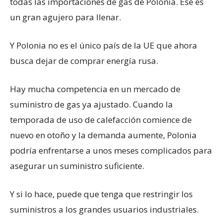
todas las importaciones de gas de Polonia. Ese es
un gran agujero para llenar.
Y Polonia no es el único país de la UE que ahora
busca dejar de comprar energía rusa.
Hay mucha competencia en un mercado de
suministro de gas ya ajustado. Cuando la
temporada de uso de calefacción comience de
nuevo en otoño y la demanda aumente, Polonia
podría enfrentarse a unos meses complicados para
asegurar un suministro suficiente.
Y si lo hace, puede que tenga que restringir los
suministros a los grandes usuarios industriales.