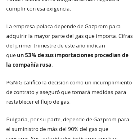
cumplir con esa exigencia.
La empresa polaca depende de Gazprom para
adquirir la mayor parte del gas que importa. Cifras
del primer trimestre de este año indican
que
un
53% de sus importaciones procedían de
la compañía rusa
.
PGNiG calificó la decisión como un incumplimiento
de contrato y aseguró que tomará medidas para
restablecer el flujo de gas.
Bulgaria, por su parte, depende de Gazprom para
el suministro de más del 90% del gas que
consume. Sus autoridades indicaron que han