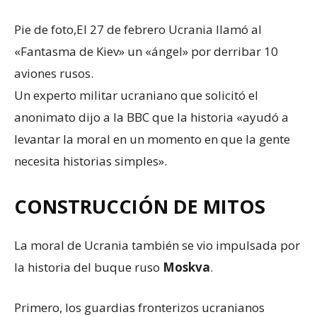
Pie de foto,
El 27 de febrero Ucrania llamó al
«Fantasma de Kiev» un «ángel» por derribar 10
aviones rusos.
Un experto militar ucraniano que solicitó el
anonimato dijo a la BBC que la historia «ayudó a
levantar la moral en un momento en que la gente
necesita historias simples».
CONSTRUCCIÓN DE MITOS
La moral de Ucrania también se vio impulsada por
la historia del buque ruso
Moskva
.
Primero, los guardias fronterizos ucranianos