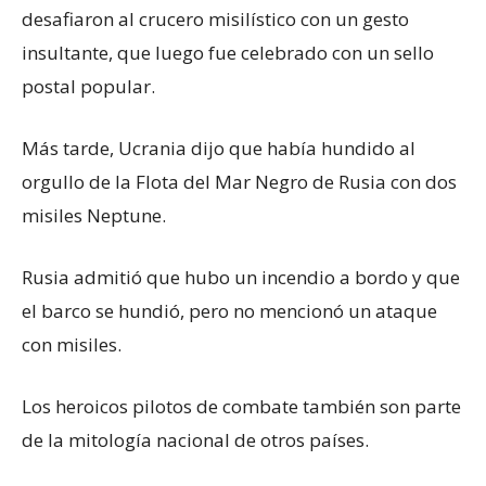
desafiaron al crucero misilístico con un gesto
insultante, que luego fue celebrado con un sello
postal popular.
Más tarde, Ucrania dijo que había hundido al
orgullo de la Flota del Mar Negro de Rusia con dos
misiles Neptune.
Rusia admitió que hubo un incendio a bordo y que
el barco se hundió, pero no mencionó un ataque
con misiles.
Los heroicos pilotos de combate también son parte
de la mitología nacional de otros países.