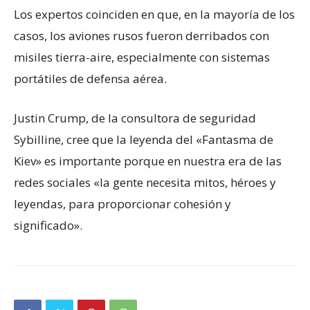
Los expertos coinciden en que, en la mayoría de los
casos, los aviones rusos fueron derribados con
misiles tierra-aire, especialmente con sistemas
portátiles de defensa aérea.
Justin Crump, de la consultora de seguridad
Sybilline, cree que la leyenda del «Fantasma de
Kiev» es importante porque en nuestra era de las
redes sociales «la gente necesita mitos, héroes y
leyendas, para proporcionar cohesión y
significado».