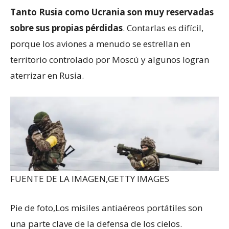
Tanto Rusia como Ucrania son muy reservadas
sobre sus propias pérdidas
. Contarlas es difícil,
porque los aviones a menudo se estrellan en
territorio controlado por Moscú y algunos logran
aterrizar en Rusia.
FUENTE DE LA IMAGEN,
GETTY IMAGES
Pie de foto,
Los misiles antiaéreos portátiles son
una parte clave de la defensa de los cielos.