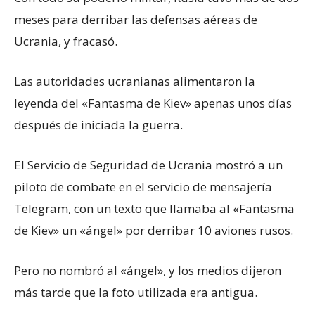
meses para derribar las defensas aéreas de
Ucrania, y fracasó.
Las autoridades ucranianas alimentaron la
leyenda del «Fantasma de Kiev» apenas unos días
después de iniciada la guerra.
El Servicio de Seguridad de Ucrania mostró a un
piloto de combate en el servicio de mensajería
Telegram, con un texto que llamaba al «Fantasma
de Kiev» un «ángel» por derribar 10 aviones rusos.
Pero no nombró al «ángel», y los medios dijeron
más tarde que la foto utilizada era antigua.