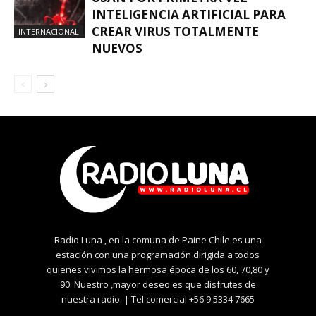
INTELIGENCIA ARTIFICIAL PARA
CREAR VIRUS TOTALMENTE
INTERNACIONAL
NUEVOS
Radio Luna , en la comuna de Paine Chile es una
estación con una programación dirigida a todos
quienes vivimos la hermosa época de los 60, 70,80 y
90. Nuestro ,mayor deseo es que disfrutes de
nuestra radio. | Tel comercial +56 9 5334 7665