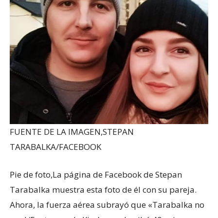
FUENTE DE LA IMAGEN,
STEPAN
TARABALKA/FACEBOOK
Pie de foto,
La página de Facebook de Stepan
Tarabalka muestra esta foto de él con su pareja.
Ahora, la fuerza aérea subrayó que «Tarabalka no