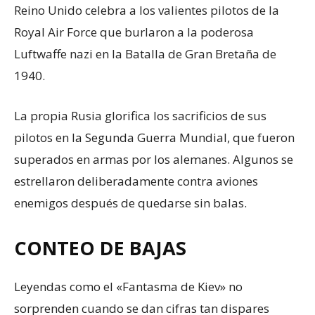
Reino Unido celebra a los valientes pilotos de la
Royal Air Force que burlaron a la poderosa
Luftwaffe nazi en la Batalla de Gran Bretaña de
1940.
La propia Rusia glorifica los sacrificios de sus
pilotos en la Segunda Guerra Mundial, que fueron
superados en armas por los alemanes. Algunos se
estrellaron deliberadamente contra aviones
enemigos después de quedarse sin balas.
CONTEO DE BAJAS
Leyendas como el «Fantasma de Kiev» no
sorprenden cuando se dan cifras tan dispares