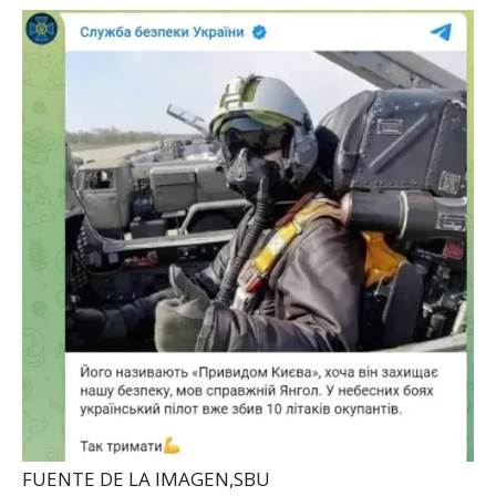
FUENTE DE LA IMAGEN,
SBU