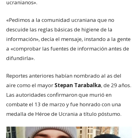
ucranianos».
«Pedimos a la comunidad ucraniana que no
descuide las reglas básicas de higiene de la
información», decía el mensaje, instando a la gente
a «comprobar las fuentes de información antes de
difundirla».
Reportes anteriores habían nombrado al as del
aire como el mayor
Stepan Tarabalka
, de 29 años.
Las autoridades confirmaron que murió en
combate el 13 de marzo y fue honrado con una
medalla de Héroe de Ucrania a título póstumo.