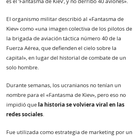
es el ‘Fantasma de Kiev’, y no derribó 40 aviones».
El organismo militar describió al «Fantasma de
Kiev» como «una imagen colectiva de los pilotos de
la brigada de aviación táctica número 40 de la
Fuerza Aérea, que defienden el cielo sobre la
capital», en lugar del historial de combate de un
solo hombre.
Durante semanas, los ucranianos no tenían un
nombre para el «Fantasma de Kiev», pero eso no
impidió que
la historia se volviera viral en las
redes sociales
.
Fue utilizada como estrategia de marketing por un