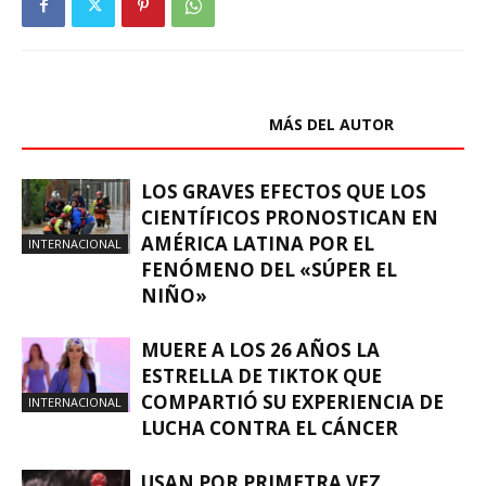
ARTÍCULOS RELACIONADOS
MÁS DEL AUTOR
LOS GRAVES EFECTOS QUE LOS
CIENTÍFICOS PRONOSTICAN EN
AMÉRICA LATINA POR EL
INTERNACIONAL
FENÓMENO DEL «SÚPER EL
NIÑO»
MUERE A LOS 26 AÑOS LA
ESTRELLA DE TIKTOK QUE
COMPARTIÓ SU EXPERIENCIA DE
INTERNACIONAL
LUCHA CONTRA EL CÁNCER
USAN POR PRIMETRA VEZ