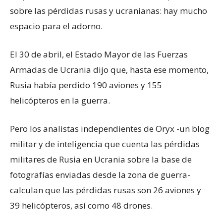
sobre las pérdidas rusas y ucranianas: hay mucho
espacio para el adorno.
El 30 de abril, el Estado Mayor de las Fuerzas
Armadas de Ucrania dijo que, hasta ese momento,
Rusia había perdido 190 aviones y 155
helicópteros en la guerra.
Pero los analistas independientes de Oryx -un blog
militar y de inteligencia que cuenta las pérdidas
militares de Rusia en Ucrania sobre la base de
fotografías enviadas desde la zona de guerra-
calculan que las pérdidas rusas son 26 aviones y
39 helicópteros, así como 48 drones.