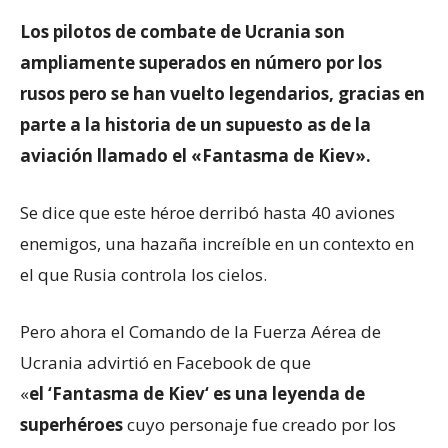
Los pilotos de combate de Ucrania son
ampliamente superados en número por los
rusos pero se han vuelto legendarios, gracias en
parte a la historia de un supuesto as de la
aviación llamado el «Fantasma de Kiev».
Se dice que este héroe derribó hasta 40 aviones
enemigos, una hazaña increíble en un contexto en
el que Rusia controla los cielos.
Pero ahora el Comando de la Fuerza Aérea de
Ucrania advirtió en Facebook de que
«
el
‘
Fantasma de Kiev
‘
es una leyenda de
superhéroes
cuyo personaje fue creado por los