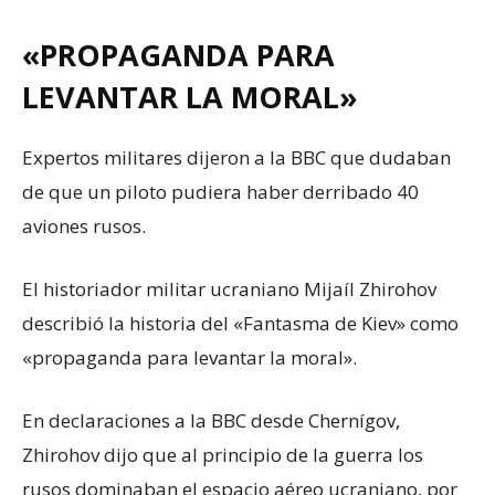
«PROPAGANDA PARA
LEVANTAR LA MORAL»
Expertos militares dijeron a la BBC que dudaban
de que un piloto pudiera haber derribado 40
aviones rusos.
El historiador militar ucraniano Mijaíl Zhirohov
describió la historia del «Fantasma de Kiev» como
«propaganda para levantar la moral».
En declaraciones a la BBC desde Chernígov,
Zhirohov dijo que al principio de la guerra los
rusos dominaban el espacio aéreo ucraniano, por