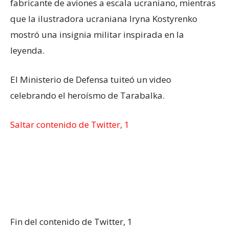
fabricante de aviones a escala ucraniano, mientras
que la ilustradora ucraniana Iryna Kostyrenko
mostró una insignia militar inspirada en la
leyenda.
El Ministerio de Defensa tuiteó un video
celebrando el heroísmo de Tarabalka.
Saltar contenido de Twitter, 1
Fin del contenido de Twitter, 1