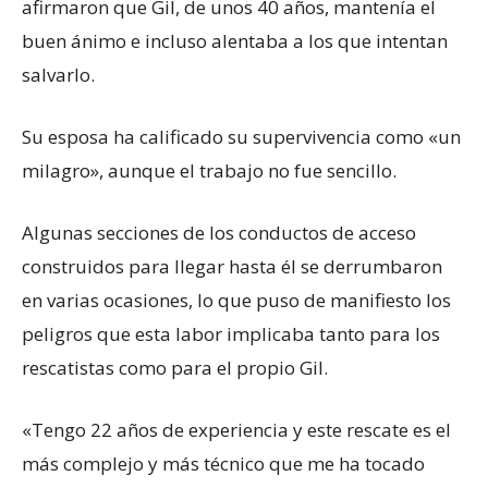
afirmaron que Gil, de unos 40 años, mantenía el
buen ánimo e incluso alentaba a los que intentan
salvarlo.
Su esposa ha calificado su supervivencia como «un
milagro», aunque el trabajo no fue sencillo.
Algunas secciones de los conductos de acceso
construidos para llegar hasta él se derrumbaron
en varias ocasiones, lo que puso de manifiesto los
peligros que esta labor implicaba tanto para los
rescatistas como para el propio Gil.
«Tengo 22 años de experiencia y este rescate es el
más complejo y más técnico que me ha tocado