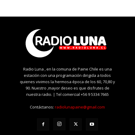
Radio Luna , en la comuna de Paine Chile es una
estación con una programación dirigida a todos
quienes vivimos la hermosa época de los 60, 70,80 y
90. Nuestro ,mayor deseo es que disfrutes de
nuestra radio. | Tel comercial +56 9 5334 7665
Contáctanos:
radiolunapaine@gmail.com