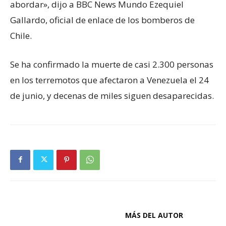
abordar», dijo a BBC News Mundo Ezequiel
Gallardo, oficial de enlace de los bomberos de
Chile.
Se ha confirmado la muerte de casi 2.300 personas
en los terremotos que afectaron a Venezuela el 24
de junio, y decenas de miles siguen desaparecidas.
ARTÍCULOS RELACIONADOS
MÁS DEL AUTOR