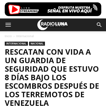
Inicio
Internacional
INTERNACIONAL
NACIONAL
RESCATAN CON VIDA A
UN GUARDIA DE
SEGURIDAD QUE ESTUVO
8 DÍAS BAJO LOS
ESCOMBROS DESPUÉS DE
LOS TERREMOTOS DE
VENEZUELA