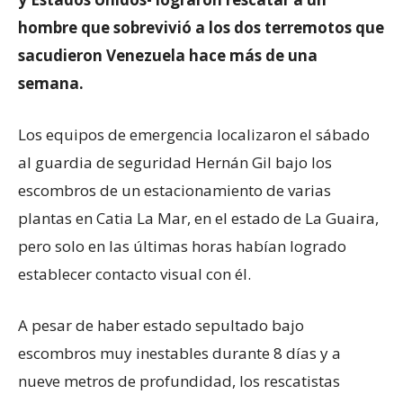
hombre que sobrevivió a los dos terremotos que
sacudieron Venezuela hace más de una
semana.
Los equipos de emergencia localizaron el sábado
al guardia de seguridad Hernán Gil bajo los
escombros de un estacionamiento de varias
plantas en Catia La Mar, en el estado de La Guaira,
pero solo en las últimas horas habían logrado
establecer contacto visual con él.
A pesar de haber estado sepultado bajo
escombros muy inestables durante 8 días y a
nueve metros de profundidad, los rescatistas