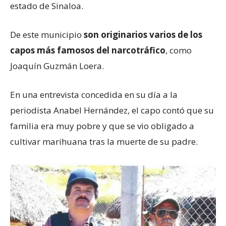
estado de Sinaloa.
De este municipio
son originarios varios de los
capos más famosos del narcotráfico
, como
Joaquín Guzmán Loera.
En una entrevista concedida en su día a la
periodista Anabel Hernández, el capo contó que su
familia era muy pobre y que se vio obligado a
cultivar marihuana tras la muerte de su padre.