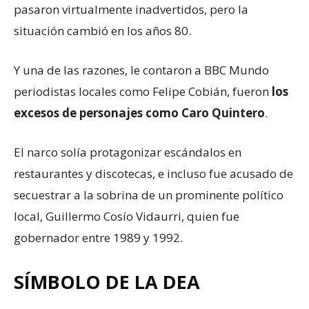
pasaron virtualmente inadvertidos, pero la
situación cambió en los años 80.
Y una de las razones, le contaron a BBC Mundo
periodistas locales como Felipe Cobián, fueron
los
excesos de personajes como Caro Quintero
.
El narco solía protagonizar escándalos en
restaurantes y discotecas, e incluso fue acusado de
secuestrar a la sobrina de un prominente político
local, Guillermo Cosío Vidaurri, quien fue
gobernador entre 1989 y 1992.
SÍMBOLO DE LA DEA