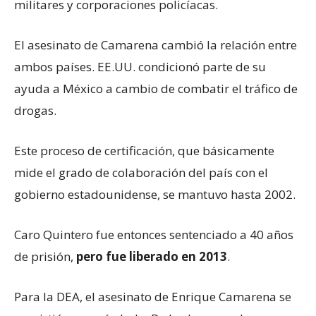
militares y corporaciones policíacas.
El asesinato de Camarena cambió la relación entre
ambos países. EE.UU. condicionó parte de su
ayuda a México a cambio de combatir el tráfico de
drogas.
Este proceso de certificación, que básicamente
mide el grado de colaboración del país con el
gobierno estadounidense, se mantuvo hasta 2002.
Caro Quintero fue entonces sentenciado a 40 años
de prisión,
pero fue liberado en 2013
.
Para la DEA, el asesinato de Enrique Camarena se