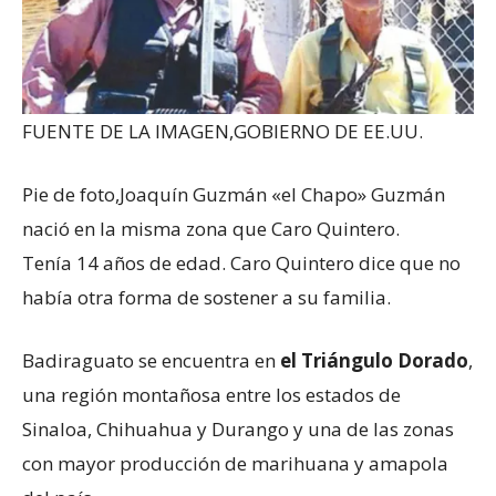
FUENTE DE LA IMAGEN,
GOBIERNO DE EE.UU.
Pie de foto,
Joaquín Guzmán «el Chapo» Guzmán
nació en la misma zona que Caro Quintero.
Tenía 14 años de edad. Caro Quintero dice que no
había otra forma de sostener a su familia.
Badiraguato se encuentra en
el Triángulo Dorado
,
una región montañosa entre los estados de
Sinaloa, Chihuahua y Durango y una de las zonas
con mayor producción de marihuana y amapola