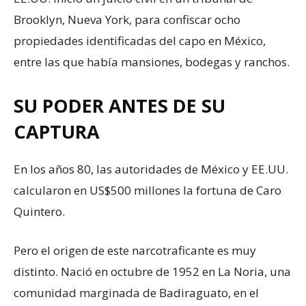
Brooklyn, Nueva York, para confiscar ocho
propiedades identificadas del capo en México,
entre las que había mansiones, bodegas y ranchos.
SU PODER ANTES DE SU
CAPTURA
En los años 80, las autoridades de México y EE.UU.
calcularon en US$500 millones la fortuna de Caro
Quintero.
Pero el origen de este narcotraficante es muy
distinto. Nació en octubre de 1952 en La Noria, una
comunidad marginada de Badiraguato, en el