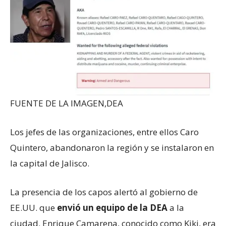
FUENTE DE LA IMAGEN,
DEA
Los jefes de las organizaciones, entre ellos Caro
Quintero, abandonaron la región y se instalaron en
la capital de Jalisco.
La presencia de los capos alertó al gobierno de
EE.UU. que
envió un equipo de la DEA
a la
ciudad. Enrique Camarena, conocido como Kiki, era