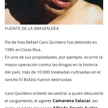
FUENTE DE LA IMAGEN,
DEA
Pie de foto,
Rafael Caro Quintero fue detenido en
1985 en Costa Rica.
En una de sus propiedades, por ejemplo, ocurrió la
mayor operación contra las drogas en la historia
del país: más de 10.000 toneladas cultivadas en el
rancho El Búfalo fueron destruidas.
Caro Quintero ordenó secuestrar a quien descubrió
el cargamento, el agente
Camarena Salazar
, así