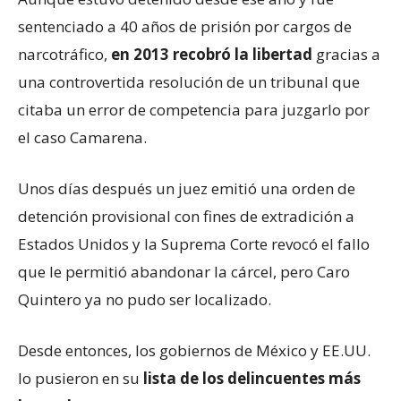
sentenciado a 40 años de prisión por cargos de
narcotráfico,
en 2013 recobró la libertad
gracias a
una controvertida resolución de un tribunal que
citaba un error de competencia para juzgarlo por
el caso Camarena.
Unos días después un juez emitió una orden de
detención provisional con fines de extradición a
Estados Unidos y la Suprema Corte revocó el fallo
que le permitió abandonar la cárcel, pero Caro
Quintero ya no pudo ser localizado.
Desde entonces, los gobiernos de México y EE.UU.
lo pusieron en su
lista de los delincuentes más