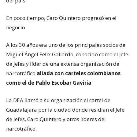
del país.
En poco tiempo, Caro Quintero progresó en el
negocio.
A los 30 años era uno de los principales socios de
Miguel Ángel Félix Gallardo, conocido como el Jefe
de Jefes y líder de una extensa organización de
narcotráfico
aliada con carteles colombianos
como el de Pablo Escobar Gaviria
.
La DEA llamó a su organización el cartel de
Guadalajara por la ciudad donde residían el Jefe
de Jefes, Caro Quintero y otros líderes del
narcotráfico.