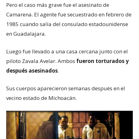
Pero el caso más grave fue el asesinato de
Camarena. El agente fue secuestrado en febrero de
1985 cuando salía del consulado estadounidense
en Guadalajara.
Luego fue llevado a una casa cercana junto con el
piloto Zavala Avelar. Ambos
fueron torturados y
después asesinados
.
Sus cuerpos aparecieron semanas después en el
vecino estado de Michoacán.