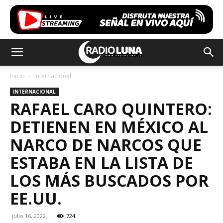
Inicio
Internacional
INTERNACIONAL
RAFAEL CARO QUINTERO:
DETIENEN EN MÉXICO AL
NARCO DE NARCOS QUE
ESTABA EN LA LISTA DE
LOS MÁS BUSCADOS POR
EE.UU.
julio 16, 2022
724