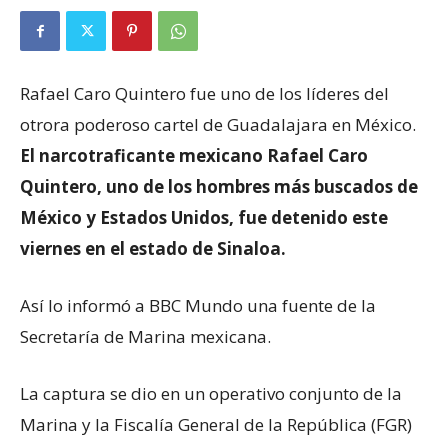
Rafael Caro Quintero fue uno de los líderes del
otrora poderoso cartel de Guadalajara en México.
El narcotraficante mexicano Rafael Caro
Quintero, uno de los hombres más buscados de
México y Estados Unidos, fue detenido este
viernes en el estado de Sinaloa.
Así lo informó a BBC Mundo una fuente de la
Secretaría de Marina mexicana.
La captura se dio en un operativo conjunto de la
Marina y la Fiscalía General de la República (FGR)