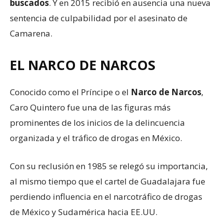
buscados
. Y en 2015 recibió en ausencia una nueva
sentencia de culpabilidad por el asesinato de
Camarena.
EL NARCO DE NARCOS
Conocido como el Príncipe o el
N
arco de
N
arcos
,
Caro Quintero fue una de las figuras más
prominentes de los inicios de la delincuencia
organizada y el tráfico de drogas en México.
Con su reclusión en 1985 se relegó su importancia,
al mismo tiempo que el cartel de Guadalajara fue
perdiendo influencia en el narcotráfico de drogas
de México y Sudamérica hacia EE.UU.