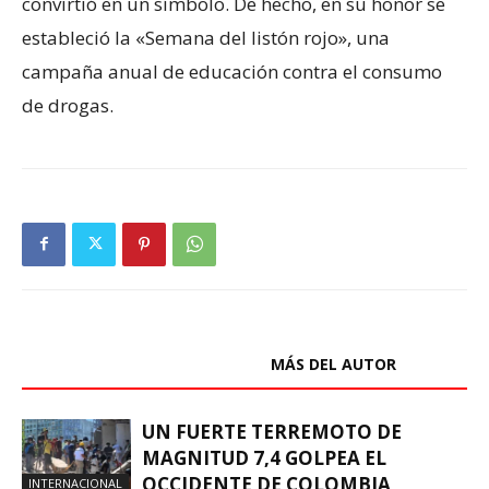
convirtió en un símbolo. De hecho, en su honor se
estableció la «Semana del listón rojo», una
campaña anual de educación contra el consumo
de drogas.
ARTÍCULOS RELACIONADOS
MÁS DEL AUTOR
UN FUERTE TERREMOTO DE
MAGNITUD 7,4 GOLPEA EL
OCCIDENTE DE COLOMBIA,
INTERNACIONAL