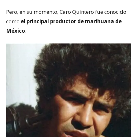
Pero, en su momento, Caro Quintero fue conocido
como
el
principal
productor de marihuana de
México
.