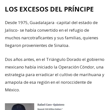
LOS EXCESOS DEL PRÍNCIPE
Desde 1975, Guadalajara -capital del estado de
Jalisco- se había convertido en el refugio de
muchos narcotraficantes y sus familias, quienes
llegaron provenientes de Sinaloa.
Dos años antes, en el Triángulo Dorado el gobierno
mexicano había iniciado la Operación Cóndor, una
estrategia para erradicar el cultivo de marihuana y
amapola de esa región en el noroccidente de
México.