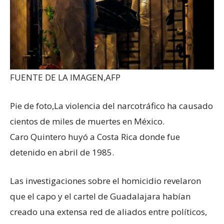
FUENTE DE LA IMAGEN,
AFP
Pie de foto,
La violencia del narcotráfico ha causado
cientos de miles de muertes en México.
Caro Quintero huyó a Costa Rica donde fue
detenido en abril de 1985.
Las investigaciones sobre el homicidio revelaron
que el capo y el cartel de Guadalajara habían
creado una extensa red de aliados entre políticos,