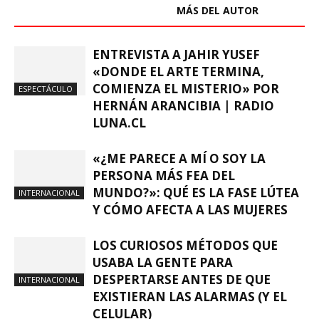
ARTÍCULOS RELACIONADOS
MÁS DEL AUTOR
ENTREVISTA A JAHIR YUSEF
«DONDE EL ARTE TERMINA,
COMIENZA EL MISTERIO» POR
ESPECTÁCULO
HERNÁN ARANCIBIA | RADIO
LUNA.CL
«¿ME PARECE A MÍ O SOY LA
PERSONA MÁS FEA DEL
MUNDO?»: QUÉ ES LA FASE LÚTEA
INTERNACIONAL
Y CÓMO AFECTA A LAS MUJERES
LOS CURIOSOS MÉTODOS QUE
USABA LA GENTE PARA
DESPERTARSE ANTES DE QUE
INTERNACIONAL
EXISTIERAN LAS ALARMAS (Y EL
CELULAR)