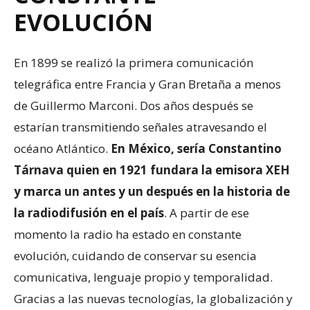
EVOLUCIÓN
En 1899 se realizó la primera comunicación
telegráfica entre Francia y Gran Bretaña a menos
de Guillermo Marconi. Dos años después se
estarían transmitiendo señales atravesando el
océano Atlántico.
En México, sería Constantino
Tárnava quien en 1921 fundara la emisora XEH
y marca un antes y un después en la historia de
la radiodifusión en el país
. A partir de ese
momento la radio ha estado en constante
evolución, cuidando de conservar su esencia
comunicativa, lenguaje propio y temporalidad.
Gracias a las nuevas tecnologías, la globalización y