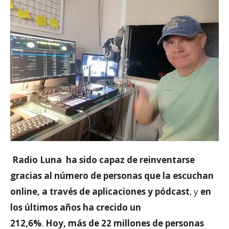
Radio Luna ha sido capaz de reinventarse
gracias al número de personas que la escuchan
online, a través de aplicaciones y pódcast
, y
en
los últimos años ha crecido un
212,6%
.
Hoy,
más de 22 millones de personas