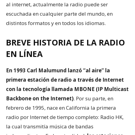
al internet, actualmente la radio puede ser
escuchada en cualquier parte del mundo, en
distintos formatos y en todos los idiomas.
BREVE HISTORIA DE LA RADIO
EN LÍNEA
En 1993 Carl Malumund lanzó “al aire” la
primera estación de radio a través de Internet
con la tecnología llamada MBONE (IP Multicast
Backbone on the Internet)
. Por su parte, en
febrero de 1995, nace en California la primera
radio por Internet de tiempo completo: Radio HK,
la cual transmitía música de bandas