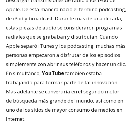
descargar transmisiones de radio a los iPod de
Apple. De esta manera nació el término podcasting,
de iPod y broadcast. Durante más de una década,
estas piezas de audio se consideraron programas
radiales que se grababan y distribuían. Cuando
Apple separó iTunes y los podcasting, muchas más
personas empezaron a disfrutar de los episodios
simplemente con abrir sus teléfonos y hacer un clic.
En simultáneo,
YouTube
también estaba
trabajando para formar parte de tal innovación.
Más adelante se convertiría en el segundo motor
de búsqueda más grande del mundo, así como en
uno de los sitios de mayor consumo de medios en
Internet.