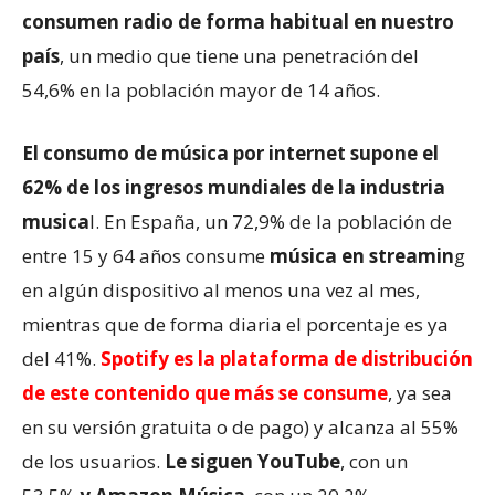
consumen radio de forma habitual en nuestro
país
, un medio que tiene una penetración del
54,6% en la población mayor de 14 años.
El consumo de música por internet supone el
62% de los ingresos mundiales de la industria
musica
l. En España, un 72,9% de la población de
entre 15 y 64 años consume
música en streamin
g
en algún dispositivo al menos una vez al mes,
mientras que de forma diaria el porcentaje es ya
del 41%.
Spotify es la plataforma de distribución
de este contenido que más se consume
, ya sea
en su versión gratuita o de pago) y alcanza al 55%
de los usuarios.
Le siguen YouTube
, con un