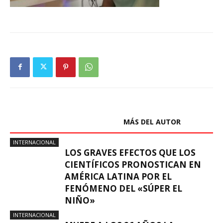
ARTÍCULOS RELACIONADOS
MÁS DEL AUTOR
INTERNACIONAL
LOS GRAVES EFECTOS QUE LOS
CIENTÍFICOS PRONOSTICAN EN
AMÉRICA LATINA POR EL
FENÓMENO DEL «SÚPER EL
NIÑO»
INTERNACIONAL