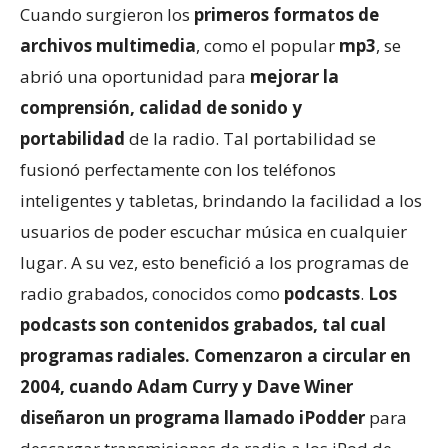
Cuando surgieron los
primeros formatos de
archivos multimedia
, como el popular
mp3
, se
abrió una oportunidad para
mejorar la
comprensión, calidad de sonido y
portabilidad
de la radio. Tal portabilidad se
fusionó perfectamente con los teléfonos
inteligentes y tabletas, brindando la facilidad a los
usuarios de poder escuchar música en cualquier
lugar. A su vez, esto benefició a los programas de
radio grabados, conocidos como
podcasts
.
Los
podcasts son contenidos grabados, tal cual
programas radiales. Comenzaron a circular en
2004, cuando Adam Curry y Dave Winer
diseñaron un programa llamado iPodder
para