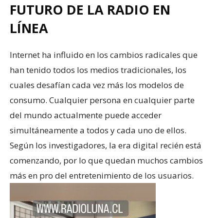
FUTURO DE LA RADIO EN
LÍNEA
Internet ha influido en los cambios radicales que
han tenido todos los medios tradicionales, los
cuales desafían cada vez más los modelos de
consumo. Cualquier persona en cualquier parte
del mundo actualmente puede acceder
simultáneamente a todos y cada uno de ellos.
Según los investigadores, la era digital recién está
comenzando, por lo que quedan muchos cambios
más en pro del entretenimiento de los usuarios.