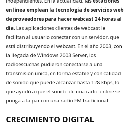
independientes. En la actualidad,
las estaciones
en línea emplean la tecnología de servicios web
de proveedores para hacer webcast 24 horas al
día
. Las aplicaciones clientes de webcast le
facilitan al usuario conectar con un servidor, que
está distribuyendo el webcast. En el año 2003, con
la llegada de Windows 2003 Server, los
radioescuchas pudieron conectarse a una
transmisión única, en forma estable y con calidad
de sonido que puede alcanzar hasta 128 kbps, lo
que ayudó a que el sonido de una radio online se
ponga a la par con una radio FM tradicional.
CRECIMIENTO DIGITAL