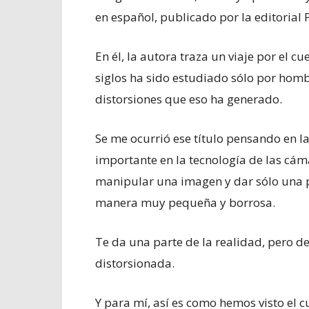
en español, publicado por la editorial
En él, la autora traza un viaje por el 
siglos ha sido estudiado sólo por hombr
distorsiones que eso ha generado.
Se me ocurrió ese título pensando en 
importante en la tecnología de las cám
manipular una imagen y dar sólo una po
manera muy pequeña y borrosa.
Te da una parte de la realidad, pero 
distorsionada.
Y para mí, así es como hemos visto el 