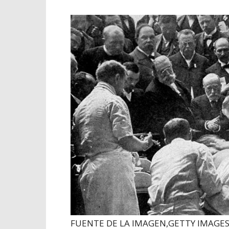
FUENTE DE LA IMAGEN,
GETTY IMAGE