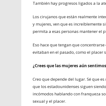
También hay progresos ligados a la ate
Los cirujanos que están realmente in
y mujeres, ven que es increíblemente s
permita a esas personas mantener el p
Eso hace que tengan que concentrarse
evitaban en el pasado, como el placer 
¿
Crees que l
as mujeres aún sentimos
Creo que depende del lugar. Sé que es 
que los estadounidenses siguen siendo
incómodos hablando con franqueza sob
sexual y el placer.