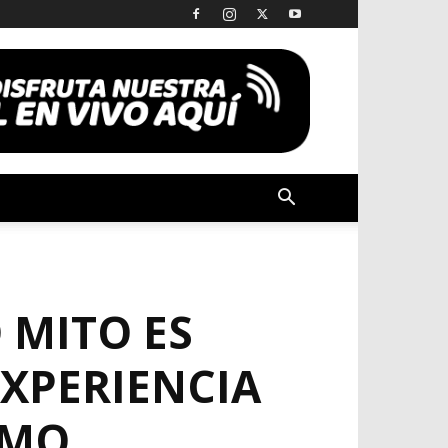
 MITO ES
EXPERIENCIA
SMO