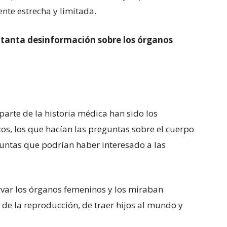
te estrecha y limitada.
 tanta desinformación sobre los órganos
arte de la historia médica han sido los
, los que hacían las preguntas sobre el cuerpo
eguntas que podrían haber interesado a las
rvar los órganos femeninos y los miraban
 de la reproducción, de traer hijos al mundo y