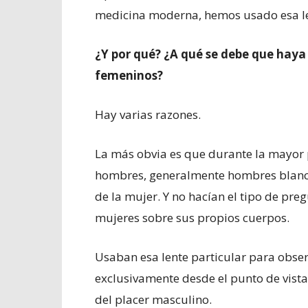
medicina moderna, hemos usado esa len
¿Y por qué? ¿A qué se debe que haya
femeninos?
Hay varias razones.
La más obvia es que durante la mayor p
hombres, generalmente hombres blancos
de la mujer. Y no hacían el tipo de pr
mujeres sobre sus propios cuerpos.
Usaban esa lente particular para obse
exclusivamente desde el punto de vista
del placer masculino.