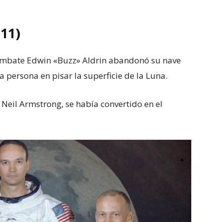
11)
 combate Edwin «Buzz» Aldrin abandonó su nave
a persona en pisar la superficie de la Luna.
Neil Armstrong, se había convertido en el