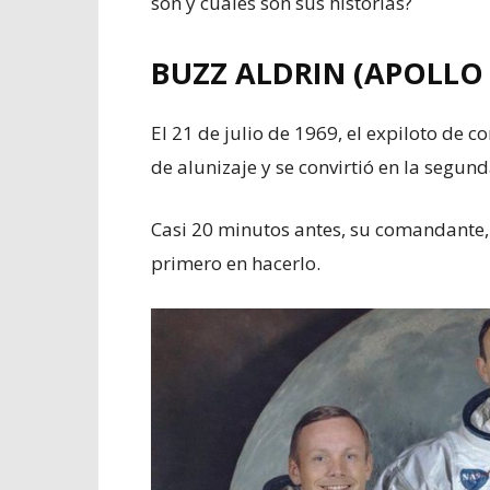
son y cuáles son sus historias?
BUZZ ALDRIN (APOLLO 
El 21 de julio de 1969, el expiloto de
de alunizaje y se convirtió en la segund
Casi 20 minutos antes, su comandante, 
primero en hacerlo.