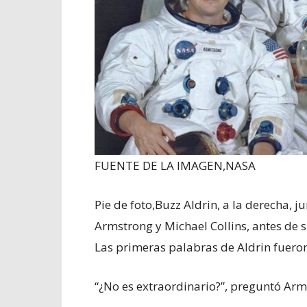
FUENTE DE LA IMAGEN,
NASA
Pie de foto,
Buzz Aldrin, a la derecha, 
Armstrong y Michael Collins, antes de s
Las primeras palabras de Aldrin fuero
“¿No es extraordinario?”, preguntó Arm