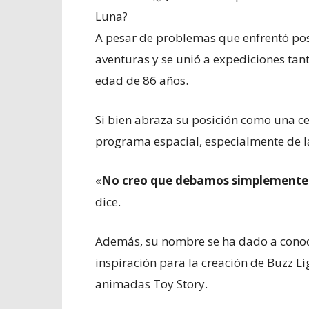
Luna?
A pesar de problemas que enfrentó pos
aventuras y se unió a expediciones tant
edad de 86 años.
Si bien abraza su posición como una ce
programa espacial, especialmente de l
«
No creo que debamos simplemente ir
dice.
Además, su nombre se ha dado a conoc
inspiración para la creación de Buzz Lig
animadas Toy Story.