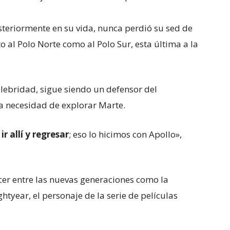
teriormente en su vida, nunca perdió su sed de
o al Polo Norte como al Polo Sur, esta última a la
lebridad, sigue siendo un defensor del
a necesidad de explorar Marte.
 allí y regresar
; eso lo hicimos con Apollo»,
er entre las nuevas generaciones como la
htyear, el personaje de la serie de películas