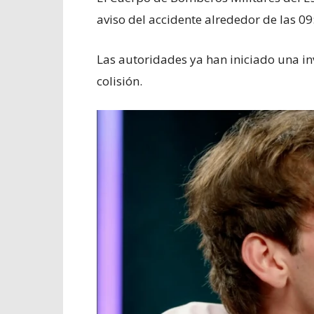
aviso del accidente alrededor de las 09
Las autoridades ya han iniciado una in
colisión.