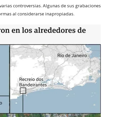
varias controversias. Algunas de sus grabaciones
ormas al considerarse inapropiadas.