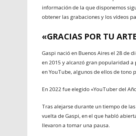
información de la que disponemos sig
obtener las grabaciones y los vídeos p
«GRACIAS POR TU ART
Gaspi nació en Buenos Aires el 28 de 
en 2015 y alcanzó gran popularidad a p
en YouTube, algunos de ellos de tono p
En 2022 fue elegido «YouTuber del Añ
Tras alejarse durante un tiempo de las 
vuelta de Gaspi, en el que habló abie
llevaron a tomar una pausa.