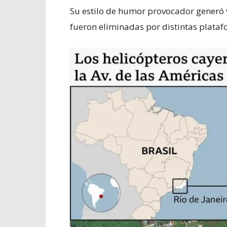
Su estilo de humor provocador generó 
fueron eliminadas por distintas plataf