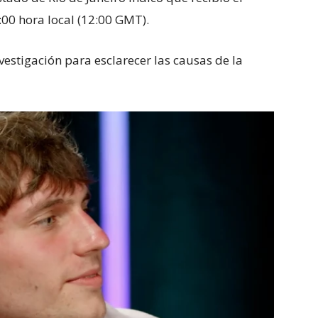
:00 hora local (12:00 GMT).
vestigación para esclarecer las causas de la