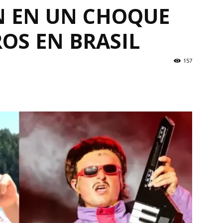
N EN UN CHOQUE
OS EN BRASIL
157