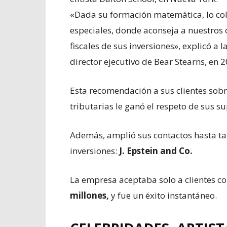
«Dada su formación matemática, lo co
especiales, donde aconseja a nuestros 
fiscales de sus inversiones», explicó a l
director ejecutivo de Bear Stearns, en 2
Esta recomendación a sus clientes sobr
tributarias le ganó el respeto de sus su
Además, amplió sus contactos hasta ta
inversiones:
J. Epstein and Co.
La empresa aceptaba solo a clientes c
millones,
y fue un éxito instantáneo.