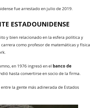
idense fue arrestado en julio de 2019.
ITE ESTADOUNIDENSE
ito y bien relacionado en la esfera política y
carrera como profesor de matemáticas y física
ork.
umno, en 1976 ingresó en el
banco de
dió hasta convertirse en socio de la firma.
os entre la gente más adinerada de Estados