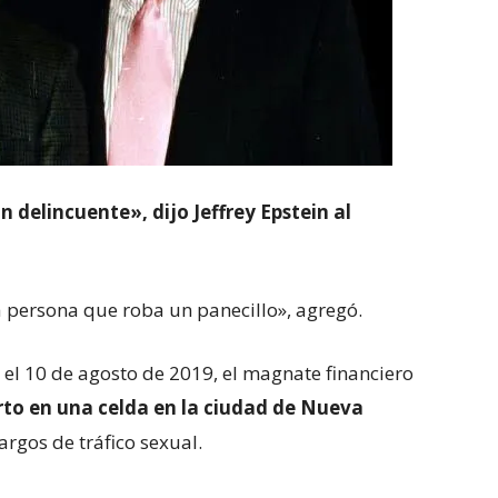
 delincuente», dijo Jeffrey Epstein al
na persona que roba un panecillo», agregó.
el 10 de agosto de 2019, el magnate financiero
to en una celda en la ciudad de Nueva
argos de tráfico sexual.