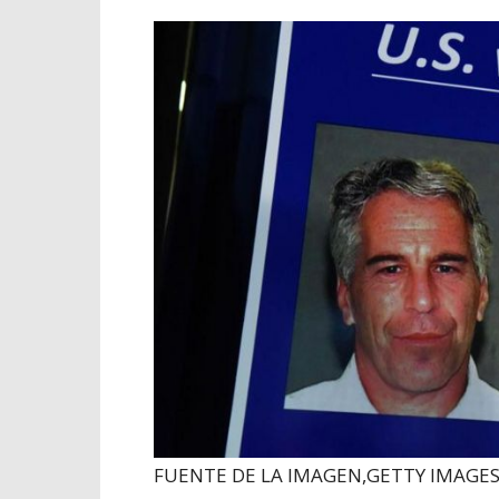
FUENTE DE LA IMAGEN,
GETTY IMAGE