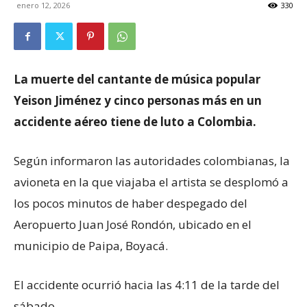
enero 12, 2026
330
La muerte del cantante de música popular
Yeison Jiménez y cinco personas más en un
accidente aéreo tiene de luto a Colombia.
Según informaron las autoridades colombianas, la
avioneta en la que viajaba el artista se desplomó a
los pocos minutos de haber despegado del
Aeropuerto Juan José Rondón, ubicado en el
municipio de Paipa, Boyacá.
El accidente ocurrió hacia las 4:11 de la tarde del
sábado.