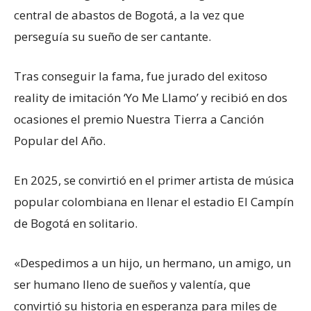
central de abastos de Bogotá, a la vez que
perseguía su sueño de ser cantante.
Tras conseguir la fama, fue jurado del exitoso
reality de imitación ‘Yo Me Llamo’ y recibió en dos
ocasiones el premio Nuestra Tierra a Canción
Popular del Año.
En 2025, se convirtió en el primer artista de música
popular colombiana en llenar el estadio El Campín
de Bogotá en solitario.
«Despedimos a un hijo, un hermano, un amigo, un
ser humano lleno de sueños y valentía, que
convirtió su historia en esperanza para miles de