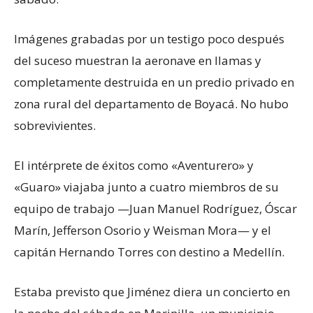
Imágenes grabadas por un testigo poco después
del suceso muestran la aeronave en llamas y
completamente destruida en un predio privado en
zona rural del departamento de Boyacá. No hubo
sobrevivientes.
El intérprete de éxitos como «Aventurero» y
«Guaro» viajaba junto a cuatro miembros de su
equipo de trabajo —Juan Manuel Rodríguez, Óscar
Marín, Jefferson Osorio y Weisman Mora— y el
capitán Hernando Torres con destino a Medellín.
Estaba previsto que Jiménez diera un concierto en