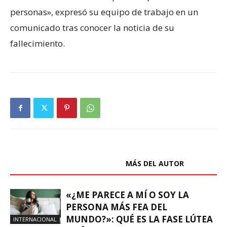
personas», expresó su equipo de trabajo en un
comunicado tras conocer la noticia de su
fallecimiento.
ARTÍCULOS RELACIONADOS
MÁS DEL AUTOR
«¿ME PARECE A MÍ O SOY LA
PERSONA MÁS FEA DEL
MUNDO?»: QUÉ ES LA FASE LÚTEA
INTERNACIONAL