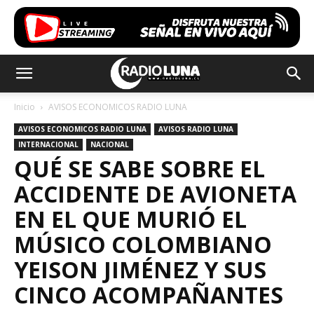
Inicio
AVISOS ECONOMICOS RADIO LUNA
AVISOS ECONOMICOS RADIO LUNA
AVISOS RADIO LUNA
INTERNACIONAL
NACIONAL
QUÉ SE SABE SOBRE EL
ACCIDENTE DE AVIONETA
EN EL QUE MURIÓ EL
MÚSICO COLOMBIANO
YEISON JIMÉNEZ Y SUS
CINCO ACOMPAÑANTES