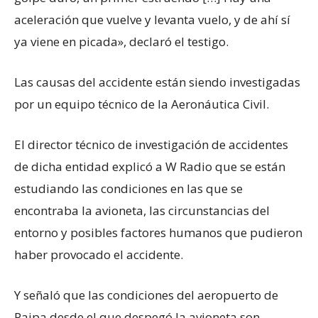
aceleración que vuelve y levanta vuelo, y de ahí sí
ya viene en picada», declaró el testigo.
Las causas del accidente están siendo investigadas
por un equipo técnico de la Aeronáutica Civil.
El director técnico de investigación de accidentes
de dicha entidad explicó a W Radio que se están
estudiando las condiciones en las que se
encontraba la avioneta, las circunstancias del
entorno y posibles factores humanos que pudieron
haber provocado el accidente.
Y señaló que las condiciones del aeropuerto de
Paipa desde el que despegó la avioneta son