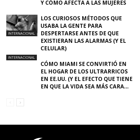
Y CÓMO AFECTA A LAS MUJERES
LOS CURIOSOS MÉTODOS QUE
USABA LA GENTE PARA
DESPERTARSE ANTES DE QUE
INTERNACIONAL
EXISTIERAN LAS ALARMAS (Y EL
CELULAR)
INTERNACIONAL
CÓMO MIAMI SE CONVIRTIÓ EN
EL HOGAR DE LOS ULTRARRICOS
EN EE.UU. (Y EL EFECTO QUE TIENE
EN QUE LA VIDA SEA MÁS CARA...