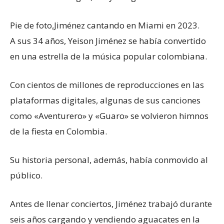
Pie de foto,
Jiménez cantando en Miami en 2023.
A sus 34 años, Yeison Jiménez se había convertido
en una estrella de la música popular colombiana.
Con cientos de millones de reproducciones en las
plataformas digitales, algunas de sus canciones
como «Aventurero» y «Guaro» se volvieron himnos
de la fiesta en Colombia.
Su historia personal, además, había conmovido al
público.
Antes de llenar conciertos, Jiménez trabajó durante
seis años cargando y vendiendo aguacates en la