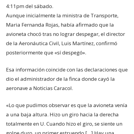
4:11pm del sábado.
Aunque inicialmente la ministra de Transporte,
Maria Fernanda Rojas, había afirmado que la
avioneta chocó tras no lograr despegar, el director
de la Aeronáutica Civil, Luis Martínez, confirmó
posteriormente que «sí despegó».
Esa información coincide con las declaraciones que
dio el administrador de la finca donde cayó la
aeronave a Noticias Caracol.
«Lo que pudimos observar es que la avioneta venía
a una baja altura. Hizo un giro hacia la derecha
totalmente en U. Cuando hizo el giro, se siente un
golpe duro, un primer estruendo […] Hay una