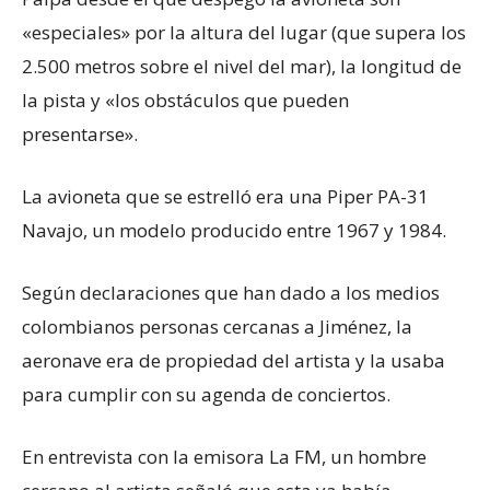
«especiales» por la altura del lugar (que supera los
2.500 metros sobre el nivel del mar), la longitud de
la pista y «los obstáculos que pueden
presentarse».
La avioneta que se estrelló era una Piper PA-31
Navajo, un modelo producido entre 1967 y 1984.
Según declaraciones que han dado a los medios
colombianos personas cercanas a Jiménez, la
aeronave era de propiedad del artista y la usaba
para cumplir con su agenda de conciertos.
En entrevista con la emisora La FM, un hombre