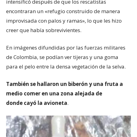
intensificó después de que los rescatistas
encontraran un «refugio construido de manera
improvisada con palos y ramas», lo que les hizo
creer que había sobrevivientes.
En imágenes difundidas por las fuerzas militares
de Colombia, se podían ver tijeras y una goma
para el pelo entre la densa vegetación de la selva.
También se hallaron un biberón y una fruta a
medio comer en una zona alejada de
donde
cayó
la avioneta
.