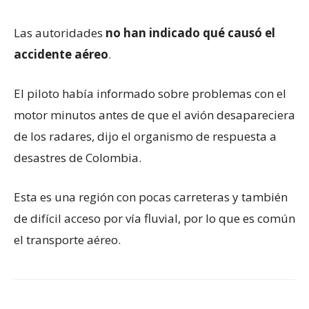
Las autoridades
no han indicado qué causó el
accidente aéreo
.
El piloto había informado sobre problemas con el
motor minutos antes de que el avión desapareciera
de los radares, dijo el organismo de respuesta a
desastres de Colombia.
Esta es una región con pocas carreteras y también
de difícil acceso por vía fluvial, por lo que es común
el transporte aéreo.