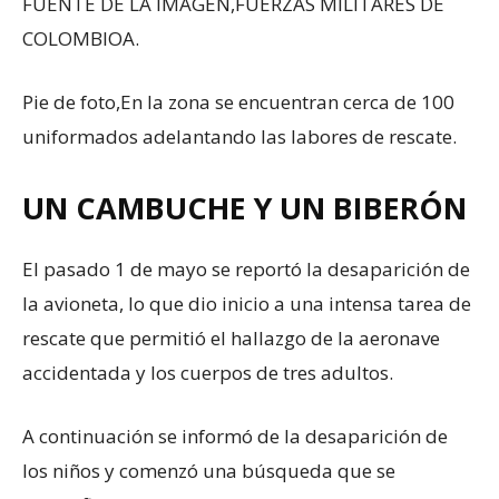
FUENTE DE LA IMAGEN,
FUERZAS MILITARES DE
COLOMBIOA.
Pie de foto,
En la zona se encuentran cerca de 100
uniformados adelantando las labores de rescate.
UN CAMBUCHE Y UN BIBERÓN
El pasado 1 de mayo se reportó la desaparición de
la avioneta, lo que dio inicio a una intensa tarea de
rescate que permitió el hallazgo de la aeronave
accidentada y los cuerpos de tres adultos.
A continuación se informó de la desaparición de
los niños y comenzó una búsqueda que se