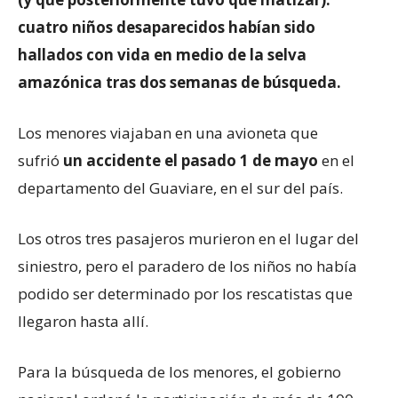
cuatro niños desaparecidos habían sido
hallados con vida en medio de la selva
amazónica tras dos semanas de búsqueda.
Los menores viajaban en una avioneta que
sufrió
un accidente el pasado 1 de mayo
en el
departamento del Guaviare, en el sur del país.
Los otros tres pasajeros murieron en el lugar del
siniestro, pero el paradero de los niños no había
podido ser determinado por los rescatistas que
llegaron hasta allí.
Para la búsqueda de los menores, el gobierno