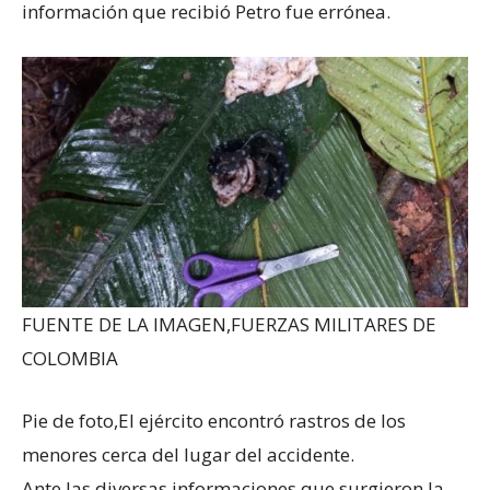
información que recibió Petro fue errónea.
FUENTE DE LA IMAGEN,
FUERZAS MILITARES DE
COLOMBIA
Pie de foto,
El ejército encontró rastros de los
menores cerca del lugar del accidente.
Ante las diversas informaciones que surgieron la