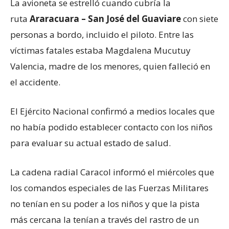
La avioneta se estrelló cuando cubría la
ruta
Araracuara – San José del Guaviare
con siete
personas a bordo, incluido el piloto. Entre las
víctimas fatales estaba Magdalena Mucutuy
Valencia, madre de los menores, quien falleció en
el accidente.
El Ejército Nacional confirmó a medios locales que
no había podido establecer contacto con los niños
para evaluar su actual estado de salud.
La cadena radial Caracol informó el miércoles que
los comandos especiales de las Fuerzas Militares
no tenían en su poder a los niños y que la pista
más cercana la tenían a través del rastro de un