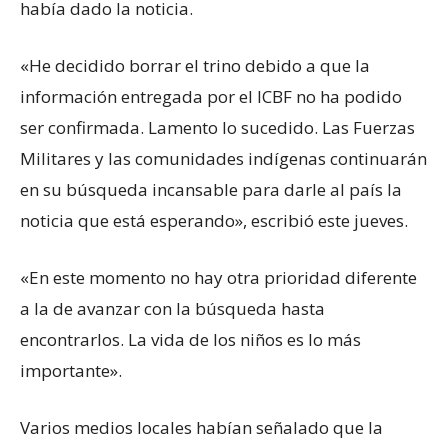
había dado la noticia.
«He decidido borrar el trino debido a que la
información entregada por el ICBF no ha podido
ser confirmada. Lamento lo sucedido. Las Fuerzas
Militares y las comunidades indígenas continuarán
en su búsqueda incansable para darle al país la
noticia que está esperando», escribió este jueves.
«En este momento no hay otra prioridad diferente
a la de avanzar con la búsqueda hasta
encontrarlos. La vida de los niños es lo más
importante».
Varios medios locales habían señalado que la