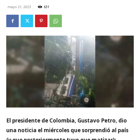
mayo 21, 2023
631
El presidente de Colombia, Gustavo Petro, dio
una noticia el miércoles que sorprendió al país
(y que posteriormente tuvo que matizar):