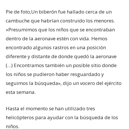
Pie de foto,
Un biberón fue hallado cerca de un
cambuche que habrían construido los menores.
«Presumimos que los niños que se encontraban
dentro de la aeronave estén con vida. Hemos
encontrado algunos rastros en una posición
diferente y distante de donde quedó la aeronave
(…) Encontramos también un posible sitio donde
los niños se pudieron haber resguardado y
seguimos la búsqueda», dijo un vocero del ejército
esta semana.
Hasta el momento se han utilizado tres
helicópteros para ayudar con la búsqueda de los
niños.