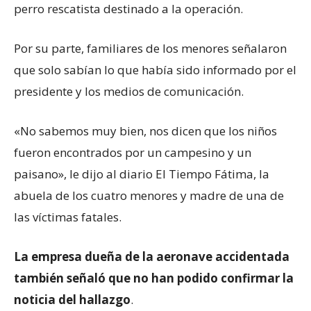
perro rescatista destinado a la operación.
Por su parte, familiares de los menores señalaron
que solo sabían lo que había sido informado por el
presidente y los medios de comunicación.
«No sabemos muy bien, nos dicen que los niños
fueron encontrados por un campesino y un
paisano», le dijo al diario El Tiempo Fátima, la
abuela de los cuatro menores y madre de una de
las víctimas fatales.
La empresa dueña de la aeronave accidentada
también señaló que no han podido confirmar la
noticia del hallazgo
.