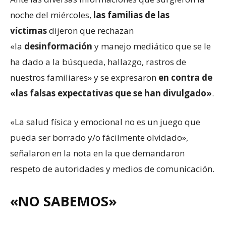
noche del miércoles,
las familias de las
víctimas
dijeron que rechazan
«la
desinformación
y manejo mediático que se le
ha dado a la búsqueda, hallazgo, rastros de
nuestros familiares» y se expresaron
en contra de
«las falsas expectativas que se han divulgado»
.
«La salud física y emocional no es un juego que
pueda ser borrado y/o fácilmente olvidado»,
señalaron en la nota en la que demandaron
respeto de autoridades y medios de comunicación.
«NO SABEMOS»