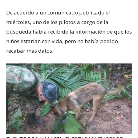
De acuerdo a un comunicado publicado el
miércoles, uno de los pilotos a cargo de la
búsqueda había recibido la información de que los
niños estarían con vida, pero no había podido
recabar más datos.