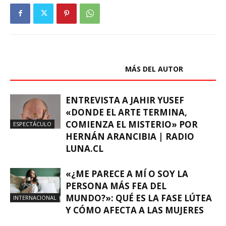
ARTÍCULOS RELACIONADOS
MÁS DEL AUTOR
ENTREVISTA A JAHIR YUSEF
«DONDE EL ARTE TERMINA,
COMIENZA EL MISTERIO» POR
ESPECTÁCULO
HERNÁN ARANCIBIA | RADIO
LUNA.CL
«¿ME PARECE A MÍ O SOY LA
PERSONA MÁS FEA DEL
MUNDO?»: QUÉ ES LA FASE LÚTEA
INTERNACIONAL
Y CÓMO AFECTA A LAS MUJERES