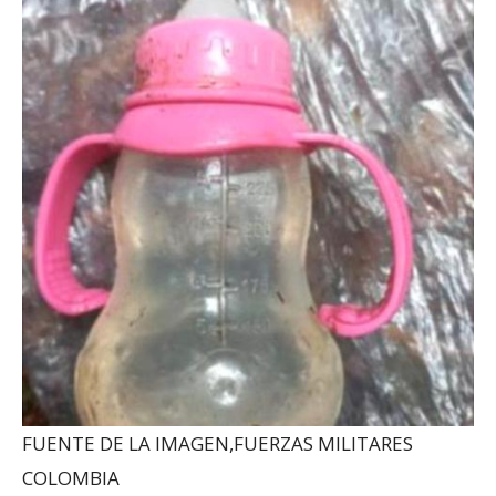
FUENTE DE LA IMAGEN,
FUERZAS MILITARES
COLOMBIA