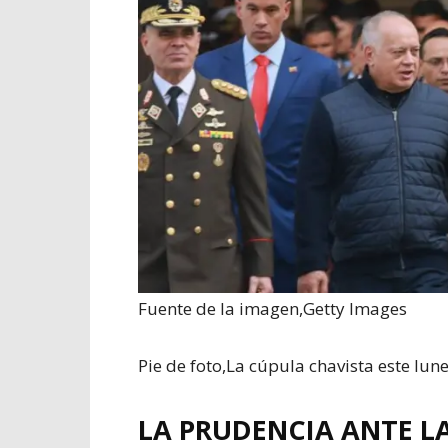
Fuente de la imagen,
Getty Images
Pie de foto,
La cúpula chavista este lun
LA PRUDENCIA ANTE L