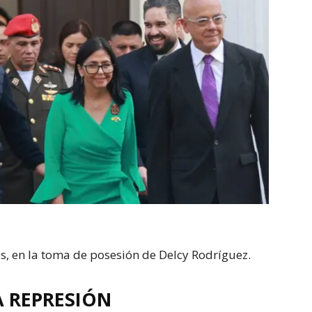
es, en la toma de posesión de Delcy Rodríguez.
A REPRESIÓN