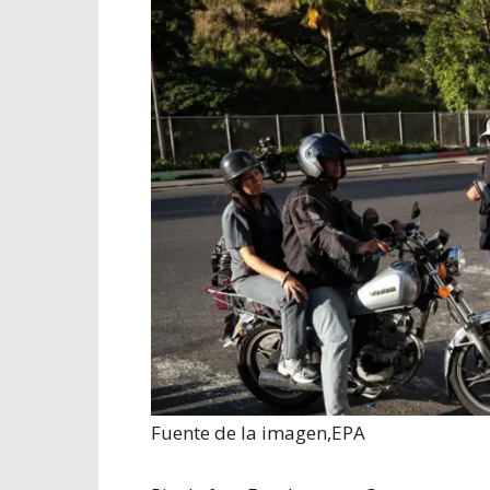
Fuente de la imagen,
EPA