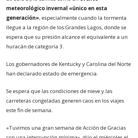
meteorológico invernal «único en esta
generación»
, especialmente cuando la tormenta
llegue a la región de los Grandes Lagos, donde se
espera que su presión alcance el equivalente a un
huracán de categoría 3.
Los gobernadores de Kentucky y Carolina del Norte
han declarado estado de emergencia.
Se espera que las condiciones de nieve y las
carreteras congeladas generen caos en los viajes
este fin de semana.
«Tuvimos una gran semana de Acción de Gracias
con una interrupción mínima», dijo el miércoles el