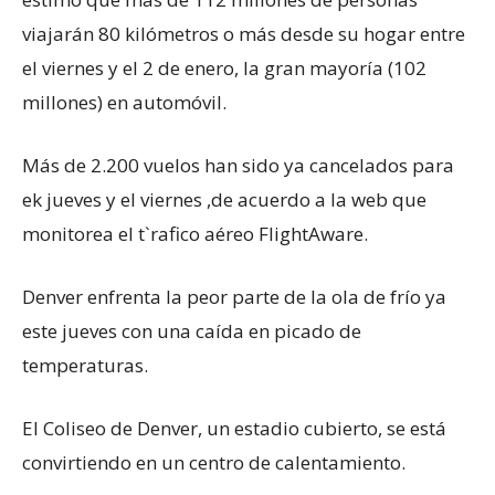
viajarán 80 kilómetros o más desde su hogar entre
el viernes y el 2 de enero, la gran mayoría (102
millones) en automóvil.
Más de 2.200 vuelos han sido ya cancelados para
ek jueves y el viernes ,de acuerdo a la web que
monitorea el t`rafico aéreo FlightAware.
Denver enfrenta la peor parte de la ola de frío ya
este jueves con una caída en picado de
temperaturas.
El Coliseo de Denver, un estadio cubierto, se está
convirtiendo en un centro de calentamiento.