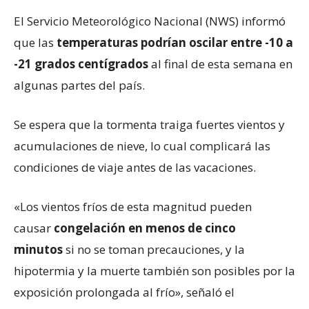
El Servicio Meteorológico Nacional (NWS) informó
que las
temperaturas podrían oscilar entre -10 a
-21 grados centígrados
al final de esta semana en
algunas partes del país.
Se espera que la tormenta traiga fuertes vientos y
acumulaciones de nieve, lo cual complicará las
condiciones de viaje antes de las vacaciones.
«Los vientos fríos de esta magnitud pueden
causar
congelación en menos de cinco
minutos
si no se toman precauciones, y la
hipotermia y la muerte también son posibles por la
exposición prolongada al frío», señaló el