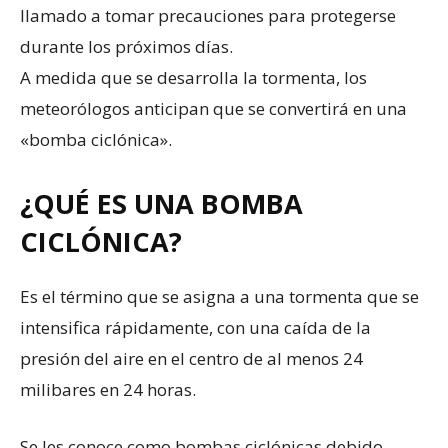
llamado a tomar precauciones para protegerse
durante los próximos días.
A medida que se desarrolla la tormenta, los
meteorólogos anticipan que se convertirá en una
«bomba ciclónica».
¿QUÉ ES UNA BOMBA
CICLÓNICA?
Es el término que se asigna a una tormenta que se
intensifica rápidamente, con una caída de la
presión del aire en el centro de al menos 24
milibares en 24 horas.
Se les conoce como bombas ciclónicas debido