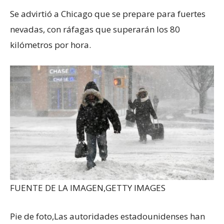
Se advirtió a Chicago que se prepare para fuertes
nevadas, con ráfagas que superarán los 80
kilómetros por hora.
FUENTE DE LA IMAGEN,
GETTY IMAGES
Pie de foto,
Las autoridades estadounidenses han