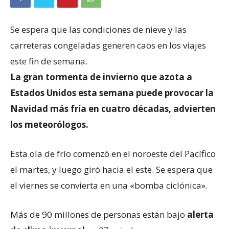
Se espera que las condiciones de nieve y las
carreteras congeladas generen caos en los viajes
este fin de semana.
La gran tormenta de invierno que azota a
Estados Unidos esta semana puede provocar la
Navidad más fría en cuatro décadas, advierten
los meteorólogos.
Esta ola de frío comenzó en el noroeste del Pacífico
el martes, y luego giró hacia el este. Se espera que
el viernes se convierta en una «bomba ciclónica».
Más de 90 millones de personas están bajo
alerta