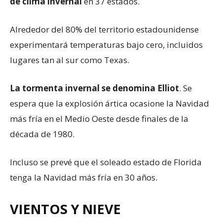
de clima invernal
en 37 estados.
Alrededor del 80% del territorio estadounidense
experimentará temperaturas bajo cero, incluidos
lugares tan al sur como Texas.
La tormenta invernal se denomina Elliot
. Se
espera que la explosión ártica ocasione la Navidad
más fría en el Medio Oeste desde finales de la
década de 1980.
Incluso se prevé que el soleado estado de Florida
tenga la Navidad más fría en 30 años.
VIENTOS Y NIEVE