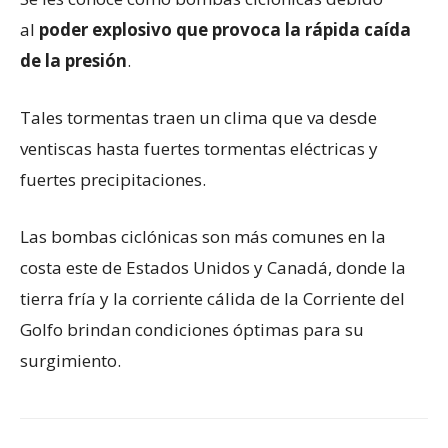
al
poder explosivo que provoca la rápida caída
de la presión
.
Tales tormentas traen un clima que va desde
ventiscas hasta fuertes tormentas eléctricas y
fuertes precipitaciones.
Las bombas ciclónicas son más comunes en la
costa este de Estados Unidos y Canadá, donde la
tierra fría y la corriente cálida de la Corriente del
Golfo brindan condiciones óptimas para su
surgimiento.