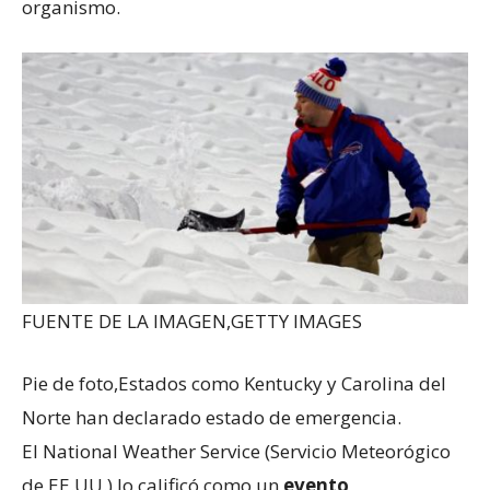
organismo.
FUENTE DE LA IMAGEN,
GETTY IMAGES
Pie de foto,
Estados como Kentucky y Carolina del
Norte han declarado estado de emergencia.
El National Weather Service (Servicio Meteorógico
de EE.UU.) lo calificó como un
evento