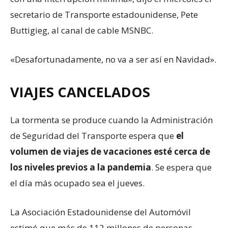
secretario de Transporte estadounidense, Pete
Buttigieg, al canal de cable MSNBC.
«Desafortunadamente, no va a ser así en Navidad».
VIAJES CANCELADOS
La tormenta se produce cuando la Administración
de Seguridad del Transporte espera que
el
volumen de viajes de vacaciones esté cerca de
los niveles previos a la pandemia
. Se espera que
el día más ocupado sea el jueves.
La Asociación Estadounidense del Automóvil
estimó que más de 112 millones de personas