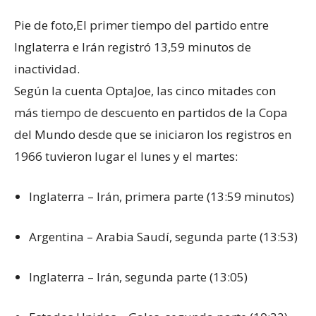
Pie de foto,
El primer tiempo del partido entre
Inglaterra e Irán registró 13,59 minutos de
inactividad.
Según la cuenta OptaJoe, las cinco mitades con
más tiempo de descuento en partidos de la Copa
del Mundo desde que se iniciaron los registros en
1966 tuvieron lugar el lunes y el martes:
Inglaterra – Irán, primera parte (13:59 minutos)
Argentina – Arabia Saudí, segunda parte (13:53)
Inglaterra – Irán, segunda parte (13:05)