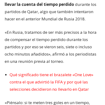
llevar la cuenta del tiempo perdido
durante los
partidos de Qatar, algo que también intentaron
hacer en el anterior Mundial de Rusia 2018.
«En Rusia, tratamos de ser más precisos a la hora
de compensar el tiempo perdido durante los
partidos y por eso se vieron seis, siete o incluso
ocho minutos añadidos», afirmó a los periodistas
en una reunión previa al torneo.
Qué significado tiene el brazalete «One Love»
contra el que advirtió la FIFA y por qué las
selecciones decidieron no llevarlo en Qatar
«Piénsalo: si te meten tres goles en un tiempo,