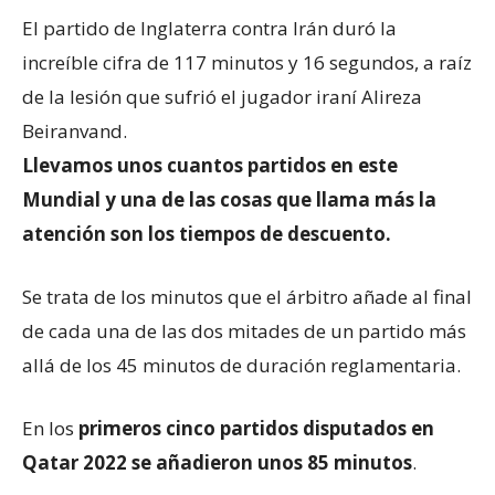
El partido de Inglaterra contra Irán duró la
increíble cifra de 117 minutos y 16 segundos, a raíz
de la lesión que sufrió el jugador iraní Alireza
Beiranvand.
Llevamos unos cuantos partidos en este
Mundial y una de las cosas que llama más la
atención son los tiempos de descuento.
Se trata de los minutos que el árbitro añade al final
de cada una de las dos mitades de un partido más
allá de los 45 minutos de duración reglamentaria.
En los
primeros cinco partidos disputados
en
Qatar 2022
se
añadieron
unos 85 minutos
.