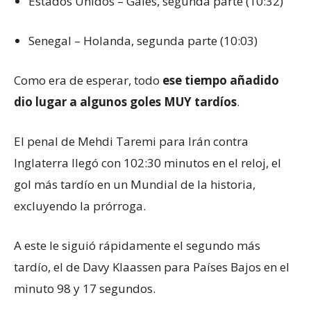
Estados Unidos – Gales, segunda parte (10:32)
Senegal – Holanda, segunda parte (10:03)
Como era de esperar, todo
ese tiempo añadido
dio lugar a algunos goles MUY tardíos
.
El penal de Mehdi Taremi para Irán contra
Inglaterra llegó con 102:30 minutos en el reloj, el
gol más tardío en un Mundial de la historia,
excluyendo la prórroga.
A este le siguió rápidamente el segundo más
tardío, el de Davy Klaassen para Países Bajos en el
minuto 98 y 17 segundos.