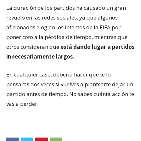
La duración de los partidos ha causado un gran
revuelo en las redes sociales, ya que algunos
aficionados elogian los intentos de la FIFA por
poner coto a la pérdida de tiempo, mientras que
otros consideran que
está dando lugar a partidos
innecesariamente largos.
En cualquier caso, debería hacer que te lo
pensaras dos veces si vuelves a plantearte dejar un
partido antes de tiempo. No sabes cuánta acción te
vas a perder.