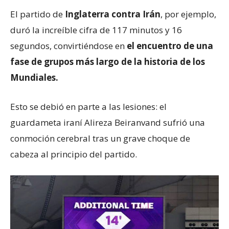
El partido de
Inglaterra contra Irán
, por ejemplo,
duró la increíble cifra de 117 minutos y 16
segundos, convirtiéndose en
el encuentro de una
fase de grupos más largo de la historia de los
Mundiales.
Esto se debió en parte a las lesiones: el
guardameta iraní Alireza Beiranvand sufrió una
conmoción cerebral tras un grave choque de
cabeza al principio del partido.