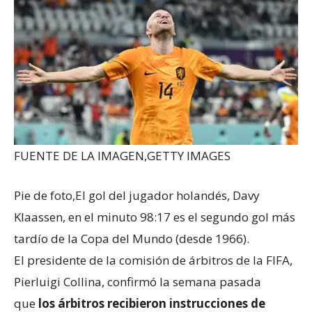
FUENTE DE LA IMAGEN,
GETTY IMAGES
Pie de foto,
El gol del jugador holandés, Davy
Klaassen, en el minuto 98:17 es el segundo gol más
tardío de la Copa del Mundo (desde 1966).
El presidente de la comisión de árbitros de la FIFA,
Pierluigi Collina, confirmó la semana pasada
que
los árbitros
recibieron
instrucciones de