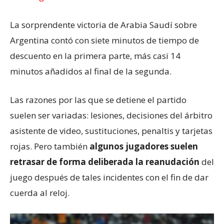
La sorprendente victoria de Arabia Saudí sobre
Argentina contó con siete minutos de tiempo de
descuento en la primera parte, más casi 14
minutos añadidos al final de la segunda.
Las razones por las que se detiene el partido
suelen ser variadas: lesiones, decisiones del árbitro
asistente de video, sustituciones, penaltis y tarjetas
rojas. Pero también
a
lgunos jugadores suelen
retrasar de forma deliberada la reanudación
del
juego después de tales incidentes con el fin de dar
cuerda al reloj.