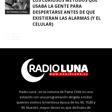
LOS CURIOSOS MÉTODOS QUE
USABA LA GENTE PARA
DESPERTARSE ANTES DE QUE
INTERNACIONAL
EXISTIERAN LAS ALARMAS (Y EL
CELULAR)
Radio Luna , en la comuna de Paine Chile es una
estación con una programación dirigida a todos
quienes vivimos la hermosa época de los 60, 70,80 y
90. Nuestro ,mayor deseo es que disfrutes de