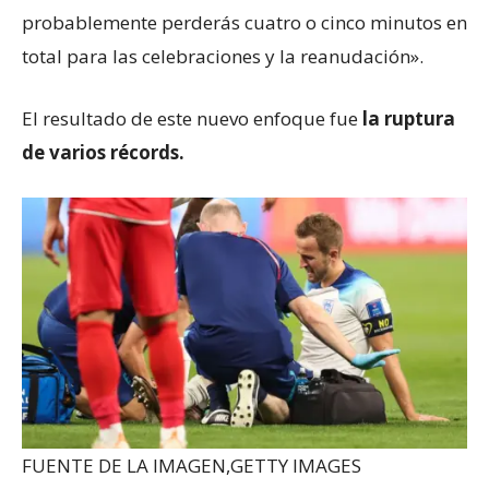
probablemente perderás cuatro o cinco minutos en
total para las celebraciones y la reanudación».
El resultado de este nuevo enfoque fue
la ruptura
de varios récords.
FUENTE DE LA IMAGEN,
GETTY IMAGES