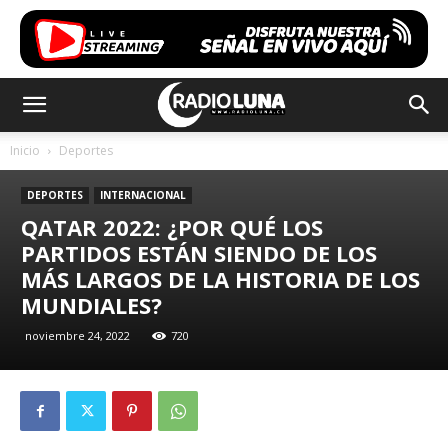
Inicio
Deportes
DEPORTES
INTERNACIONAL
QATAR 2022: ¿POR QUÉ LOS
PARTIDOS ESTÁN SIENDO DE LOS
MÁS LARGOS DE LA HISTORIA DE LOS
MUNDIALES?
noviembre 24, 2022
720