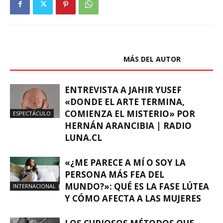
ARTÍCULOS RELACIONADOS
MÁS DEL AUTOR
ENTREVISTA A JAHIR YUSEF
«DONDE EL ARTE TERMINA,
COMIENZA EL MISTERIO» POR
ESPECTÁCULO
HERNÁN ARANCIBIA | RADIO
LUNA.CL
«¿ME PARECE A MÍ O SOY LA
PERSONA MÁS FEA DEL
MUNDO?»: QUÉ ES LA FASE LÚTEA
INTERNACIONAL
Y CÓMO AFECTA A LAS MUJERES