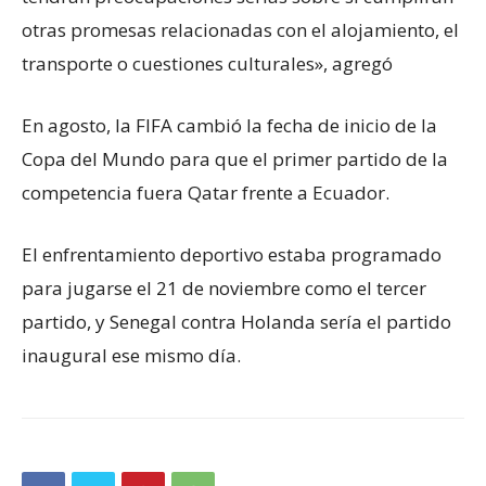
otras promesas relacionadas con el alojamiento, el
transporte o cuestiones culturales», agregó
En agosto, la FIFA cambió la fecha de inicio de la
Copa del Mundo para que el primer partido de la
competencia fuera Qatar frente a Ecuador.
El enfrentamiento deportivo estaba programado
para jugarse el 21 de noviembre como el tercer
partido, y Senegal contra Holanda sería el partido
inaugural ese mismo día.