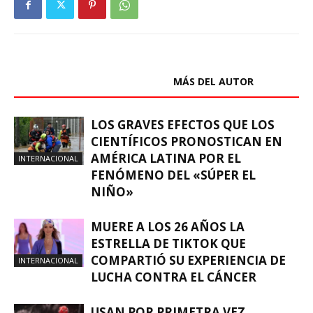
ARTÍCULOS RELACIONADOS
MÁS DEL AUTOR
LOS GRAVES EFECTOS QUE LOS
CIENTÍFICOS PRONOSTICAN EN
AMÉRICA LATINA POR EL
INTERNACIONAL
FENÓMENO DEL «SÚPER EL
NIÑO»
MUERE A LOS 26 AÑOS LA
ESTRELLA DE TIKTOK QUE
COMPARTIÓ SU EXPERIENCIA DE
INTERNACIONAL
LUCHA CONTRA EL CÁNCER
USAN POR PRIMETRA VEZ