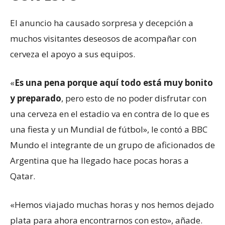
El anuncio ha causado sorpresa y decepción a
muchos visitantes deseosos de acompañar con
cerveza el apoyo a sus equipos.
«
Es una pena porque aquí todo está muy bonito
y preparado
, pero esto de no poder disfrutar con
una cerveza en el estadio va en contra de lo que es
una fiesta y un Mundial de fútbol», le contó a BBC
Mundo el integrante de un grupo de aficionados de
Argentina que ha llegado hace pocas horas a
Qatar.
«Hemos viajado muchas horas y nos hemos dejado
plata para ahora encontrarnos con esto», añade.