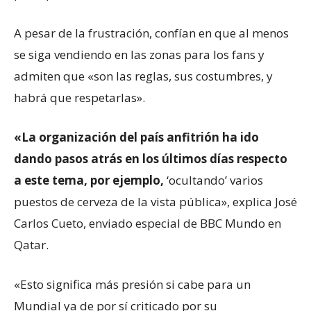
A pesar de la frustración, confían en que al menos
se siga vendiendo en las zonas para los fans y
admiten que «son las reglas, sus costumbres, y
habrá que respetarlas».
«L
a organización del país anfitrión ha ido
dando pasos atrás en los últimos días
respecto
a este tema
,
por ejemplo,
‘ocultando’ varios
puestos de cerveza de la vista pública», explica José
Carlos Cueto, enviado especial de BBC Mundo en
Qatar.
«Esto significa más presión si cabe para un
Mundial ya de por sí criticado por su