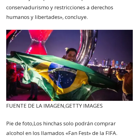
conservadurismo y restricciones a derechos
humanos y libertades», concluye.
FUENTE DE LA IMAGEN,
GETTY IMAGES
Pie de foto,
Los hinchas solo podrán comprar
alcohol en los llamados «Fan Fest» de la FIFA.