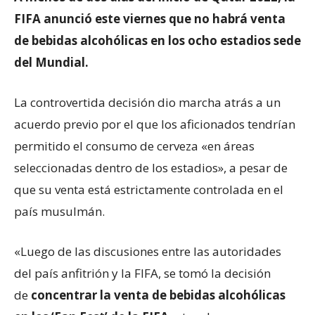
FIFA anunció este viernes que no habrá venta
de bebidas alcohólicas en los ocho estadios sede
del Mundial.
La controvertida decisión dio marcha atrás a un
acuerdo previo por el que los aficionados tendrían
permitido el consumo de cerveza «en áreas
seleccionadas dentro de los estadios», a pesar de
que su venta está estrictamente controlada en el
país musulmán.
«Luego de las discusiones entre las autoridades
del país anfitrión y la FIFA, se tomó la decisión
de
concentrar la venta de bebidas alcohólicas