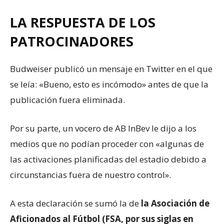
LA RESPUESTA DE LOS
PATROCINADORES
Budweiser publicó un mensaje en Twitter en el que
se leía: «Bueno, esto es incómodo» antes de que la
publicación fuera eliminada.
Por su parte, un vocero de AB InBev le dijo a los
medios que no podían proceder con «algunas de
las activaciones planificadas del estadio debido a
circunstancias fuera de nuestro control».
A esta declaración se sumó la de
la Asociación de
Aficionados al Fútbol (FSA, por sus siglas en