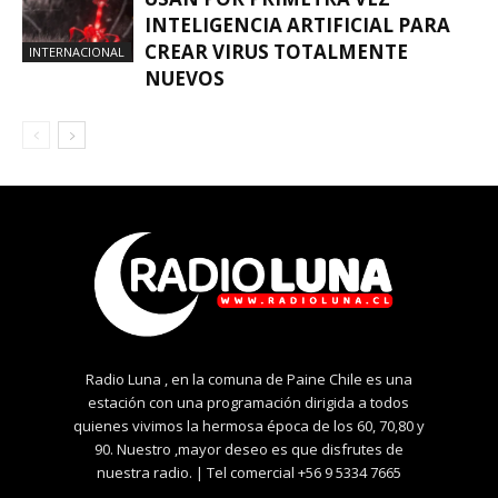
INTELIGENCIA ARTIFICIAL PARA
CREAR VIRUS TOTALMENTE
INTERNACIONAL
NUEVOS
Radio Luna , en la comuna de Paine Chile es una
estación con una programación dirigida a todos
quienes vivimos la hermosa época de los 60, 70,80 y
90. Nuestro ,mayor deseo es que disfrutes de
nuestra radio. | Tel comercial +56 9 5334 7665