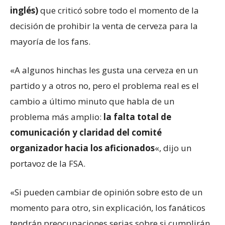
inglés)
que criticó sobre todo el momento de la
decisión de prohibir la venta de cerveza para la
mayoría de los fans.
«A algunos hinchas les gusta una cerveza en un
partido y a otros no, pero el problema real es el
cambio a último minuto que habla de un
problema más amplio:
la falta total de
comunicación y claridad del comité
organizador hacia los aficionados
«, dijo un
portavoz de la FSA.
«Si pueden cambiar de opinión sobre esto de un
momento para otro, sin explicación, los fanáticos
tendrán preocupaciones serias sobre si cumplirán