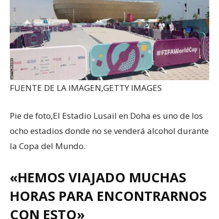
FUENTE DE LA IMAGEN,
GETTY IMAGES
Pie de foto,
El Estadio Lusail en Doha es uno de los
ocho estadios donde no se venderá alcohol durante
la Copa del Mundo.
«HEMOS VIAJADO MUCHAS
HORAS PARA ENCONTRARNOS
CON ESTO»