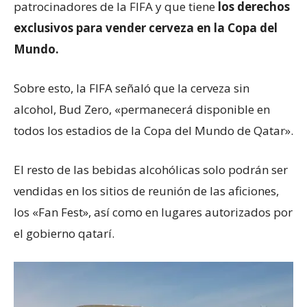
patrocinadores de la FIFA y que tiene
los derechos
exclusivos para vender cerveza en la Copa del
Mundo.
Sobre esto, la FIFA señaló que la cerveza sin
alcohol, Bud Zero, «permanecerá disponible en
todos los estadios de la Copa del Mundo de Qatar».
El resto de las bebidas alcohólicas solo podrán ser
vendidas en los sitios de reunión de las aficiones,
los «Fan Fest», así como en lugares autorizados por
el gobierno qatarí.