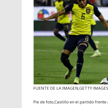
FUENTE DE LA IMAGEN,
GETTY IMAGE
Pie de foto,
Castillo en el partido frent