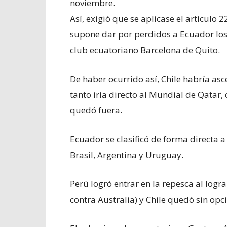
noviembre.
Así, exigió que se aplicase el artículo 2
supone dar por perdidos a Ecuador los 
club ecuatoriano Barcelona de Quito.
De haber ocurrido así, Chile habría asc
tanto iría directo al Mundial de Qatar,
quedó fuera.
Ecuador se clasificó de forma directa a 
Brasil, Argentina y Uruguay.
Perú logró entrar en la repesca al logra
contra Australia) y Chile quedó sin opc