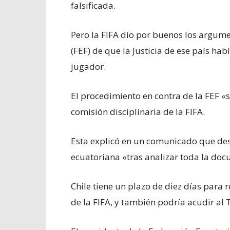
falsificada.
Pero la FIFA dio por buenos los argum
(FEF) de que la Justicia de ese país ha
jugador.
El procedimiento en contra de la FEF «s
comisión disciplinaria de la FIFA.
Esta explicó en un comunicado que des
ecuatoriana «tras analizar toda la doc
Chile tiene un plazo de diez días para 
de la FIFA, y también podría acudir al 