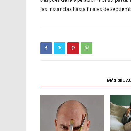
las instancias hasta finales de septiem
ARTÍCULOS RELACIONADOS
MÁS DEL A