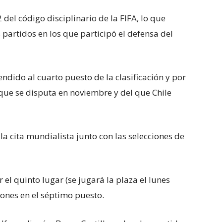
2 del código disciplinario de la FIFA, lo que
partidos en los que participó el defensa del
endido al cuarto puesto de la clasificación y por
 que se disputa en noviembre y del que Chile
la cita mundialista junto con las selecciones de
r el quinto lugar (se jugará la plaza el lunes
iones en el séptimo puesto.