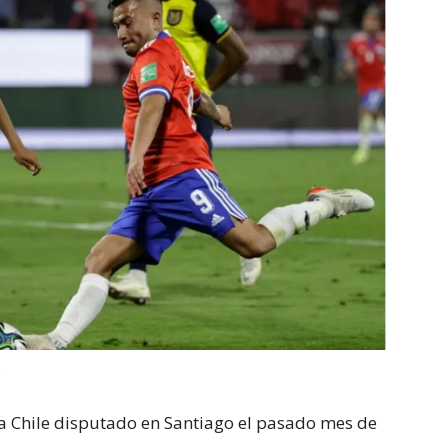
S
e a Chile disputado en Santiago el pasado mes de