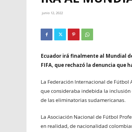
junio 12, 2022
Ecuador irá finalmente al Mundial de
FIFA, que rechazó la denuncia que h
La Federación Internacional de Fútbol A
que consideraba indebida la inclusión
de las eliminatorias sudamericanas.
La Asociación Nacional de Fútbol Profe
en realidad, de nacionalidad colombi