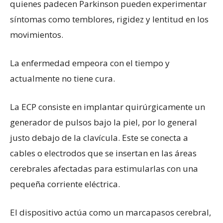
quienes padecen Parkinson pueden experimentar
síntomas como temblores, rigidez y lentitud en los
movimientos.
La enfermedad empeora con el tiempo y
actualmente no tiene cura.
La ECP consiste en implantar quirúrgicamente un
generador de pulsos bajo la piel, por lo general
justo debajo de la clavícula. Este se conecta a
cables o electrodos que se insertan en las áreas
cerebrales afectadas para estimularlas con una
pequeña corriente eléctrica.
El dispositivo actúa como un marcapasos cerebral,