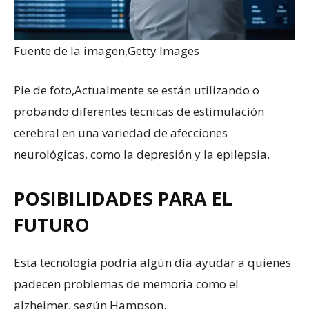
Fuente de la imagen,
Getty Images
Pie de foto,
Actualmente se están utilizando o
probando diferentes técnicas de estimulación
cerebral en una variedad de afecciones
neurológicas, como la depresión y la epilepsia.
POSIBILIDADES PARA EL
FUTURO
Esta tecnología podría algún día ayudar a quienes
padecen problemas de memoria como el
alzheimer, según Hampson.