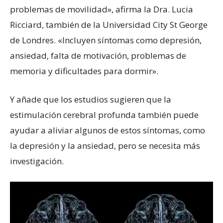
problemas de movilidad», afirma la Dra. Lucia
Ricciard, también de la Universidad City St George
de Londres. «Incluyen síntomas como depresión,
ansiedad, falta de motivación, problemas de
memoria y dificultades para dormir».
Y añade que los estudios sugieren que la
estimulación cerebral profunda también puede
ayudar a aliviar algunos de estos síntomas, como
la depresión y la ansiedad, pero se necesita más
investigación.