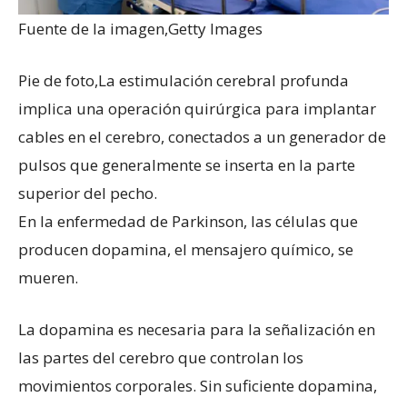
Fuente de la imagen,
Getty Images
Pie de foto,
La estimulación cerebral profunda
implica una operación quirúrgica para implantar
cables en el cerebro, conectados a un generador de
pulsos que generalmente se inserta en la parte
superior del pecho.
En la enfermedad de Parkinson, las células que
producen dopamina, el mensajero químico, se
mueren.
La dopamina es necesaria para la señalización en
las partes del cerebro que controlan los
movimientos corporales. Sin suficiente dopamina,