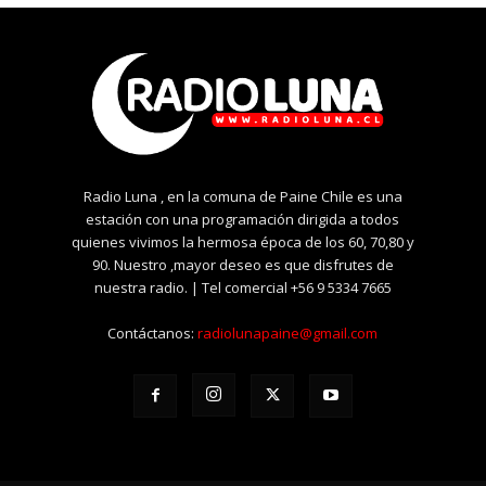
Radio Luna , en la comuna de Paine Chile es una
estación con una programación dirigida a todos
quienes vivimos la hermosa época de los 60, 70,80 y
90. Nuestro ,mayor deseo es que disfrutes de
nuestra radio. | Tel comercial +56 9 5334 7665
Contáctanos:
radiolunapaine@gmail.com