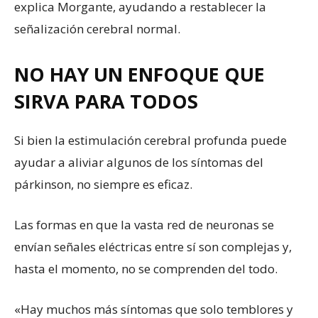
explica Morgante, ayudando a restablecer la
señalización cerebral normal.
NO HAY UN ENFOQUE QUE
SIRVA PARA TODOS
Si bien la estimulación cerebral profunda puede
ayudar a aliviar algunos de los síntomas del
párkinson, no siempre es eficaz.
Las formas en que la vasta red de neuronas se
envían señales eléctricas entre sí son complejas y,
hasta el momento, no se comprenden del todo.
«Hay muchos más síntomas que solo temblores y