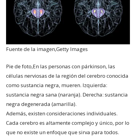
Fuente de la imagen,
Getty Images
Pie de foto,
En las personas con párkinson, las
células nerviosas de la región del cerebro conocida
como sustancia negra, mueren. Izquierda:
sustancia negra sana (naranja). Derecha: sustancia
negra degenerada (amarilla).
Además, existen consideraciones individuales.
Cada cerebro es altamente complejo y único, por lo
que no existe un enfoque que sirva para todos.