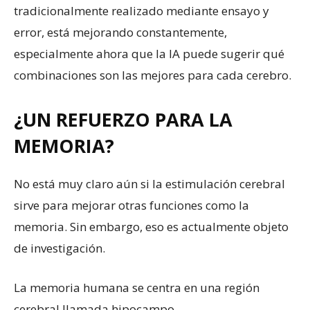
tradicionalmente realizado mediante ensayo y
error, está mejorando constantemente,
especialmente ahora que la IA puede sugerir qué
combinaciones son las mejores para cada cerebro.
¿UN REFUERZO PARA LA
MEMORIA?
No está muy claro aún si la estimulación cerebral
sirve para mejorar otras funciones como la
memoria. Sin embargo, eso es actualmente objeto
de investigación.
La memoria humana se centra en una región
cerebral llamada hipocampo.