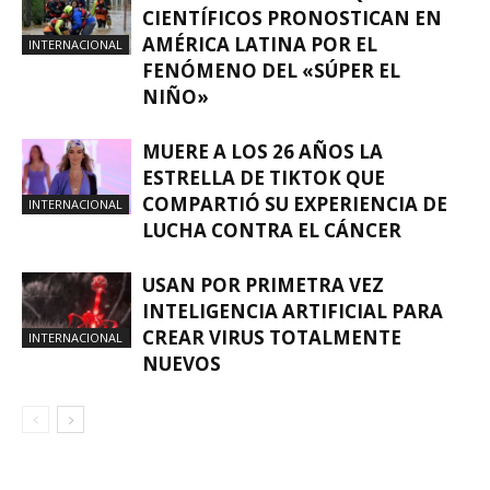
CIENTÍFICOS PRONOSTICAN EN
AMÉRICA LATINA POR EL
INTERNACIONAL
FENÓMENO DEL «SÚPER EL
NIÑO»
MUERE A LOS 26 AÑOS LA
ESTRELLA DE TIKTOK QUE
COMPARTIÓ SU EXPERIENCIA DE
INTERNACIONAL
LUCHA CONTRA EL CÁNCER
USAN POR PRIMETRA VEZ
INTELIGENCIA ARTIFICIAL PARA
CREAR VIRUS TOTALMENTE
INTERNACIONAL
NUEVOS