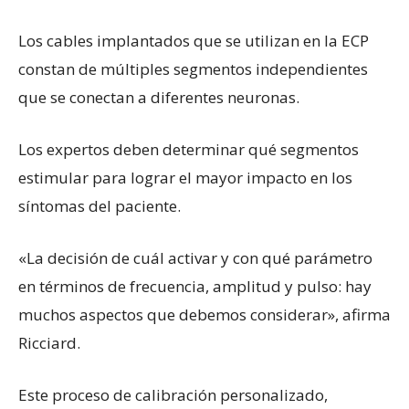
Los cables implantados que se utilizan en la ECP
constan de múltiples segmentos independientes
que se conectan a diferentes neuronas.
Los expertos deben determinar qué segmentos
estimular para lograr el mayor impacto en los
síntomas del paciente.
«La decisión de cuál activar y con qué parámetro
en términos de frecuencia, amplitud y pulso: hay
muchos aspectos que debemos considerar», afirma
Ricciard.
Este proceso de calibración personalizado,