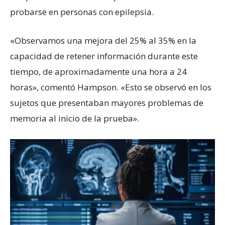
probarse en personas con epilepsia.
«Observamos una mejora del 25% al 35% en la
capacidad de retener información durante este
tiempo, de aproximadamente una hora a 24
horas», comentó Hampson. «Esto se observó en los
sujetos que presentaban mayores problemas de
memoria al inicio de la prueba».