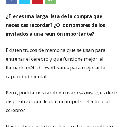
¿Tienes una larga lista de la compra que
necesitas recordar? ¿O los nombres de los
invitados a una reunión importante?
Existen trucos de memoria que se usan para
entrenar el cerebro y que funcione mejor: el
llamado método «software» para mejorar la
capacidad mental.
Pero ¿podríamos también usar
hardware
, es decir,
dispositivos que le dan un impulso eléctrico al
cerebro?
Hasta ahora, esta tecnología se ha desarrollado