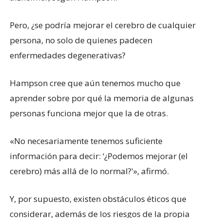
Pero, ¿se podría mejorar el cerebro de cualquier
persona, no solo de quienes padecen
enfermedades degenerativas?
Hampson cree que aún tenemos mucho que
aprender sobre por qué la memoria de algunas
personas funciona mejor que la de otras.
«No necesariamente tenemos suficiente
información para decir: ‘¿Podemos mejorar (el
cerebro) más allá de lo normal?'», afirmó.
Y, por supuesto, existen obstáculos éticos que
considerar, además de los riesgos de la propia