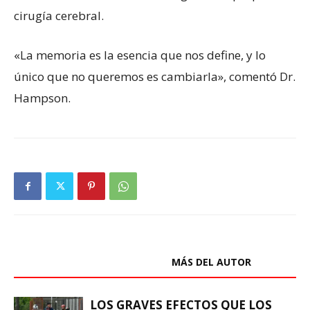
cirugía cerebral.
«La memoria es la esencia que nos define, y lo
único que no queremos es cambiarla», comentó Dr.
Hampson.
ARTÍCULOS RELACIONADOS
MÁS DEL AUTOR
LOS GRAVES EFECTOS QUE LOS