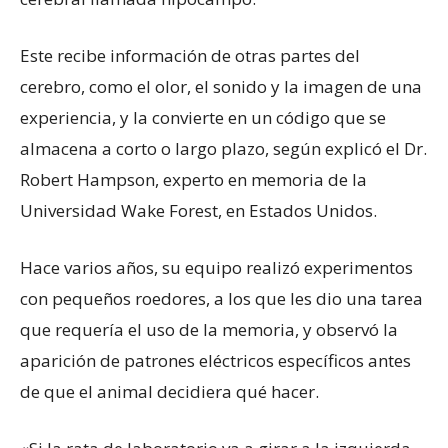
Este recibe información de otras partes del
cerebro, como el olor, el sonido y la imagen de una
experiencia, y la convierte en un código que se
almacena a corto o largo plazo, según explicó el Dr.
Robert Hampson, experto en memoria de la
Universidad Wake Forest, en Estados Unidos.
Hace varios años, su equipo realizó experimentos
con pequeños roedores, a los que les dio una tarea
que requería el uso de la memoria, y observó la
aparición de patrones eléctricos específicos antes
de que el animal decidiera qué hacer.