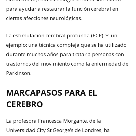
para ayudar a restaurar la función cerebral en
ciertas afecciones neurológicas.
La estimulación cerebral profunda (ECP) es un
ejemplo: una técnica compleja que se ha utilizado
durante muchos años para tratar a personas con
trastornos del movimiento como la enfermedad de
Parkinson.
MARCAPASOS PARA EL
CEREBRO
La profesora Francesca Morgante, de la
Universidad City St George’s de Londres, ha