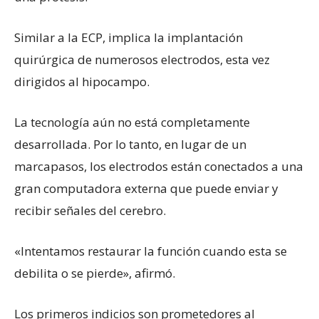
Similar a la ECP, implica la implantación
quirúrgica de numerosos electrodos, esta vez
dirigidos al hipocampo.
La tecnología aún no está completamente
desarrollada. Por lo tanto, en lugar de un
marcapasos, los electrodos están conectados a una
gran computadora externa que puede enviar y
recibir señales del cerebro.
«Intentamos restaurar la función cuando esta se
debilita o se pierde», afirmó.
Los primeros indicios son prometedores al