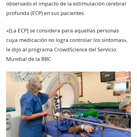
observado el impacto de la estimulación cerebral
profunda (ECP) en sus pacientes.
«[La ECP] se considera para aquellas personas
cuya medicación no logra controlar los síntomas»,
le dijo al programa CrowdScience del Servicio
Mundial de la BBC.