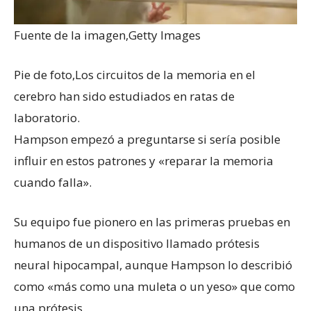
Fuente de la imagen,
Getty Images
Pie de foto,
Los circuitos de la memoria en el
cerebro han sido estudiados en ratas de
laboratorio.
Hampson empezó a preguntarse si sería posible
influir en estos patrones y «reparar la memoria
cuando falla».
Su equipo fue pionero en las primeras pruebas en
humanos de un dispositivo llamado prótesis
neural hipocampal, aunque Hampson lo describió
como «más como una muleta o un yeso» que como
una prótesis.