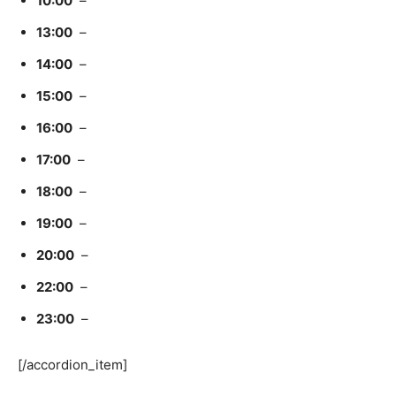
10:00
–
13:00
–
14:00
–
15:00
–
16:00
–
17:00
–
18:00
–
19:00
–
20:00
–
22:00
–
23:00
–
[/accordion_item]