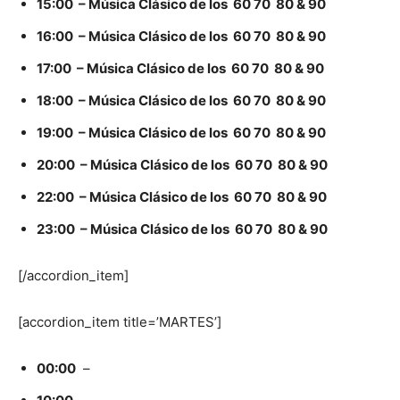
15:00 – Música Clásico de los 60 70 80 & 90
16:00 – Música Clásico de los 60 70 80 & 90
17:00 – Música Clásico de los 60 70 80 & 90
18:00 – Música Clásico de los 60 70 80 & 90
19:00 – Música Clásico de los 60 70 80 & 90
20:00 – Música Clásico de los 60 70 80 & 90
22:00 – Música Clásico de los 60 70 80 & 90
23:00 – Música Clásico de los 60 70 80 & 90
[/accordion_item]
[accordion_item title=’MARTES’]
00:00
–