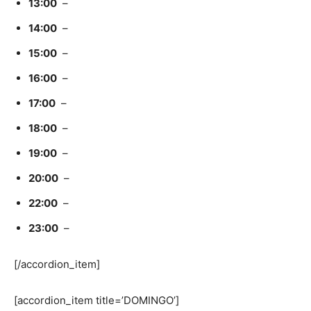
13:00
–
14:00
–
15:00
–
16:00
–
17:00
–
18:00
–
19:00
–
20:00
–
22:00
–
23:00
–
[/accordion_item]
[accordion_item title=’DOMINGO’]