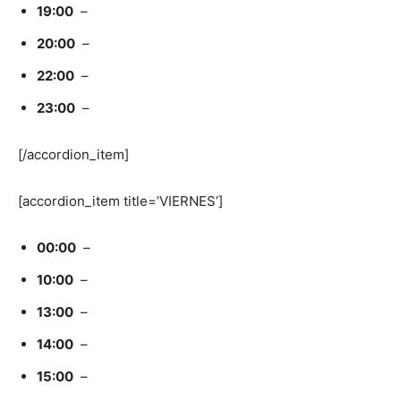
19:00
–
20:00
–
22:00
–
23:00
–
[/accordion_item]
[accordion_item title=’VIERNES’]
00:00
–
10:00
–
13:00
–
14:00
–
15:00
–