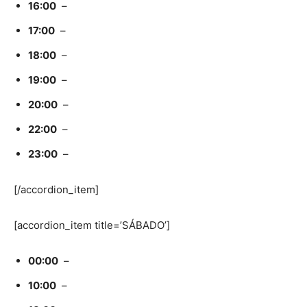
16:00
–
17:00
–
18:00
–
19:00
–
20:00
–
22:00
–
23:00
–
[/accordion_item]
[accordion_item title=’SÁBADO’]
00:00
–
10:00
–