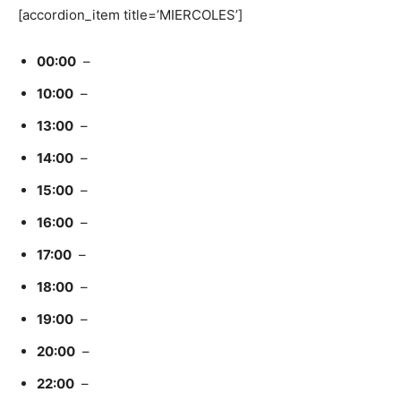
[accordion_item title=’MIERCOLES’]
00:00
–
10:00
–
13:00
–
14:00
–
15:00
–
16:00
–
17:00
–
18:00
–
19:00
–
20:00
–
22:00
–