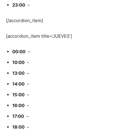
23:00
–
[/accordion_item]
[accordion_item title=’JUEVES’]
00:00
–
10:00
–
13:00
–
14:00
–
15:00
–
16:00
–
17:00
–
18:00
–