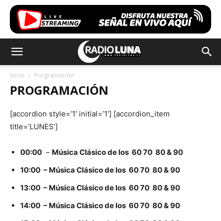
Inicio
Programación
PROGRAMACIÓN
[accordion style=’1′ initial=’1′] [accordion_item
title=’LUNES’]
00:00
–
Música Clásico de los 60 70 80 & 90
10:00 – Música Clásico de los 60 70 80 & 90
13:00 – Música Clásico de los 60 70 80 & 90
14:00 – Música Clásico de los 60 70 80 & 90