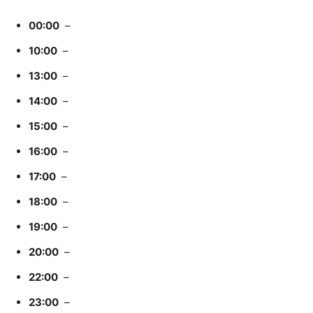
00:00
–
10:00
–
13:00
–
14:00
–
15:00
–
16:00
–
17:00
–
18:00
–
19:00
–
20:00
–
22:00
–
23:00
–