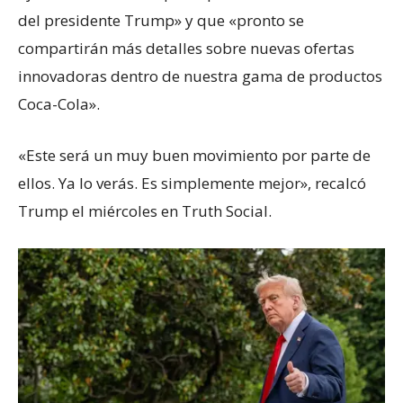
del presidente Trump» y que «pronto se
compartirán más detalles sobre nuevas ofertas
innovadoras dentro de nuestra gama de productos
Coca-Cola».
«Este será un muy buen movimiento por parte de
ellos. Ya lo verás. Es simplemente mejor», recalcó
Trump el miércoles en Truth Social.