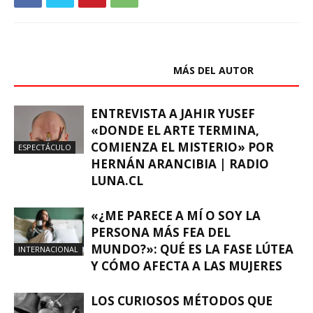
ARTÍCULOS RELACIONADOS
MÁS DEL AUTOR
ENTREVISTA A JAHIR YUSEF
«DONDE EL ARTE TERMINA,
COMIENZA EL MISTERIO» POR
ESPECTÁCULO
HERNÁN ARANCIBIA | RADIO
LUNA.CL
«¿ME PARECE A MÍ O SOY LA
PERSONA MÁS FEA DEL
MUNDO?»: QUÉ ES LA FASE LÚTEA
INTERNACIONAL
Y CÓMO AFECTA A LAS MUJERES
LOS CURIOSOS MÉTODOS QUE