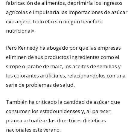
fabricación de alimentos, deprimiría los ingresos
agrícolas e impulsaría las importaciones de azúcar
extranjero, todo ello sin ningún beneficio
nutricional».
Pero Kennedy ha abogado por que las empresas
eliminen de sus productos ingredientes como el
sirope o jarabe de maíz, los aceites de semillas y
los colorantes artificiales, relacionándolos con una
serie de problemas de salud.
También ha criticado la cantidad de azúcar que
consumen los estadounidenses y, al parecer,
planea actualizar las directrices dietéticas
nacionales este verano.