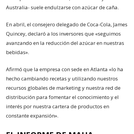
Australia- suele endulzarse con azúcar de caña.
En abril, el consejero delegado de Coca-Cola, James
Quincey, declaró a los inversores que «seguimos
avanzando en la reducción del azúcar en nuestras
bebidas».
Afirmó que la empresa con sede en Atlanta «lo ha
hecho cambiando recetas y utilizando nuestros
recursos globales de marketing y nuestra red de
distribución para fomentar el conocimiento y el
interés por nuestra cartera de productos en
constante expansión».