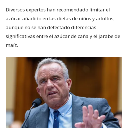
Diversos expertos han recomendado limitar el
azúcar añadido en las dietas de niños y adultos,
aunque no se han detectado diferencias
significativas entre el azúcar de caña y el jarabe de
maíz.