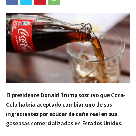
El presidente Donald Trump sostuvo que Coca-
Cola habría aceptado cambiar uno de sus
ingredientes por azúcar de caña real en sus
gaseosas comercializadas en Estados Unidos.