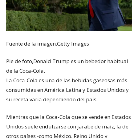
Fuente de la imagen,
Getty Images
Pie de foto,
Donald Trump es un bebedor habitual
de la Coca-Cola.
La Coca-Cola es una de las bebidas gaseosas más
consumidas en América Latina y Estados Unidos y
su receta varía dependiendo del país.
Mientras que la Coca-Cola que se vende en Estados
Unidos suele endulzarse con jarabe de maíz, la de
otros países -como México, Reino Unido y