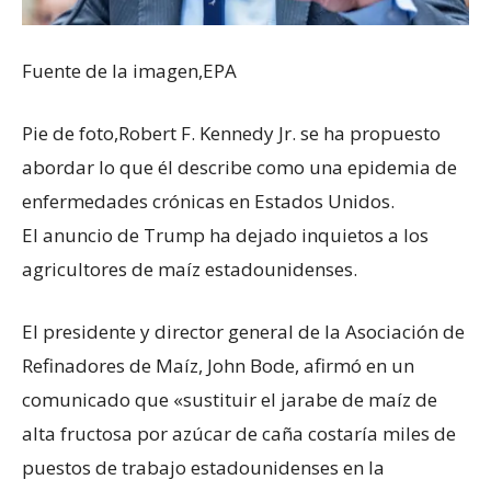
Fuente de la imagen,
EPA
Pie de foto,
Robert F. Kennedy Jr. se ha propuesto
abordar lo que él describe como una epidemia de
enfermedades crónicas en Estados Unidos.
El anuncio de Trump ha dejado inquietos a los
agricultores de maíz estadounidenses.
El presidente y director general de la Asociación de
Refinadores de Maíz, John Bode, afirmó en un
comunicado que «sustituir el jarabe de maíz de
alta fructosa por azúcar de caña costaría miles de
puestos de trabajo estadounidenses en la