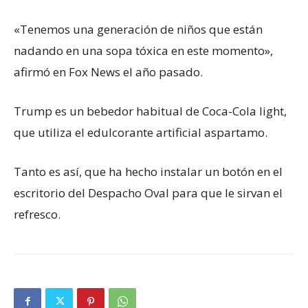
«Tenemos una generación de niños que están
nadando en una sopa tóxica en este momento»,
afirmó en Fox News el año pasado.
Trump es un bebedor habitual de Coca-Cola light,
que utiliza el edulcorante artificial aspartamo.
Tanto es así, que ha hecho instalar un botón en el
escritorio del Despacho Oval para que le sirvan el
refresco.