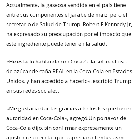
Actualmente, la gaseosa vendida en el país tiene
entre sus componentes el jarabe de maíz, pero el
secretario de Salud de Trump, Robert F Kennedy Jr,
ha expresado su preocupación por el impacto que
este ingrediente puede tener en la salud.
«He estado hablando con Coca-Cola sobre el uso
de azúcar de caña REAL en la Coca-Cola en Estados
Unidos, y han accedido a hacerlo», escribió Trump
en sus redes sociales.
«Me gustaría dar las gracias a todos los que tienen
autoridad en Coca-Cola», agregó.Un portavoz de
Coca-Cola dijo, sin confirmar expresamente un
ajuste en su receta, que «aprecian el entusiasmo