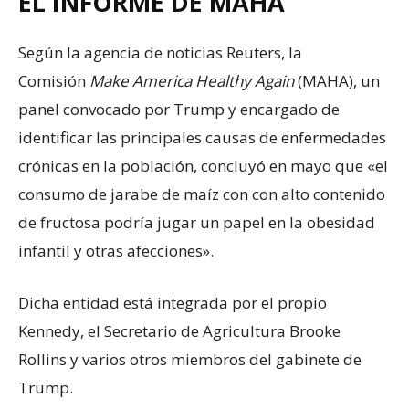
EL INFORME DE MAHA
Según la agencia de noticias Reuters, la
Comisión
Make America Healthy Again
(MAHA), un
panel convocado por Trump y encargado de
identificar las principales causas de enfermedades
crónicas en la población, concluyó en mayo que «el
consumo de jarabe de maíz con con alto contenido
de fructosa podría jugar un papel en la obesidad
infantil y otras afecciones».
Dicha entidad está integrada por el propio
Kennedy, el Secretario de Agricultura Brooke
Rollins y varios otros miembros del gabinete de
Trump.