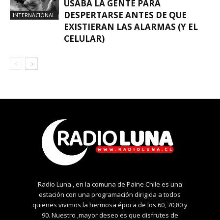
USABA LA GENTE PARA
DESPERTARSE ANTES DE QUE
INTERNACIONAL
EXISTIERAN LAS ALARMAS (Y EL
CELULAR)
Radio Luna , en la comuna de Paine Chile es una
estación con una programación dirigida a todos
quienes vivimos la hermosa época de los 60, 70,80 y
90. Nuestro ,mayor deseo es que disfrutes de