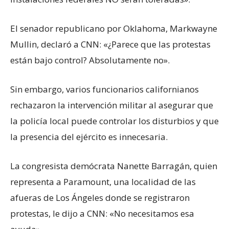
El senador republicano por Oklahoma, Markwayne
Mullin, declaró a CNN: «¿Parece que las protestas
están bajo control? Absolutamente no».
Sin embargo, varios funcionarios californianos
rechazaron la intervención militar al asegurar que
la policía local puede controlar los disturbios y que
la presencia del ejército es innecesaria.
La congresista demócrata Nanette Barragán, quien
representa a Paramount, una localidad de las
afueras de Los Ángeles donde se registraron
protestas, le dijo a CNN: «No necesitamos esa