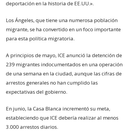
deportación en la historia de EE.UU.».
Los Ángeles, que tiene una numerosa población
migrante, se ha convertido en un foco importante
para esta política migratoria.
A principios de mayo, ICE anunció la detención de
239 migrantes indocumentados en una operación
de una semana en la ciudad, aunque las cifras de
arrestos generales no han cumplido las
expectativas del gobierno.
En junio, la Casa Blanca incrementó su meta,
estableciendo que ICE debería realizar al menos
3.000 arrestos diarios.