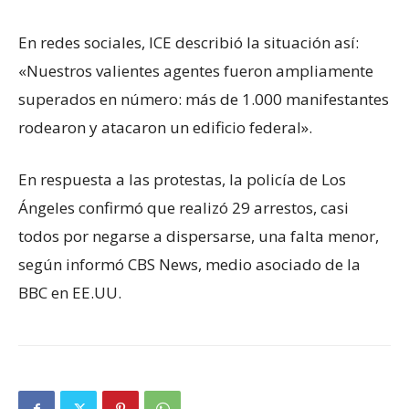
En redes sociales, ICE describió la situación así:
«Nuestros valientes agentes fueron ampliamente
superados en número: más de 1.000 manifestantes
rodearon y atacaron un edificio federal».
En respuesta a las protestas, la policía de Los
Ángeles confirmó que realizó 29 arrestos, casi
todos por negarse a dispersarse, una falta menor,
según informó CBS News, medio asociado de la
BBC en EE.UU.