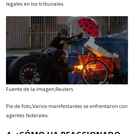
legales en los tribunales.
Fuente de la imagen,
Reuters
Pie de foto,
Varios manifestantes se enfrentaron con
agentes federales.