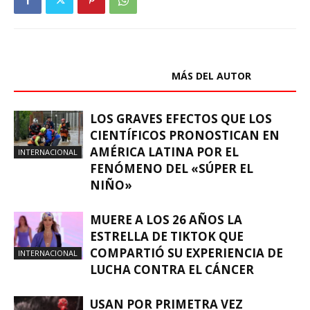
ARTÍCULOS RELACIONADOS
MÁS DEL AUTOR
LOS GRAVES EFECTOS QUE LOS
CIENTÍFICOS PRONOSTICAN EN
AMÉRICA LATINA POR EL
INTERNACIONAL
FENÓMENO DEL «SÚPER EL
NIÑO»
MUERE A LOS 26 AÑOS LA
ESTRELLA DE TIKTOK QUE
COMPARTIÓ SU EXPERIENCIA DE
INTERNACIONAL
LUCHA CONTRA EL CÁNCER
USAN POR PRIMETRA VEZ