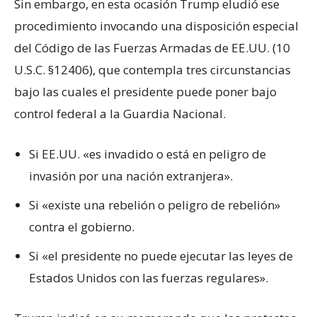
Sin embargo, en esta ocasión Trump eludió ese
procedimiento invocando una disposición especial
del Código de las Fuerzas Armadas de EE.UU. (10
U.S.C. §12406), que contempla tres circunstancias
bajo las cuales el presidente puede poner bajo
control federal a la Guardia Nacional.
Si EE.UU. «es invadido o está en peligro de
invasión por una nación extranjera».
Si «existe una rebelión o peligro de rebelión»
contra el gobierno.
Si «el presidente no puede ejecutar las leyes de
Estados Unidos con las fuerzas regulares».