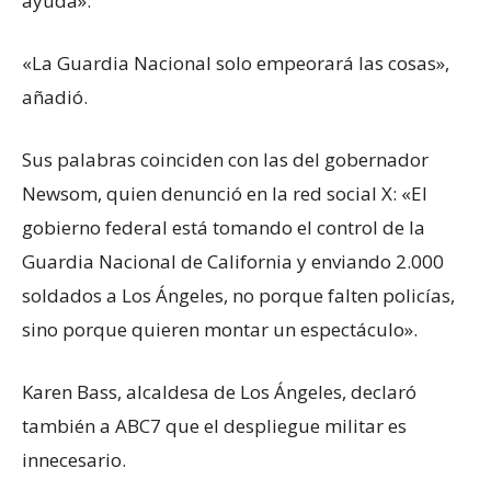
ayuda».
«La Guardia Nacional solo empeorará las cosas»,
añadió.
Sus palabras coinciden con las del gobernador
Newsom, quien denunció en la red social X: «El
gobierno federal está tomando el control de la
Guardia Nacional de California y enviando 2.000
soldados a Los Ángeles, no porque falten policías,
sino porque quieren montar un espectáculo».
Karen Bass, alcaldesa de Los Ángeles, declaró
también a ABC7 que el despliegue militar es
innecesario.