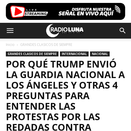
Inicio
GRANDES CLASICOS DE SIEMPRE
GRANDES CLASICOS DE SIEMPRE
INTERNACIONAL
NACIONAL
POR QUÉ TRUMP ENVIÓ
LA GUARDIA NACIONAL A
LOS ÁNGELES Y OTRAS 4
PREGUNTAS PARA
ENTENDER LAS
PROTESTAS POR LAS
REDADAS CONTRA