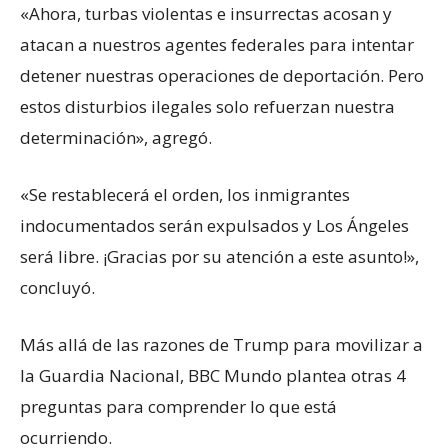
«Ahora, turbas violentas e insurrectas acosan y
atacan a nuestros agentes federales para intentar
detener nuestras operaciones de deportación. Pero
estos disturbios ilegales solo refuerzan nuestra
determinación», agregó.
«Se restablecerá el orden, los inmigrantes
indocumentados serán expulsados ​​y Los Ángeles
será libre. ¡Gracias por su atención a este asunto!»,
concluyó.
Más allá de las razones de Trump para movilizar a
la Guardia Nacional, BBC Mundo plantea otras 4
preguntas para comprender lo que está
ocurriendo.