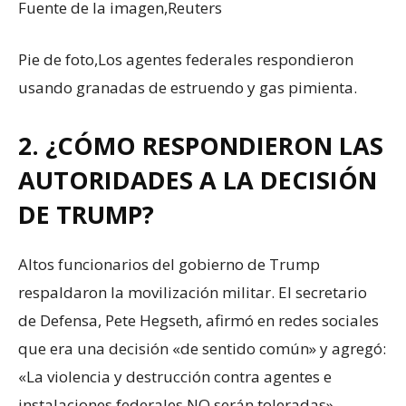
Fuente de la imagen,
Reuters
Pie de foto,
Los agentes federales respondieron
usando granadas de estruendo y gas pimienta.
2. ¿CÓMO RESPONDIERON LAS
AUTORIDADES A LA DECISIÓN
DE TRUMP?
Altos funcionarios del gobierno de Trump
respaldaron la movilización militar. El secretario
de Defensa, Pete Hegseth, afirmó en redes sociales
que era una decisión «de sentido común» y agregó:
«La violencia y destrucción contra agentes e
instalaciones federales NO serán toleradas».