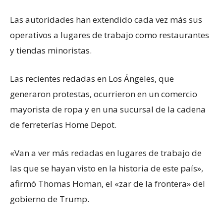
Las autoridades han extendido cada vez más sus
operativos a lugares de trabajo como restaurantes
y tiendas minoristas.
Las recientes redadas en Los Ángeles, que
generaron protestas, ocurrieron en un comercio
mayorista de ropa y en una sucursal de la cadena
de ferreterías Home Depot.
«Van a ver más redadas en lugares de trabajo de
las que se hayan visto en la historia de este país»,
afirmó Thomas Homan, el «zar de la frontera» del
gobierno de Trump.