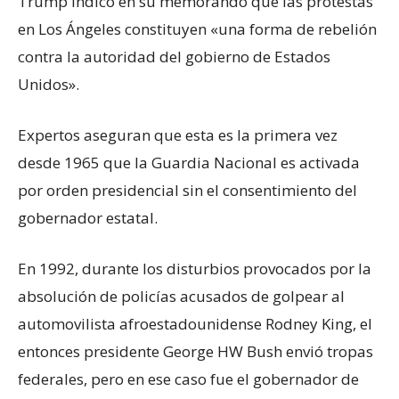
Trump indicó en su memorando que las protestas
en Los Ángeles constituyen «una forma de rebelión
contra la autoridad del gobierno de Estados
Unidos».
Expertos aseguran que esta es la primera vez
desde 1965 que la Guardia Nacional es activada
por orden presidencial sin el consentimiento del
gobernador estatal.
En 1992, durante los disturbios provocados por la
absolución de policías acusados de golpear al
automovilista afroestadounidense Rodney King, el
entonces presidente George HW Bush envió tropas
federales, pero en ese caso fue el gobernador de