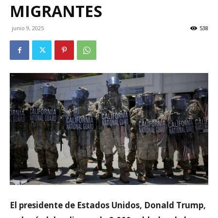
MIGRANTES
junio 9, 2025
538
El presidente de Estados Unidos, Donald Trump,