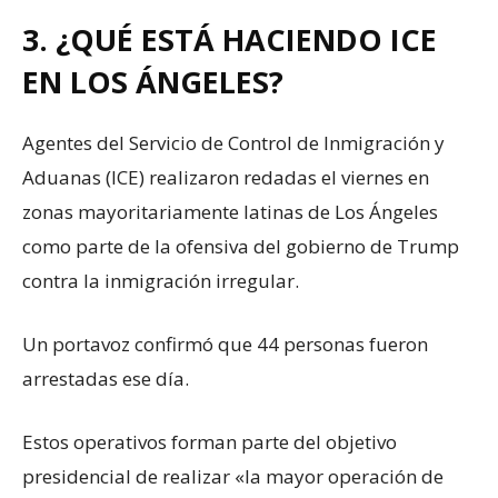
3. ¿QUÉ ESTÁ HACIENDO ICE
EN LOS ÁNGELES?
Agentes del Servicio de Control de Inmigración y
Aduanas (ICE) realizaron redadas el viernes en
zonas mayoritariamente latinas de Los Ángeles
como parte de la ofensiva del gobierno de Trump
contra la inmigración irregular.
Un portavoz confirmó que 44 personas fueron
arrestadas ese día.
Estos operativos forman parte del objetivo
presidencial de realizar «la mayor operación de