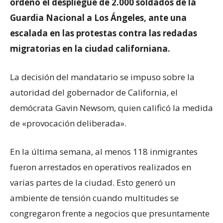
ordenó el despliegue de 2.000 soldados de la
Guardia Nacional a Los Ángeles, ante una
escalada en las protestas contra las redadas
migratorias en la ciudad californiana.
La decisión del mandatario se impuso sobre la
autoridad del gobernador de California, el
demócrata Gavin Newsom, quien calificó la medida
de «provocación deliberada».
En la última semana, al menos 118 inmigrantes
fueron arrestados en operativos realizados en
varias partes de la ciudad. Esto generó un
ambiente de tensión cuando multitudes se
congregaron frente a negocios que presuntamente