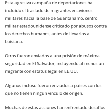
Esta agresiva campaña de deportaciones ha
incluido el traslado de migrantes en aviones
militares hacia la base de Guantánamo, centro
militar estadounidense criticado por abusos contra
los derechos humanos, antes de llevarlos a
Luisiana.
Otros fueron enviados a una prisión de máxima
seguridad en El Salvador, incluyendo al menos un
migrante con estatus legal en EE.UU.
Algunos incluso fueron enviados a países con los
que no tienen ningún vínculo de origen.
Muchas de estas acciones han enfrentado desafíos