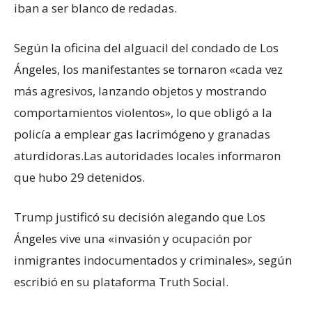
iban a ser blanco de redadas.
Según la oficina del alguacil del condado de Los
Ángeles, los manifestantes se tornaron «cada vez
más agresivos, lanzando objetos y mostrando
comportamientos violentos», lo que obligó a la
policía a emplear gas lacrimógeno y granadas
aturdidoras.Las autoridades locales informaron
que hubo 29 detenidos.
Trump justificó su decisión alegando que Los
Ángeles vive una «invasión y ocupación por
inmigrantes indocumentados y criminales», según
escribió en su plataforma Truth Social.