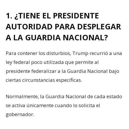
1. ¿TIENE EL PRESIDENTE
AUTORIDAD PARA DESPLEGAR
A LA GUARDIA NACIONAL?
Para contener los disturbios, Trump recurrió a una
ley federal poco utilizada que permite al
presidente federalizar a la Guardia Nacional bajo
ciertas circunstancias específicas.
Normalmente, la Guardia Nacional de cada estado
se activa únicamente cuando lo solicita el
gobernador.