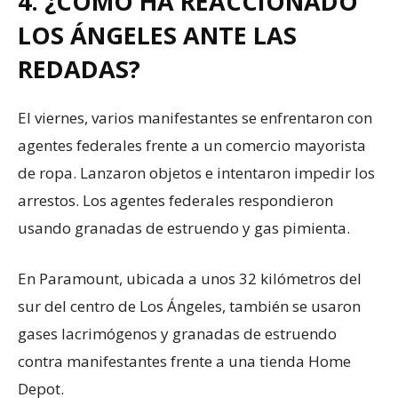
4. ¿CÓMO HA REACCIONADO
LOS ÁNGELES ANTE LAS
REDADAS?
El viernes, varios manifestantes se enfrentaron con
agentes federales frente a un comercio mayorista
de ropa. Lanzaron objetos e intentaron impedir los
arrestos. Los agentes federales respondieron
usando granadas de estruendo y gas pimienta.
En Paramount, ubicada a unos 32 kilómetros del
sur del centro de Los Ángeles, también se usaron
gases lacrimógenos y granadas de estruendo
contra manifestantes frente a una tienda Home
Depot.