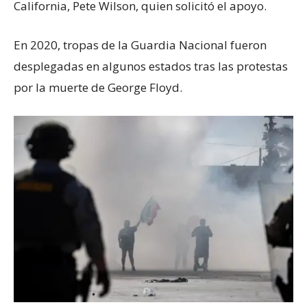
California, Pete Wilson, quien solicitó el apoyo.
En 2020, tropas de la Guardia Nacional fueron
desplegadas en algunos estados tras las protestas
por la muerte de George Floyd.