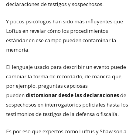
declaraciones de testigos y sospechosos.
Y pocos psicólogos han sido más influyentes que
Loftus en revelar cómo los procedimientos
estándar en ese campo pueden contaminar la
memoria.
El lenguaje usado para describir un evento puede
cambiar la forma de recordarlo, de manera que,
por ejemplo, preguntas capciosas
pueden
distorsionar desde las declaraciones
de
sospechosos en interrogatorios policiales hasta los
testimonios de testigos de la defensa o fiscalía.
Es por eso que expertos como Luftus y Shaw son a