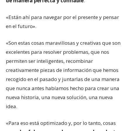
de manera perfecta y confiable
.
«Están ahí para navegar por el presente y pensar
en el futuro».
«Son estas cosas maravillosas y creativas que son
excelentes para resolver problemas, que nos
permiten ser inteligentes, recombinar
creativamente piezas de información que hemos
recogido en el pasado y juntarlas de una manera
que nunca antes habíamos hecho para crear una
nueva historia, una nueva solución, una nueva
idea.
«Para eso está optimizado y, por lo tanto, cosas