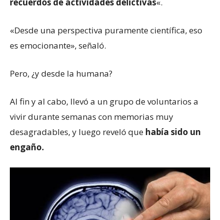
recuerdos de actividades delictivas
«.
«Desde una perspectiva puramente científica, eso
es emocionante», señaló.
Pero, ¿y desde la humana?
Al fin y al cabo, llevó a un grupo de voluntarios a
vivir durante semanas con memorias muy
desagradables, y luego reveló que
había sido un
engaño.