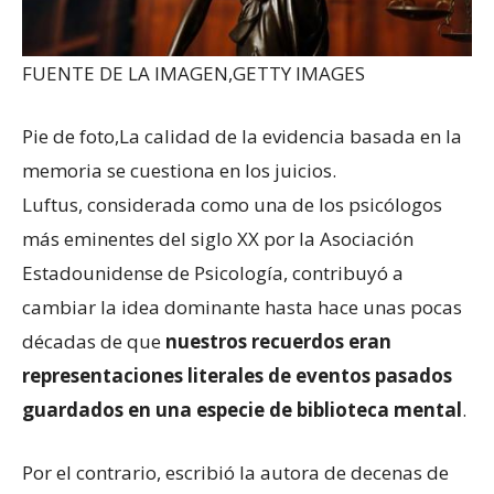
FUENTE DE LA IMAGEN,
GETTY IMAGES
Pie de foto,
La calidad de la evidencia basada en la
memoria se cuestiona en los juicios.
Luftus, considerada como
una de los psicólogos
más eminentes del siglo XX por la Asociación
Estadounidense de Psicología, contribuyó a
cambiar la idea dominante hasta hace unas pocas
décadas de que
nuestros recuerdos eran
representaciones literales de eventos pasados
guardados en una especie de biblioteca mental
.
Por el contrario, escribió la autora de decenas de