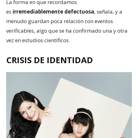
La forma en que recordamos
es
irremediablemente defectuosa
, señala, y a
menudo guardan poca relación con eventos
verificables, algo que se ha confirmado una y otra
vez en estudios científicos.
CRISIS DE IDENTIDAD