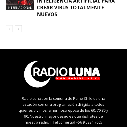
INTELIGENCIA ARTIFICIAL PARA
CREAR VIRUS TOTALMENTE
INTERNACIONAL
NUEVOS
Radio Luna , en la comuna de Paine Chile es una
estación con una programación dirigida a todos
quienes vivimos la hermosa época de los 60, 70,80 y
90. Nuestro ,mayor deseo es que disfrutes de
nuestra radio. | Tel comercial +56 9 5334 7665