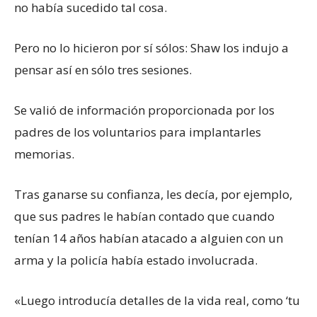
no había sucedido tal cosa.
Pero no lo hicieron por sí sólos: Shaw los indujo a
pensar así en sólo tres sesiones.
Se valió de información proporcionada por los
padres de los voluntarios para implantarles
memorias.
Tras ganarse su confianza, les decía, por ejemplo,
que sus padres le habían contado que cuando
tenían 14 años habían atacado a alguien con un
arma y la policía había estado involucrada.
«Luego introducía detalles de la vida real, como ‘tu