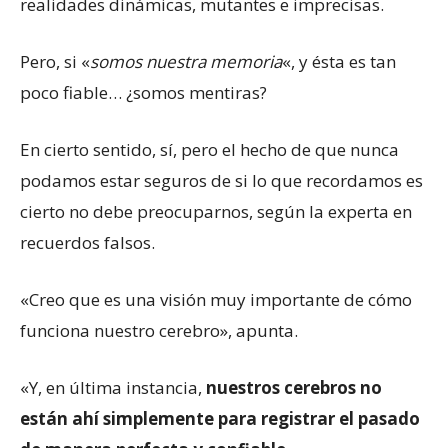
realidades dinámicas, mutantes e imprecisas.
Pero, si «
somos nuestra memoria
«, y ésta es tan
poco fiable… ¿somos mentiras?
En cierto sentido, sí, pero el hecho de que nunca
podamos estar seguros de si lo que recordamos es
cierto no debe preocuparnos, según la experta en
recuerdos falsos.
«Creo que es una visión muy importante de cómo
funciona nuestro cerebro», apunta.
«Y, en última instancia,
nuestros cerebros no
están ahí simplemente para registrar el pasado