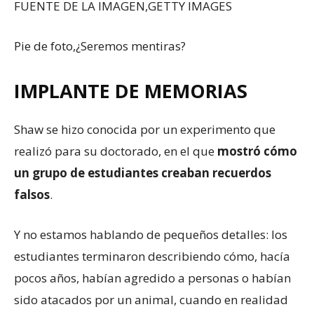
FUENTE DE LA IMAGEN,
GETTY IMAGES
Pie de foto,
¿Seremos mentiras?
IMPLANTE DE MEMORIAS
Shaw se hizo conocida por un experimento que
realizó para su doctorado, en el que
mostró cómo
un grupo de estudiantes creaban recuerdos
falsos
.
Y no estamos hablando de pequeños detalles: los
estudiantes terminaron describiendo cómo, hacía
pocos años, habían agredido a personas o habían
sido atacados por un animal, cuando en realidad