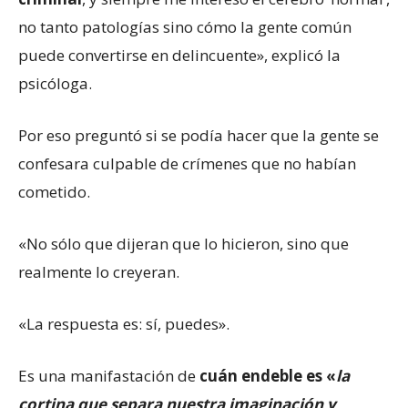
no tanto patologías sino cómo la gente común
puede convertirse en delincuente», explicó la
psicóloga.
Por eso preguntó si se podía hacer que la gente se
confesara culpable de crímenes que no habían
cometido.
«No sólo que dijeran que lo hicieron, sino que
realmente lo creyeran.
«La respuesta es: sí, puedes».
Es una manifastación de
cuán endeble es «
la
cortina que separa nuestra imaginación y