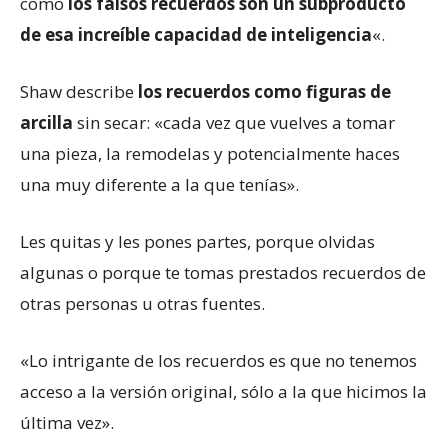
como
los falsos recuerdos son un subproducto
de esa increíble capacidad de inteligencia
«.
Shaw describe
los recuerdos como figuras de
arcilla
sin secar: «cada vez que vuelves a tomar
una pieza, la remodelas y potencialmente haces
una muy diferente a la que tenías».
Les quitas y les pones partes, porque olvidas
algunas o porque te tomas prestados recuerdos de
otras personas u otras fuentes.
«Lo intrigante de los recuerdos es que no tenemos
acceso a la versión original, sólo a la que hicimos la
última vez».