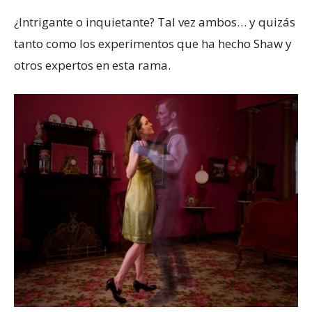
¿Intrigante o inquietante? Tal vez ambos… y quizás
tanto como los experimentos que ha hecho Shaw y
otros expertos en esta rama.