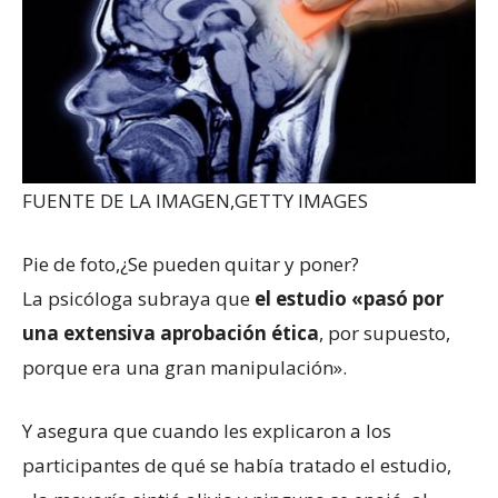
FUENTE DE LA IMAGEN,
GETTY IMAGES
Pie de foto,
¿Se pueden quitar y poner?
La psicóloga subraya que
el estudio «pasó por
una extensiva aprobación ética
, por supuesto,
porque era una gran manipulación».
Y asegura que cuando les explicaron a los
participantes de qué se había tratado el estudio,