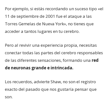
Por ejemplo, si estás recordando un suceso tipo «el
11 de septiembre de 2001 fue el ataque a las
Torres Gemelas de Nueva York», no tienes que
acceder a tantos lugares en tu cerebro.
Pero al revivir una experiencia propia, necesitas
conectar todas las partes del cerebro responsables
de las diferentes sensaciones, formando una
red
de neuronas grande e intrincada.
Los recuerdos, advierte Shaw, no son el registro
exacto del pasado que nos gustaría pensar que
son.