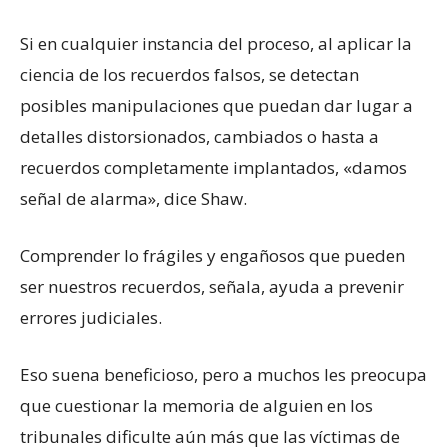
Si en cualquier instancia del proceso, al aplicar la
ciencia de los recuerdos falsos, se detectan
posibles manipulaciones que puedan dar lugar a
detalles distorsionados, cambiados o hasta a
recuerdos completamente implantados, «damos
señal de alarma», dice Shaw.
Comprender lo frágiles y engañosos que pueden
ser nuestros recuerdos, señala, ayuda a prevenir
errores judiciales.
Eso suena beneficioso, pero a muchos les preocupa
que cuestionar la memoria de alguien en los
tribunales dificulte aún más que las víctimas de