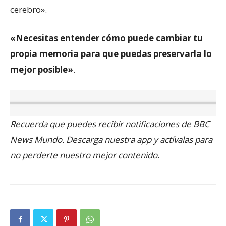
cerebro».
«Necesitas entender cómo puede cambiar tu
propia memoria para que puedas preservarla lo
mejor posible»
.
Recuerda que puedes recibir notificaciones de BBC
News Mundo. Descarga nuestra app y actívalas para
no perderte nuestro mejor contenido
.