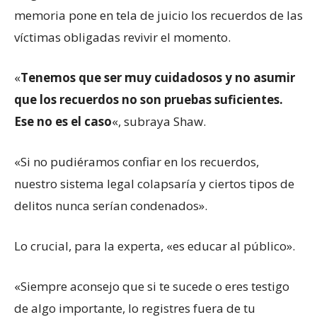
memoria pone en tela de juicio los recuerdos de las
víctimas obligadas revivir el momento.
«
Tenemos que ser muy cuidadosos y no asumir
que los recuerdos no son pruebas suficientes.
Ese no es el caso
«, subraya Shaw.
«Si no pudiéramos confiar en los recuerdos,
nuestro sistema legal colapsaría y ciertos tipos de
delitos nunca serían condenados».
Lo crucial, para la experta, «es educar al público».
«Siempre aconsejo que si te sucede o eres testigo
de algo importante, lo registres fuera de tu