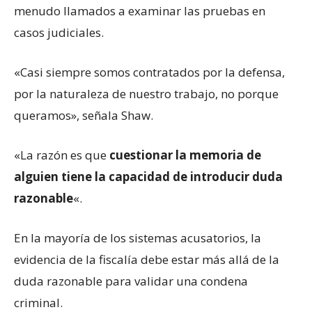
menudo llamados a examinar las pruebas en
casos judiciales.
«Casi siempre somos contratados por la defensa,
por la naturaleza de nuestro trabajo, no porque
queramos», señala Shaw.
«La razón es que
cuestionar la memoria de
alguien tiene la capacidad de introducir duda
razonable
«.
En la mayoría de los sistemas acusatorios, la
evidencia de la fiscalía debe estar más allá de la
duda razonable para validar una condena
criminal.