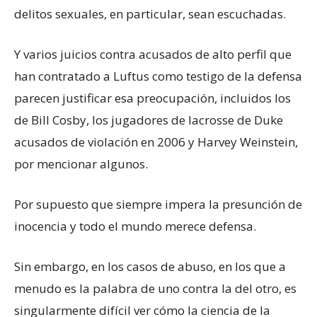
delitos sexuales, en particular, sean escuchadas.
Y varios juicios contra acusados de alto perfil que
han contratado a Luftus como testigo de la defensa
parecen justificar esa preocupación, incluidos los
de Bill Cosby, los jugadores de lacrosse de Duke
acusados de violación en 2006 y Harvey Weinstein,
por mencionar algunos.
Por supuesto que siempre impera la presunción de
inocencia y todo el mundo merece defensa.
Sin embargo, en los casos de abuso, en los que a
menudo es la palabra de uno contra la del otro, es
singularmente difícil ver cómo la ciencia de la