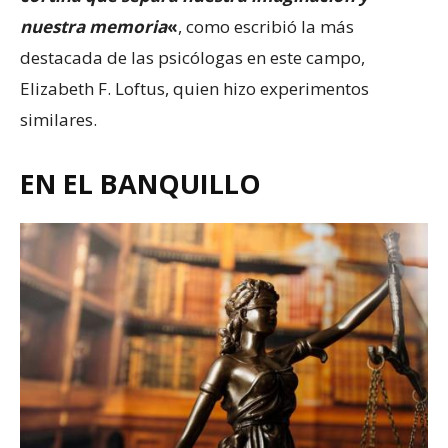
nuestra memoria
«
, como escribió la más
destacada de las psicólogas en este campo,
Elizabeth F. Loftus, quien hizo experimentos
similares.
EN EL BANQUILLO