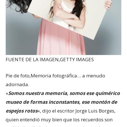
FUENTE DE LA IMAGEN,
GETTY IMAGES
Pie de foto,
Memoria fotográfica… a menudo
adornada.
«
Somos nuestra memoria, somos ese quimérico
museo de formas inconstantes, ese montón de
espejos rotos
«, dijo el escritor Jorge Luis Borges,
quien entendió muy bien que los recuerdos son