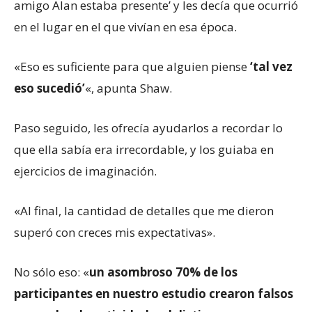
amigo Alan estaba presente’ y les decía que ocurrió
en el lugar en el que vivían en esa época.
«Eso es suficiente para que alguien piense
‘tal vez
eso sucedió’
«, apunta Shaw.
Paso seguido, les ofrecía ayudarlos a recordar lo
que ella sabía era irrecordable, y los guiaba en
ejercicios de imaginación.
«Al final, la cantidad de detalles que me dieron
superó con creces mis expectativas».
No sólo eso: «
un asombroso 70% de los
participantes en nuestro estudio crearon falsos