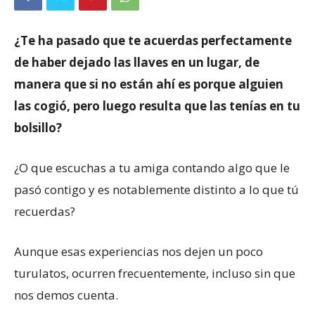
¿Te ha pasado que te acuerdas perfectamente
de haber dejado las llaves en un lugar, de
manera que si no están ahí es porque alguien
las cogió, pero luego resulta que las tenías en tu
bolsillo?
¿O que escuchas a tu amiga contando algo que le
pasó contigo y es notablemente distinto a lo que tú
recuerdas?
Aunque esas experiencias nos dejen un poco
turulatos, ocurren frecuentemente, incluso sin que
nos demos cuenta.