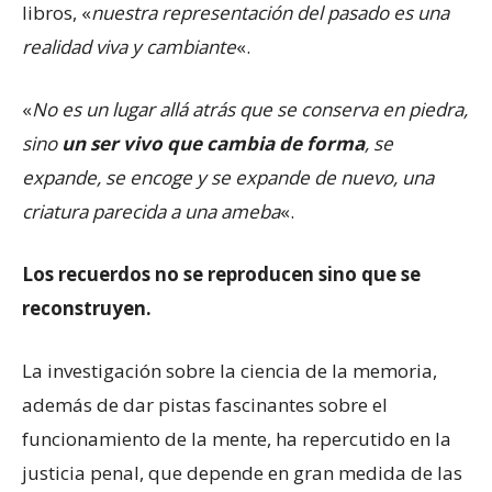
libros, «
nuestra representación del pasado es una
realidad viva y cambiante
«.
«
No es un lugar allá atrás que se conserva en piedra,
sino
un ser vivo que cambia de forma
, se
expande, se encoge y se expande de nuevo, una
criatura parecida a una ameba
«.
Los recuerdos no se reproducen sino que se
reconstruyen.
La investigación sobre la ciencia de la memoria,
además de dar pistas fascinantes sobre el
funcionamiento de la mente, ha repercutido en la
justicia penal, que depende en gran medida de las